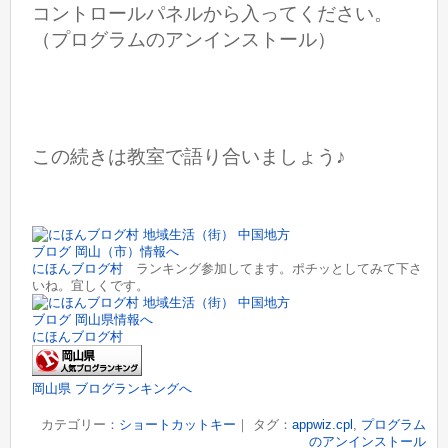
コントロールパネルから入ってください。
（プログラムのアンインストール）
この続きは教室で語り合いましょう♪
にほんブログ村
ランキング参加してます。ポチッとしてみて下さ
いね。宜しくです。
にほんブログ村
岡山県 ブログランキングへ
カテゴリー：
ショートカットキー
｜ タグ：
appwiz.cpl
,
プログラム
のアンインストール