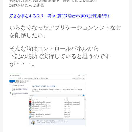
質問対話形式実践型個別指導 身体で覚える実践PC
講師きびだんご店長
好きな事をするフリ―講座 (質問対話形式実践型個別指導）
いらなくなったアプリケーションソフトなど
を削除したい。
そんな時はコントロールパネルから
下記の場所で実行していると思うのです
が・・・。