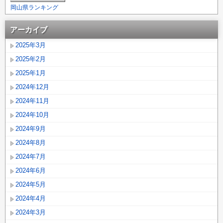
岡山県ランキング
アーカイブ
2025年3月
2025年2月
2025年1月
2024年12月
2024年11月
2024年10月
2024年9月
2024年8月
2024年7月
2024年6月
2024年5月
2024年4月
2024年3月