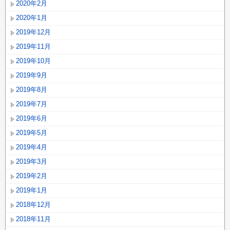
2020年2月
2020年1月
2019年12月
2019年11月
2019年10月
2019年9月
2019年8月
2019年7月
2019年6月
2019年5月
2019年4月
2019年3月
2019年2月
2019年1月
2018年12月
2018年11月