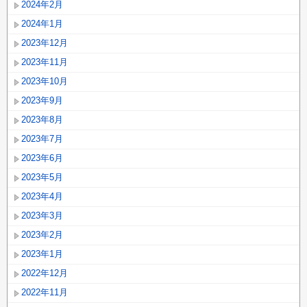
2024年2月
2024年1月
2023年12月
2023年11月
2023年10月
2023年9月
2023年8月
2023年7月
2023年6月
2023年5月
2023年4月
2023年3月
2023年2月
2023年1月
2022年12月
2022年11月