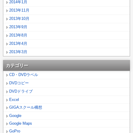
2014年1月
2013年11月
2013年10月
2013年9月
2013年8月
2013年4月
2013年3月
カテゴリー
CD・DVDラベル
DVDコピー
DVDドライブ
Excel
GIGAスクール構想
Google
Google Maps
GoPro