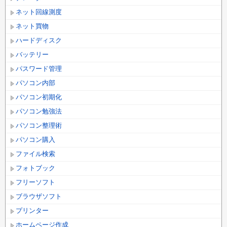
ネット回線測度
ネット買物
ハードディスク
バッテリー
パスワード管理
パソコン内部
パソコン初期化
パソコン勉強法
パソコン整理術
パソコン購入
ファイル検索
フォトブック
フリーソフト
ブラウザソフト
プリンター
ホームページ作成