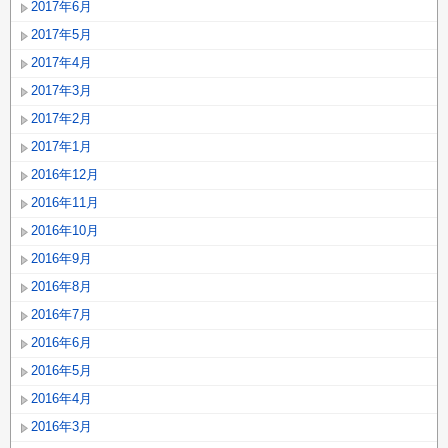
2017年6月
2017年5月
2017年4月
2017年3月
2017年2月
2017年1月
2016年12月
2016年11月
2016年10月
2016年9月
2016年8月
2016年7月
2016年6月
2016年5月
2016年4月
2016年3月