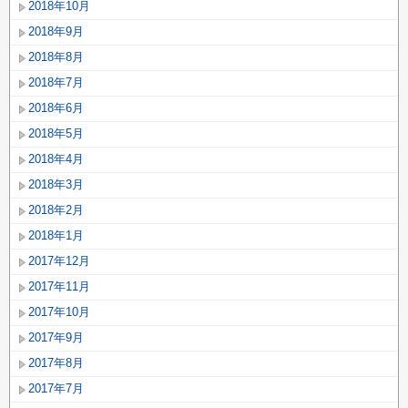
2018年10月
2018年9月
2018年8月
2018年7月
2018年6月
2018年5月
2018年4月
2018年3月
2018年2月
2018年1月
2017年12月
2017年11月
2017年10月
2017年9月
2017年8月
2017年7月