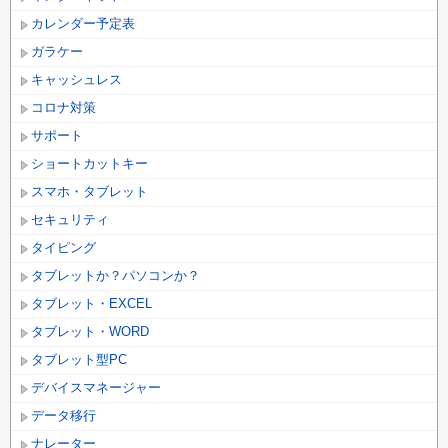
カレンダー予定表
ガラケー
キャッシュレス
コロナ対策
サポート
ショートカットキー
スマホ・タブレット
セキュリティ
タイピング
タブレットか？パソコンか？
タブレット・EXCEL
タブレット・WORD
タブレット型PC
デバイスマネージャー
データ移行
ナレーター