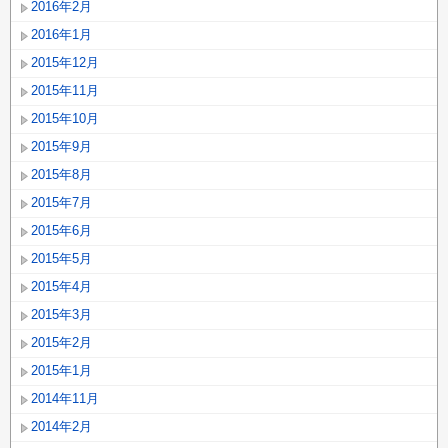
2016年2月
2016年1月
2015年12月
2015年11月
2015年10月
2015年9月
2015年8月
2015年7月
2015年6月
2015年5月
2015年4月
2015年3月
2015年2月
2015年1月
2014年11月
2014年2月