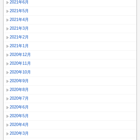
2021年6月
2021年5月
2021年4月
2021年3月
2021年2月
2021年1月
2020年12月
2020年11月
2020年10月
2020年9月
2020年8月
2020年7月
2020年6月
2020年5月
2020年4月
2020年3月