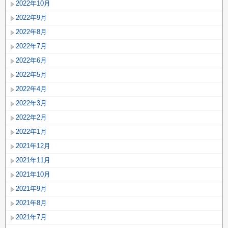
2022年10月
2022年9月
2022年8月
2022年7月
2022年6月
2022年5月
2022年4月
2022年3月
2022年2月
2022年1月
2021年12月
2021年11月
2021年10月
2021年9月
2021年8月
2021年7月