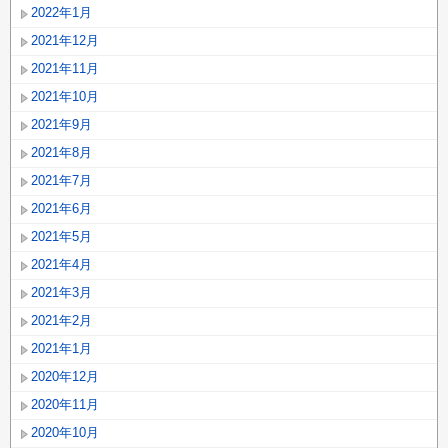
2022年1月
2021年12月
2021年11月
2021年10月
2021年9月
2021年8月
2021年7月
2021年6月
2021年5月
2021年4月
2021年3月
2021年2月
2021年1月
2020年12月
2020年11月
2020年10月