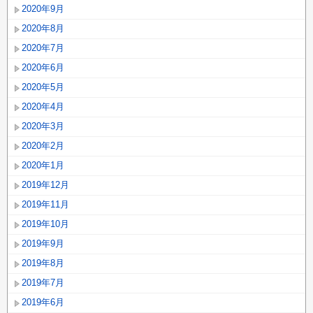
2020年9月
2020年8月
2020年7月
2020年6月
2020年5月
2020年4月
2020年3月
2020年2月
2020年1月
2019年12月
2019年11月
2019年10月
2019年9月
2019年8月
2019年7月
2019年6月