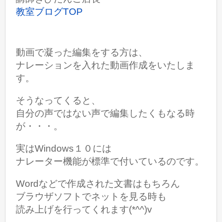
教室ブログTOP
動画で凝った編集をする方は、
ナレーションを入れた動画作成をいたしま
す。
そうなってくると、
自分の声ではない声で編集したくもなる時
が・・・。
実はWindows１０には
ナレーター機能が標準で付いているのです。
Wordなどで作成された文書はもちろん
ブラウザソフトで
ネットを見る時も
読み上げを行ってくれます(*^^)v