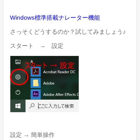
Windows標準搭載ナレーター機能
さっそくどうするのか？試してみましょう♪
スタート → 設定
設定 → 簡単操作