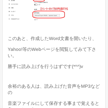
このあと、作成したWord文書を開いたり、
Yahoo!等のWebページを閲覧してみて下さ
い。
勝手に読み上げを行うはずです(*^^)v
余裕のある人は、読み上げた音声を
MP3など
の
音楽ファイルにして保存する事まで覚えると