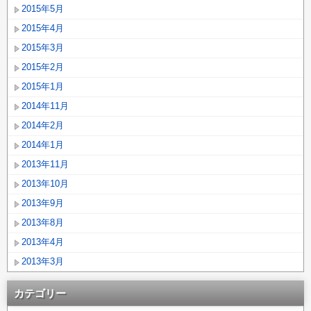
2015年5月
2015年4月
2015年3月
2015年2月
2015年1月
2014年11月
2014年2月
2014年1月
2013年11月
2013年10月
2013年9月
2013年8月
2013年4月
2013年3月
カテゴリー