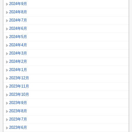
2024年9月
2024年8月
2024年7月
2024年6月
2024年5月
2024年4月
2024年3月
2024年2月
2024年1月
2023年12月
2023年11月
2023年10月
2023年9月
2023年8月
2023年7月
2023年6月