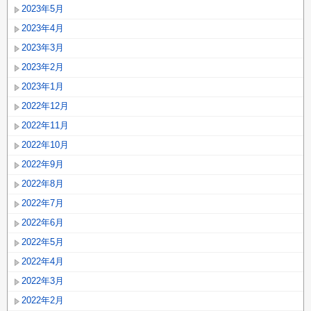
2023年5月
2023年4月
2023年3月
2023年2月
2023年1月
2022年12月
2022年11月
2022年10月
2022年9月
2022年8月
2022年7月
2022年6月
2022年5月
2022年4月
2022年3月
2022年2月