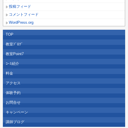
投稿フィード
コメントフィード
WordPress.org
TOP
教室ﾌﾞﾛｸﾞ
教室Point7
ｺｰｽ紹介
料金
アクセス
体験予約
お問合せ
キャンペーン
講師ブログ