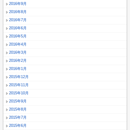
2016年9月
2016年8月
2016年7月
2016年6月
2016年5月
2016年4月
2016年3月
2016年2月
2016年1月
2015年12月
2015年11月
2015年10月
2015年9月
2015年8月
2015年7月
2015年6月