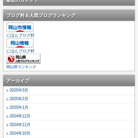
ブログ村＆人気ブログランキング
にほんブログ村
にほんブログ村
岡山県ランキング
アーカイブ
2025年3月
2025年2月
2025年1月
2024年12月
2024年11月
2024年10月