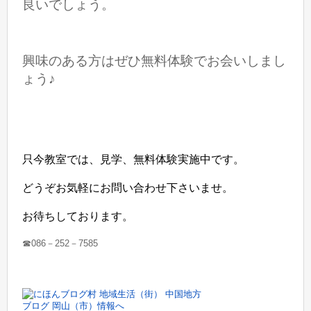
良いでしょう。
興味のある方はぜひ無料体験でお会いしまし
ょう♪
只今教室では、見学、無料体験実施中です。
どうぞお気軽にお問い合わせ下さいませ。
お待ちしております。
☎086－252－7585