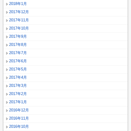
2018年1月
2017年12月
2017年11月
2017年10月
2017年9月
2017年8月
2017年7月
2017年6月
2017年5月
2017年4月
2017年3月
2017年2月
2017年1月
2016年12月
2016年11月
2016年10月