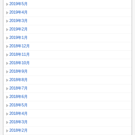
2019年5月
2019年4月
2019年3月
2019年2月
2019年1月
2018年12月
2018年11月
2018年10月
2018年9月
2018年8月
2018年7月
2018年6月
2018年5月
2018年4月
2018年3月
2018年2月