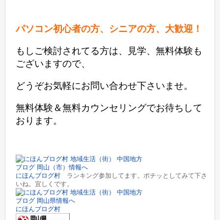
パソコン初心者の方、シニアの方、大歓迎！
もしご検討されてる方は、見学、無料体験も
ございますので、
どうぞお気軽にお問い合わせ下さいませ。
無料体験＆無料カウンセリングでお待ちして
おります。
にほんブログ村
ランキング参加してます。ポチッとしてみて下さ
いね。宜しくです。
にほんブログ村