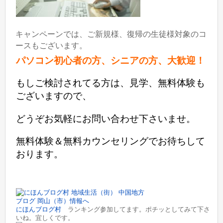
キャンペーンでは、ご新規様、復帰の生徒様対象のコ
ースもございます。
パソコン初心者の方、シニアの方、大歓迎！
もしご検討されてる方は、見学、無料体験も
ございますので、
どうぞお気軽にお問い合わせ下さいませ。
無料体験＆無料カウンセリングでお待ちして
おります。
にほんブログ村
ランキング参加してます。ポチッとしてみて下さ
いね。宜しくです。