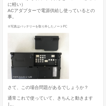
に軽い）
ACアダプターで電源供給し使っているとの
事。
※写真はバッテリーを取り外したノートPC
さて、この場合問題があるでしょうか？
通常これで使っていて、きちんと動きます
し、