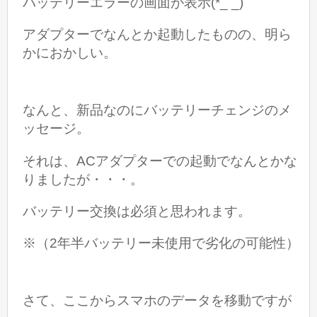
バッテリーエラーの画面が表示(*_ _)
アダプターでなんとか起動したものの、明ら
かにおかしい。
なんと、新品なのにバッテリーチェンジのメ
ッセージ。
それは、ACアダプターでの起動でなんとかな
りましたが・・・。
バッテリー交換は必須と思われます。
※（2年半バッテリー未使用で劣化の可能性）
さて、ここからスマホのデータを移動ですが