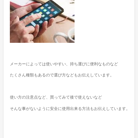
メーカーによっては使いやすい、持ち運びに便利なものなど
たくさん種類もあるので選び方などもお伝えしています。
使い方の注意点など、買ってみて後で使えないなど
そんな事がないように安全に使用出来る方法もお伝えしています。