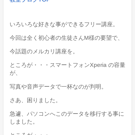
いろいろな好きな事ができるフリー講座。
今回は全く初心者の生徒さんM様の要望で、
今話題のメルカリ講座を。
ところが・・・スマートフォンXperia の容量
が、
写真や音声データで一杯なのが判明。
さあ、困りました。
急遽、パソコンへこのデータを移行する事に
しました。