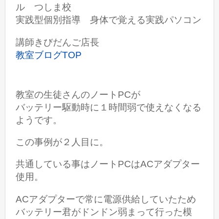
ル つしま校
実践型個別指導 身体で覚える実践パソコン
講師きびだんご店長
教室ブログTOP
教室の生徒さんのノートPCが
バッテリー駆動時に１時間弱で使えなくなる
ようです。
この事例が２人目に。
共通している事はノートPCはACアダプター
使用。
ACアダプターで常に電源供給していたため
バッテリー君がドンドン弱まって行った模