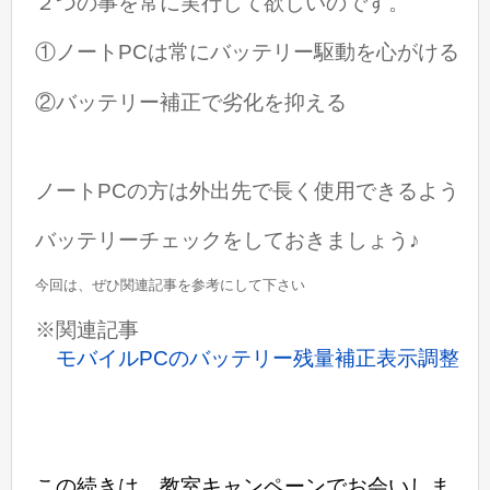
２つの事を常に実行して欲しいのです。
①ノートPCは常にバッテリー駆動を心がける
②バッテリー補正で劣化を抑える
ノートPCの方は外出先で長く使用できるよう
バッテリーチェックをしておきましょう♪
今回は、ぜひ関連記事を参考にして下さい
※関連記事
モバイルPCのバッテリー残量補正表示調整
この続きは、教室キャンペーンでお会いしま