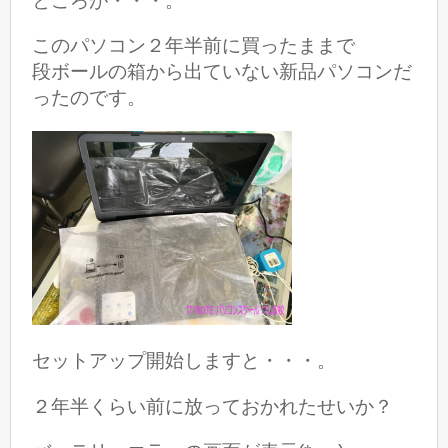
ところが・・・。
このパソコン２年半前に買ったままで
段ボールの箱から出ていない新品パソコンだ
ったのです。
セットアップ開始しますと・・・。
２年半くらい前に放っておかれたせいか？