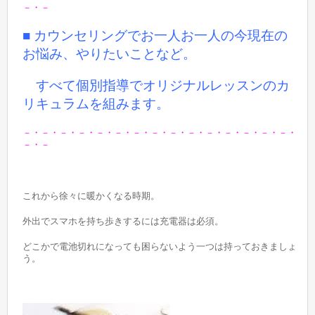
－・－
■ カウンセリングでお一人お一人の今現在の
お悩み、やりたいことなど。
すべて個別指導でオリジナルレッスンのカ
リキュラムを組みます。
－・－・－・－・－・－・－・－・－・－・－・－・－・－・－・
－・－
これから徐々に暖かくなる時期。
外出でスマホを持ち歩きするには充電器は必須。
どこかで電池切れになっても困らないよう一つは持っておきましょ
う。