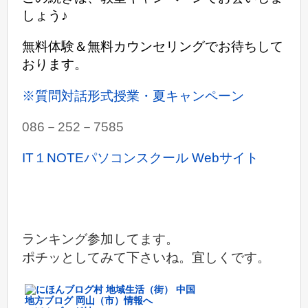
しょう♪
無料体験＆無料カウンセリングでお待ちして
おります。
※質問対話形式授業・夏キャンペーン
086－252－7585
IT１NOTEパソコンスクール Webサイト
ランキング参加してます。
ポチッとしてみて下さいね。宜しくです。