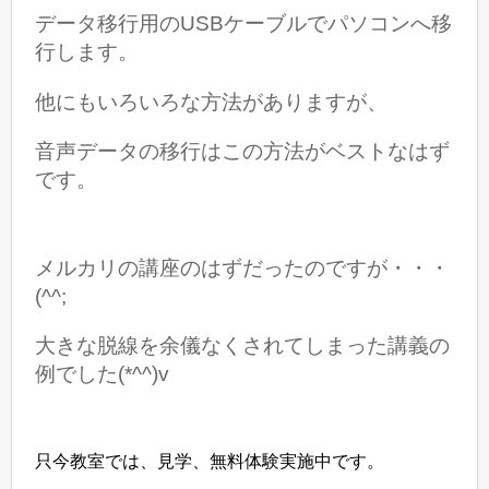
データ移行用のUSBケーブルでパソコンへ移
行します。
他にもいろいろな方法がありますが、
音声データの移行はこの方法がベストなはず
です。
メルカリの講座のはずだったのですが・・・
(^^;
大きな脱線を余儀なくされてしまった講義の
例でした(*^^)v
只今教室では、見学、無料体験実施中です。