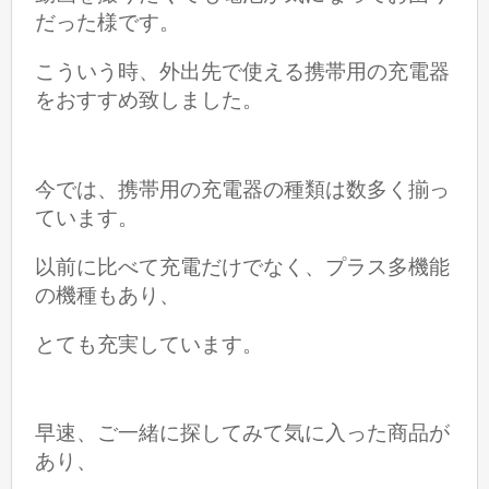
だった様です。
こういう時、外出先で使える携帯用の充電器
をおすすめ致しました。
今では、携帯用の充電器の種類は数多く揃っ
ています。
以前に比べて充電だけでなく、プラス多機能
の機種もあり、
とても充実しています。
早速、ご一緒に探してみて気に入った商品が
あり、