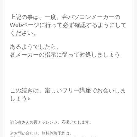
上記の事は、
一度、各パソコンメーカーの
Webページに行って必ず確認するようにして
ください。
あるようでしたら、
各メーカーの指示に従って対処しましょう。
この続きは、楽しいフリー講座でお会いしま
しょう♪
初心者さんの再チャレンジ、応援いたします。
※お問い合わせ、無料体験予約は、