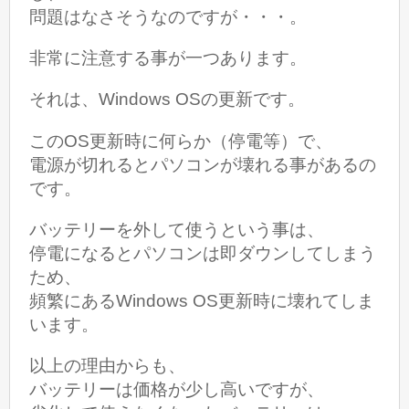
問題はなさそうなのですが・・・。
非常に注意する事が一つあります。
それは、Windows OSの更新です。
このOS更新時に何らか（停電等）で、
電源が切れるとパソコンが壊れる事があるの
です。
バッテリーを外して使うという事は、
停電になるとパソコンは即ダウンしてしまう
ため、
頻繁にあるWindows OS更新時に壊れてしま
います。
以上の理由からも、
バッテリーは価格が少し高いですが、