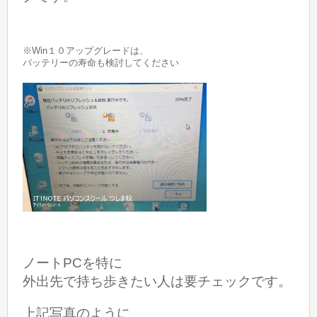
※Win１０アップグレードは、
バッテリーの寿命も検討してください
ノートPCを特に
外出先で持ち歩きたい人は要チェックです。
上記写真のように