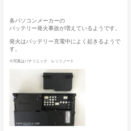
各パソコンメーカーの
バッテリー発火事故が増えているようです。
発火はバッテリー充電中によく起きるようで
す。
※写真はパナソニック レッツノート