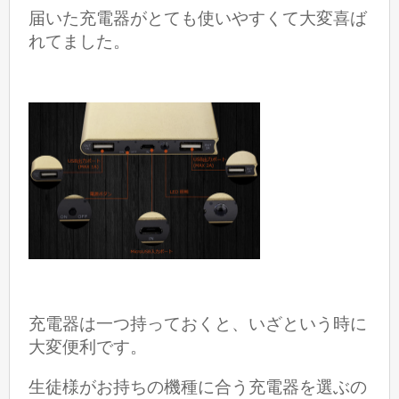
届いた充電器がとても使いやすくて大変喜ば
れてました。
充電器は一つ持っておくと、いざという時に
大変
便利です。
生徒様がお持ちの機種に合う充電器を選ぶの