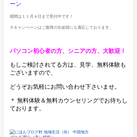
ーン
期間は１１月４日まで受付中です！
※
キャンペーンはご復帰の生徒様にも適応しております。
パソコン初心者の方、シニアの方、大歓迎！
もしご検討されてる方は、見学、無料体験も
ございますので、
どうぞお気軽にお問い合わせ下さいませ。
＊ 無料体験＆無料カウンセリングでお待ちし
ております。