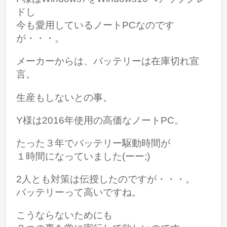
ドし
今も愛用しているノートPCなのです
が・・・。
メーカーからは、バッテリーは在庫切れ宣
言。
生産もしないとの事。
Y様は2016年使用の高価なノートPC。
たった３年でバッテリー駆動時間が
１時間になっていました(ーー;)
2人とも対策は伝授したのですが・・・。
バッテリーって高いですね。
こうならないためにも