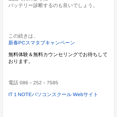
バッテリー診断するのも良いでしょう。
この続きは、
新春PCスマタブキャンペーン
無料体験＆無料カウンセリングでお待ちして
おります。
電話 086－252－7585
IT１NOTEパソコンスクール Webサイト