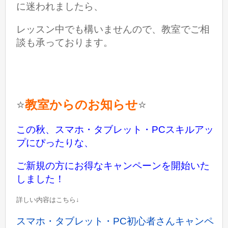
に
迷われましたら、
レッスン中でも
構いませんので、
教室で
ご相
談も承っております。
教室からのお知らせ
⭐️
⭐️
この秋、スマホ・タブレット・PCスキルアッ
プにぴったりな、
ご新規の方にお得なキャンペーンを開始いた
しました！
詳しい内容はこちら↓
スマホ・タブレット・PC初心者さんキャンペ