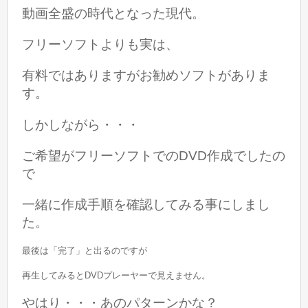
動画全盛の時代となった現代。
フリーソフトよりも実は、
有料ではありますがお勧めソフトがありま
す。
しかしながら・・・
ご希望がフリーソフトでのDVD作成でしたの
で
一緒に作成手順を確認してみる事にしまし
た。
最後は「完了」と出るのですが
再生してみるとDVDプレーヤーで見えません。
やはり・・・あのパターンかな？