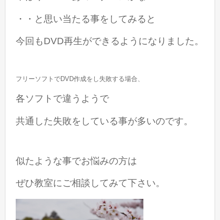
・・と思い当たる事をしてみると
今回もDVD再生ができるようになりました。
フリーソフトでDVD作成をし失敗する場合、
各ソフトで違うようで
共通した失敗をしている事が多いのです。
似たような事でお悩みの方は
ぜひ
教室にご相談してみて下さい。