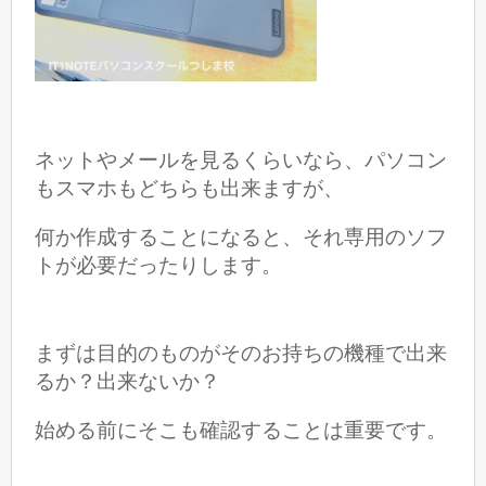
ネットやメールを見るくらいなら、パソコン
もスマホもどちらも出来ますが、
何か作成することになると、それ専用のソフ
トが必要だったりします。
まずは目的のものがそのお持ちの機種で出来
るか？出来ないか？
始める前にそこも確認することは重要です。