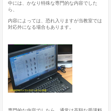
中には、かなり特殊な専門的な内容でした
ら、
内容によっては、恐れ入りますが当教室では
対応外になる場合もあります。
専門的な内容でしたら、通常は高額な受講料