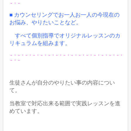
－・－
■ カウンセリングでお一人お一人の今現在の
お悩み、やりたいことなど。
すべて個別指導でオリジナルレッスンのカ
リキュラムを組みます。
－・－・－・－・－・－・－・－・－・－・－・－・－・－・－・
－・－
生徒さんが自分のやりたい事の内容につい
て。
当教室で対応出来る範囲で実践レッスンを進
めています。