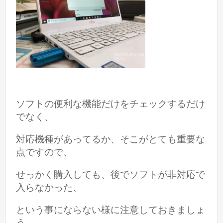
ソフトの便利な機能だけをチェックするだけ
でなく、
対応機種があってるか、そこが
とても重要な
点ですので、
せっかく購入しても、後で
ソフトが非対応で
入らなかった、
という事にならない様に注意しておきましょ
う。