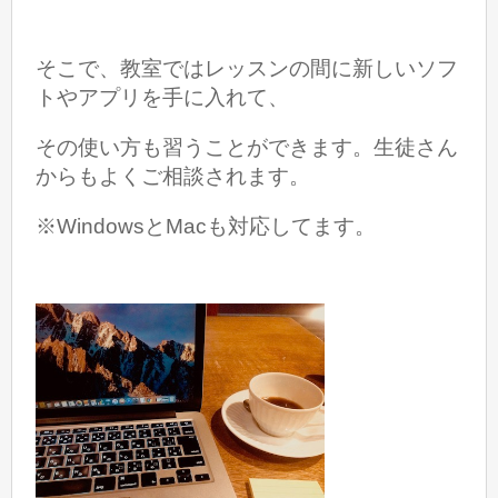
そこで、教室ではレッスンの間に新しいソフ
トやアプリを手に入れて、
その使い方も習うことができます。生徒さん
からもよくご相談されます。
※WindowsとMacも対応してます。