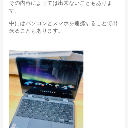
その内容によっては出来ないこともありま
す。
中にはパソコンとスマホを
連携することで出
来ることもあります。