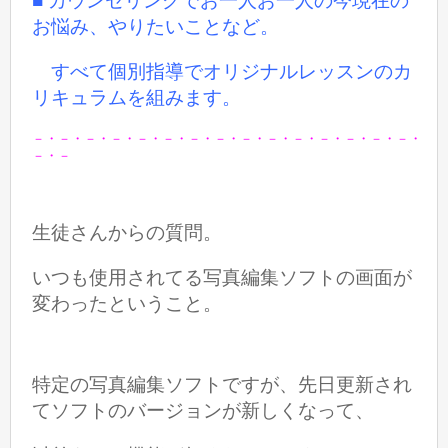
■ カウンセリングでお一人お一人の今現在の
お悩み、やりたいことなど。
すべて個別指導でオリジナルレッスンのカ
リキュラムを組みます。
－・－・－・－・－・－・－・－・－・－・－・－・－・－・－・
－・－
生徒さんからの質問。
いつも使用されてる写真編集ソフトの画面が
変わったということ。
特定の写真編集ソフトですが、先日更新され
てソフトのバージョンが新しくなって、