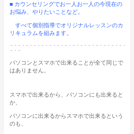
■ カウンセリングでお一人お一人の今現在の
お悩み、やりたいことなど。
すべて個別指導でオリジナルレッスンのカ
リキュラムを組みます。
－・－・－・－・－・－・－・－・－・－・－・－・－・－・－・
－・－
パソコンとスマホで出来ることが全て同じで
はありません。
スマホで出来るから、パソコンにも出来ると
か、
パソコンに出来るからスマホで出来るという
のも、