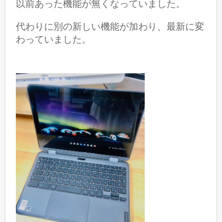
以前あった機能が無くなっていました。
代わりに別の新しい機能が加わり、最新に変
わっていました。