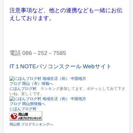
注意事項など、
他との連携なども一緒にお伝
えしております。
電話 086－252－7585
IT１NOTEパソコンスクール Webサイト
にほんブログ村
ランキング参加してます。ポチッとしてみて下さ
いね。宜しくです。
にほんブログ村
岡山県 ブログランキングへ