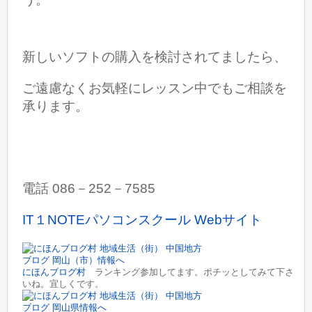
新しいソフトの購入を検討されてましたら、
ご遠慮なくお気軽に
レッスン中でもご相談を
承ります。
電話 086－252－7585
IT１NOTEパソコンスクール Webサイト
にほんブログ村
ランキング参加してます。ポチッとしてみて下さ
いね。宜しくです。