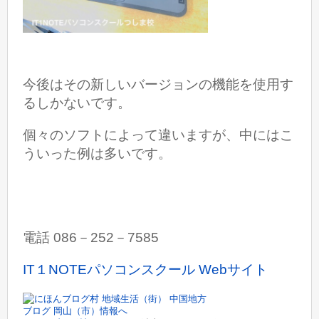
今後はその新しいバージョンの機能を使用す
るしかないです。
個々のソフトによって違いますが、
中にはこ
ういった例は多いです。
電話 086－252－7585
IT１NOTEパソコンスクール Webサイト