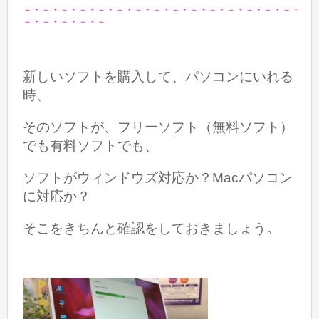
－・－・－・－・－・－・－・－・－・－・－・－・－・－・－・
－・－・－・－・－
新しいソフトを購入して、パソコンにいれる
時、
そのソフトが、フリーソフト（無料ソフト）
でも有料ソフトでも、
ソフトがウィンドウズ対応か？
Macパソコン
に対応か？
そこをきちんと確認をしておきましょう。