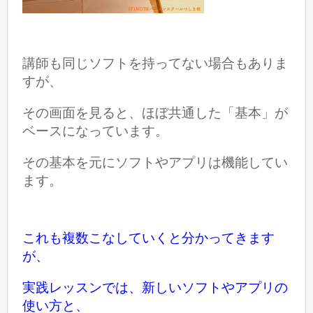
講師も同じソフトを持ってない場合もありま
すが、
その画面を見ると
、ほぼ
共通した「基本」が
ベースになっています。
その基本を元にソフトやアプリは機能してい
ます。
これも複数こなしていくと分かってきます
が、
実践レッスンでは、新しいソフトやアプリの
使い方と、