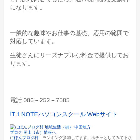
になります。
一般的な趣味やお仕事の基礎、応用の範囲で
対応しています。
生徒さんにリーズナブルな料金で提供してお
ります。
電話 086－252－7585
IT１NOTEパソコンスクール Webサイト
にほんブログ村
ランキング参加してます。ポチッとしてみて下さ