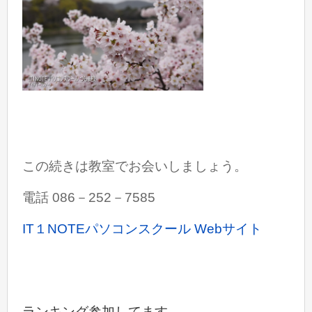
この続きは教室でお会いしましょう。
電話 086－252－7585
IT１NOTEパソコンスクール Webサイト
ランキング参加してます。