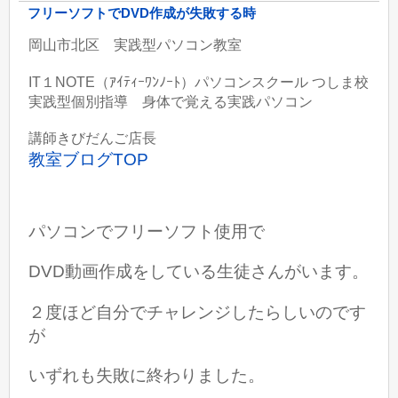
フリーソフトでDVD作成が失敗する時
岡山市北区 実践型パソコン教室
IT１NOTE（ｱｲﾃｨｰﾜﾝﾉｰﾄ）パソコンスクール つしま校
実践型個別指導 身体で覚える実践パソコン
講師きびだんご店長
教室ブログTOP
パソコンでフリーソフト使用で
DVD動画作成をしている生徒さんがいます。
２度ほど自分でチャレンジしたらしいのです
が
いずれも失敗に終わりました。