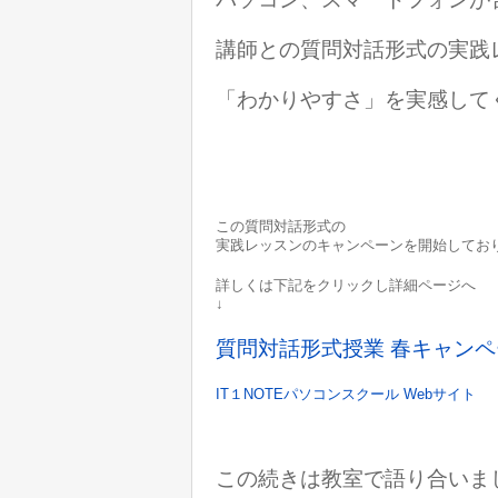
講師との質問対話形式の実践
「わかりやすさ」を実感して
この質問対話形式の
実践レッスンのキャンペーンを開始してお
詳しくは下記をクリックし詳細ページへ
↓
質問対話形式授業 春キャン
IT１NOTEパソコンスクール Webサイト
この続きは教室で語り合いま