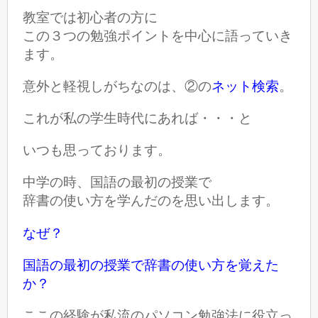
教室では初心者の方に
この３つの勉強ポイントを中心に語っていき
ます。
意外と軽視しがちなのは、②の
ネット検索
。
これが私の学生時代にあれば・・・と
いつも思っております。
中学の時、国語の最初の授業で
辞書の使い方を学んだのを思い出します。
なぜ？
国語の最初の授業で辞書の使い方を覚えた
か？
ここの経験が私流のパソコン勉強法に役立っ