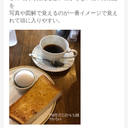
を
写真や図解で覚えるのが一番イメージで覚え
れて頭に入りやすい。