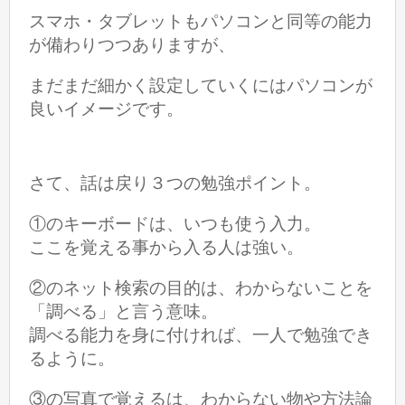
スマホ・タブレットもパソコンと同等の能力
が備わりつつありますが、
まだまだ細かく設定していくにはパソコンが
良いイメージです。
さて、話は戻り３つの勉強ポイント。
①のキーボードは、いつも使う入力。
ここを覚える事から入る人は強い。
②のネット検索の目的は、わからないことを
「調べる」と言う意味。
調べる能力を身に付ければ、一人で勉強でき
るように。
③の写真で覚えるは、わからない物や方法論