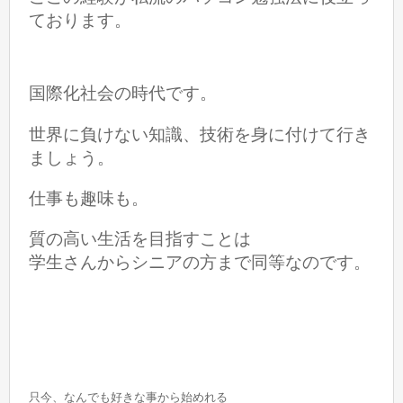
ております。
国際化社会の時代です。
世界に負けない知識、技術を身に付けて行き
ましょう。
仕事も趣味も。
質の高い生活を目指すことは
学生さんからシニアの方まで同等なのです。
只今、なんでも好きな事から始めれる