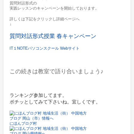
質問対話形式の
実践レッスンのキャンペーンを開始しております。
詳しくは下記をクリックし詳細ページへ
↓
質問対話形式授業 春キャンペーン
IT１NOTEパソコンスクール Webサイト
この続きは教室で語り合いましょう♪
ランキング参加してます。
ポチッとしてみて下さいね。宜しくです。
にほんブログ村