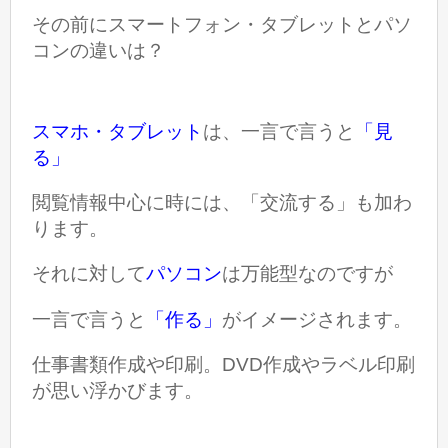
その前にスマートフォン・タブレットとパソ
コンの違いは？
スマホ・タブレット
は、一言で言うと
「見
る」
閲覧情報中心に時には、「交流する」も加わ
ります。
それに対して
パソコン
は万能型なのですが
一言で言うと
「作る」
がイメージされます。
仕事書類作成や印刷。DVD作成やラベル印刷
が思い浮かびます。