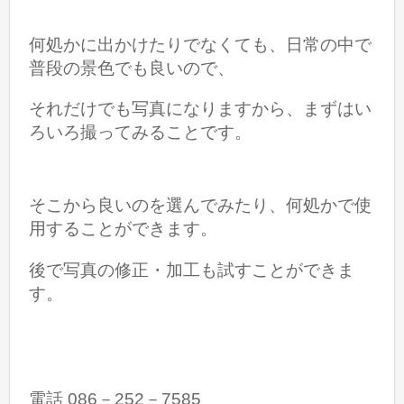
何処かに出かけたりでなくても、日常の中で
普段の景色でも良いので、
それだけでも写真になりますから、まずはい
ろいろ撮ってみることです。
そこから良いのを選んでみたり、何処かで使
用することができます。
後で写真の修正・加工も試すことができま
す。
電話 086－252－7585