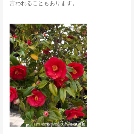
言われることもあります。