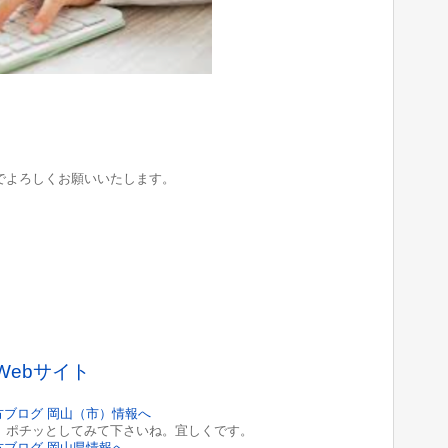
でよろしくお願いいたします。
Webサイト
ポチッとしてみて下さいね。宜しくです。