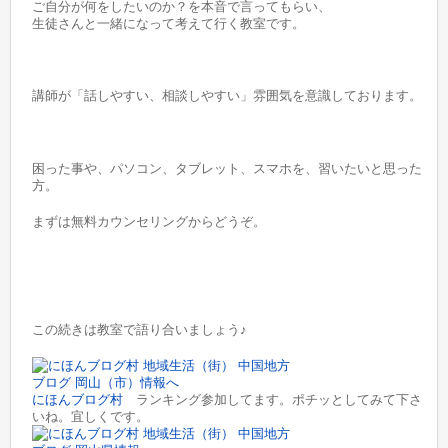
ご自分が何をしたいのか？を本音で言ってもらい、
生徒さんと一緒になって考えて行く教室です。
講師が「話しやすい、相談しやすい」雰囲気を意識しております。
困った事や、パソコン、タブレット、スマホを、習いたいと思った
方。
まずは無料カウンセリングからどうぞ。
この続きは教室で語り合いましょう♪
にほんブログ村
ランキング参加してます。ポチッとしてみて下さ
いね。宜しくです。