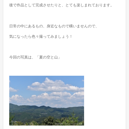
後で作品として完成させたりと、とても楽しまれております。
日常の中にあるもの、身近なもので構いませんので、
気になったら色々撮ってみましょう！
今回の写真は、「夏の空と山」