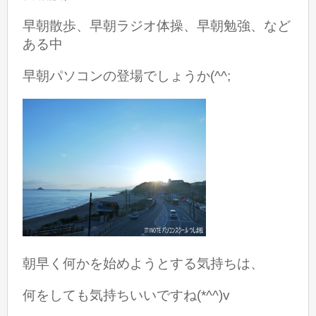
早朝散歩、早朝ラジオ体操、早朝勉強、など
ある中
早朝パソコンの登場でしょうか(^^;
朝早く何かを始めようとする気持ちは、
何をしても気持ちいいですね(*^^)v