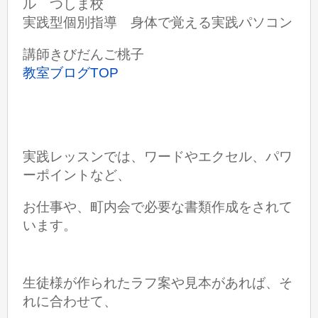
ル つしま校
実践型個別指導 身体で覚える実践パソコン
講師きびだんご桃子
教室ブログTOP
実践レッスンでは、ワードやエクセル、パワ
ーポイントなど、
お仕事や、町内会で必要な書類作成をされて
います。
生徒様が作られたラフ案や見本があれば、そ
れに合わせて、