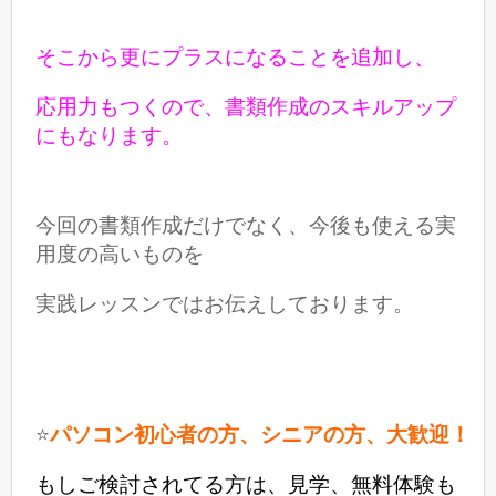
そこから更にプラスになることを追加し、
応用力もつくので、
書類作成のスキルアップ
にもなります。
今回の書類作成だけでなく、今後も使える実
用度の高いものを
実践レッスンではお伝えしております。
⭐️
パソコン初心者の方、シニアの方、大歓迎！
もしご検討されてる方は、見学、無料体験も