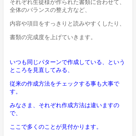
それぞれ生徒様が作られた書類に合わせて、
全体のバランスの整え方など、
内容や項目をすっきりと読みやすくしたり、
書類の完成度を上げていきます。
いつも同じパターンで作成している、という
ところを
見直してみる、
従来の作成方法をチェックする事も大事で
す。
みなさま、それぞれ作成方法は違いますの
で、
ここで多くのことが見付かります。