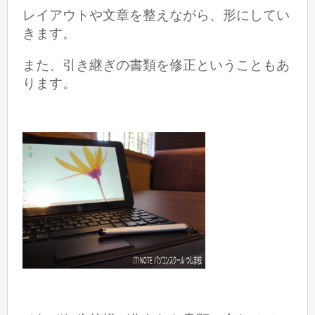
レイアウトや文章を整えながら、形にしてい
きます。
また、引き継ぎの書類を修正ということもあ
ります。