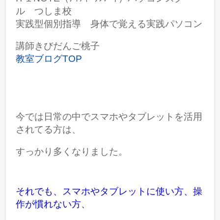
ル つしま校
実践型個別指導 身体で覚える実践パソコン
講師きびだんご桃子
教室ブログTOP
今では日常の中でスマホやタブレットを活用
されてる方は、
すっかり多くなりました。
それでも、スマホやタブレットに使い方、操
作が慣れない方、