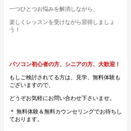
一つひとつお悩みを解消しながら、
楽しくレッスンを受けながら習得しましょ
う！
パソコン初心者の方、シニアの方、大歓迎！
もしご検討されてる方は、見学、無料体験も
ございますので、
どうぞお気軽にお問い合わせ下さいませ。
＊ 無料体験＆無料カウンセリングでお待ちし
ております。