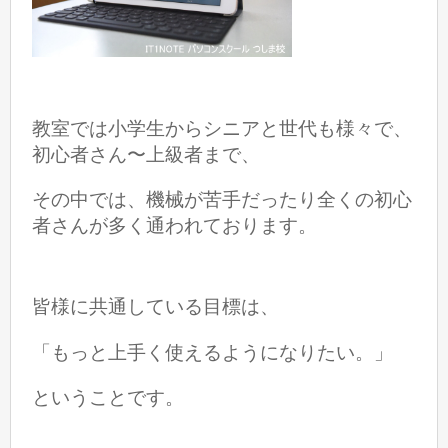
教室では小学生からシニアと世代も様々で、
初心者さん〜上級者まで、
その中では、機械が苦手だったり全くの初心
者さんが多く通われております。
皆様に共通している目標は、
「もっと上手く使えるようになりたい。」
ということです。