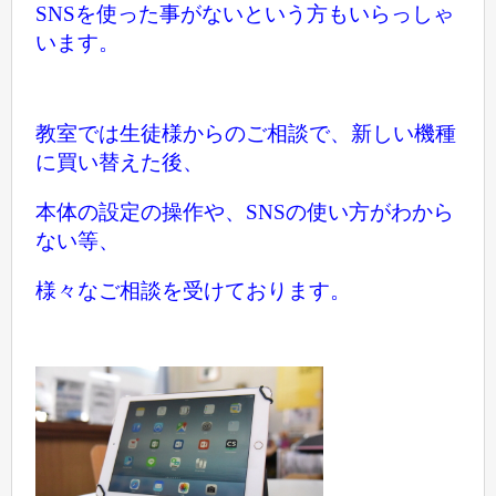
SNSを使った事がないという方も
いらっしゃ
います。
教室では生徒様からのご相談で、新しい機種
に買い替えた後、
本体の設定の操作や、SNSの使い方がわから
ない等、
様々なご相談を受けております。