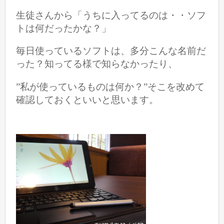
生徒さんから「うちに入ってるのは・・ソフ
トは何だったかな？」
毎日使っているソフトは、多分こんな名前だ
った？知ってる様で知らなかったり、
”私が使っているものは何か？”そこを改めて
確認しておくといいと思います。