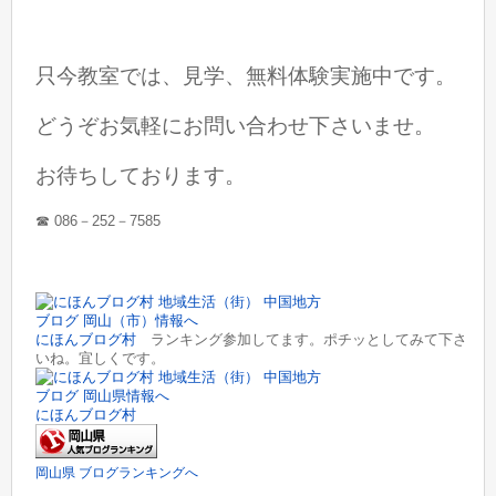
只今教室では、見学、無料体験実施中です。
どうぞお気軽にお問い合わせ下さいませ。
お待ちしております。
☎︎ 086－252－7585
にほんブログ村
ランキング参加してます。ポチッとしてみて下さ
いね。宜しくです。
にほんブログ村
岡山県 ブログランキングへ