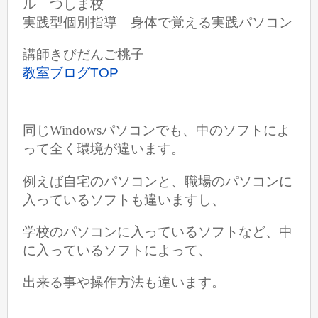
ル つしま校
実践型個別指導 身体で覚える実践パソコン
講師きびだんご桃子
教室ブログTOP
同じWindowsパソコンでも、中のソフトによ
って全く環境が違います。
例えば自宅のパソコンと、職場のパソコンに
入っているソフトも違いますし、
学校のパソコンに入っているソフトなど、
中
に入っているソフトによって、
出来る事や操作方法も違います。