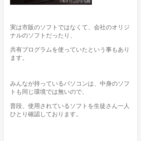
実は市販のソフトではなくて、会社のオリジ
ナルのソフトだったり、
共有プログラムを使っていたという事もあり
ます。
みんなが持っているパソコンは、中身のソフ
トも同じ環境では無いので、
普段、使用されているソフトを生徒さん一人
ひとり確認しております。