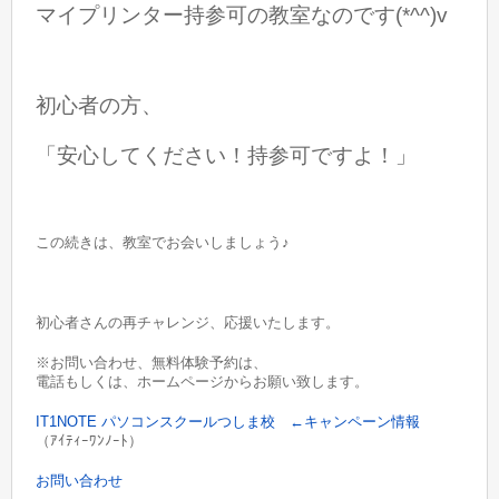
マイプリンター持参可の教室なのです(*^^)v
初心者の方、
「安心してください！持参可ですよ！」
この続きは、教室でお会いしましょう♪
初心者さんの再チャレンジ、応援いたします。
※お問い合わせ、無料体験予約は、
電話もしくは、ホームページからお願い致します。
IT1NOTE パソコンスクールつしま校 ←キャンペーン情報
（ｱｲﾃｨｰﾜﾝﾉｰﾄ）
お問い合わせ