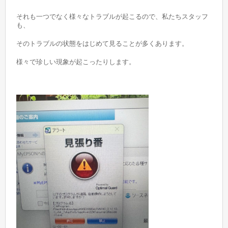
それも一つでなく様々なトラブルが起こるので、私たちスタッフ
も、
そのトラブルの状態をはじめて見ることが多くあります。
様々で珍しい現象が起こったりします。