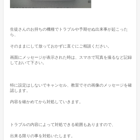
生徒さんのお持ちの機種でトラブルや予期せぬ出来事が起こった
ら、
そのままにして放っておかずに直ぐにご相談ください。
画面にメッセージが表示された時は、スマホで写真を撮るなど記録
しておいて下さい。
特に設定はしないでキャンセル、教室でその画像のメッセージを確
認します。
内容を確かめてから対処していきます。
トラブルの内容によって対処できる範囲もありますので、
出来る限りの事を対処いたします。