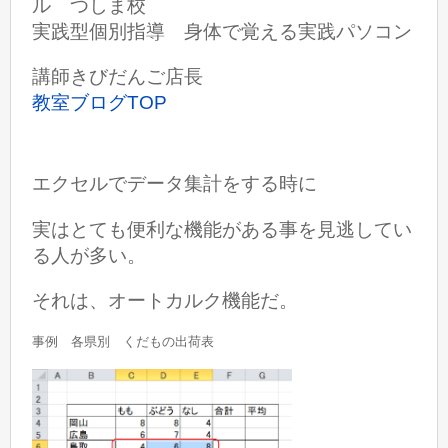
ル つしま校
実践型個別指導 身体で覚える実践パソコン
講師きびだんご店長
教室ブログTOP
エクセルでデータ集計をする時に
実はとても便利な機能がある事を見逃してい
る人が多い。
それは、オートカルク機能だ。
事例 各県別 くだもの出荷表