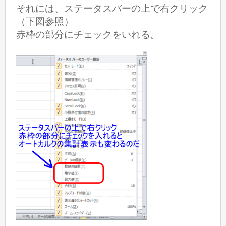
それには、ステータスバーの上で右クリック
（下図参照）
赤枠の部分にチェックをいれる。