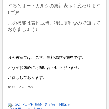
するとオートカルクの集計表示も変わります
(*^^)v
この機能は表作成時、特に便利なので知って
おきましょう♪
只今教室では、見学、無料体験実施中です。
どうぞお気軽にお問い合わせ下さいませ。
お待ちしております。
☎086－252－7585