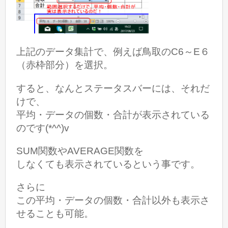
上記のデータ集計で、例えば鳥取のC6～E６
（赤枠部分）を選択。
すると、なんとステータスバーには、
それだ
けで、
平均・データの個数・合計が表示されている
のです(*^^)v
SUM関数やAVERAGE関数を
しなくても表示されているという事です。
さらに
この平均・データの個数・合計以外も表示さ
せることも可能。