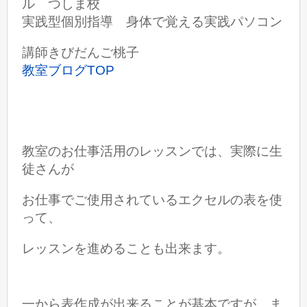
ル つしま校
実践型個別指導 身体で覚える実践パソコン
講師きびだんご桃子
教室ブログTOP
教室のお仕事活用のレッスンでは、実際に生
徒さんが
お仕事でご使用されている
エクセルの表を使
って、
レッスンを進めることも出来ます。
一から表作成が出来ることが基本ですが、ま