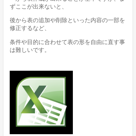
ずここが出来ないと、
後から表の追加や削除といった内容の一部を
修正するなど、
条件や目的に合わせて表の形を自由に直す事
は難しいです。