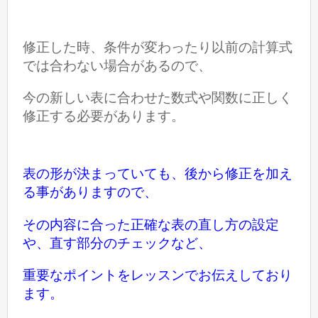
修正した時、条件が変わったり以前の計算式
では合わない場合があるので、
今の新しい表に合わせた
数式や関数に正しく
修正する
必要があります。
表の形が決まっていても、後から修正を加え
る事がありますので、
その内容に合った正確な表の直し方の設定
や、
直す部分のチェックなど、
重要なポイントをレッスンでお伝えしており
ます。