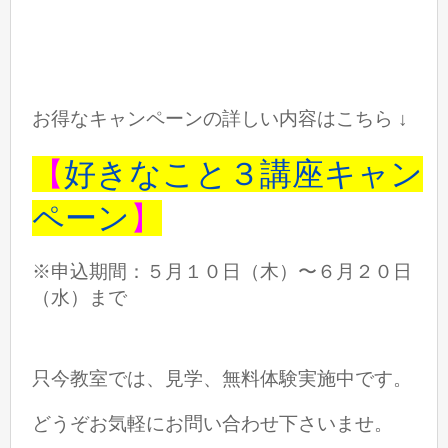
お得なキャンペーンの詳しい内容はこちら ↓
【
好きなこと３講座キャン
ペーン
】
※申込期間：５月１０日（木）〜６月２０日
（水）まで
只今教室では、見学、無料体験実施中です。
どうぞお気軽にお問い合わせ下さいませ。