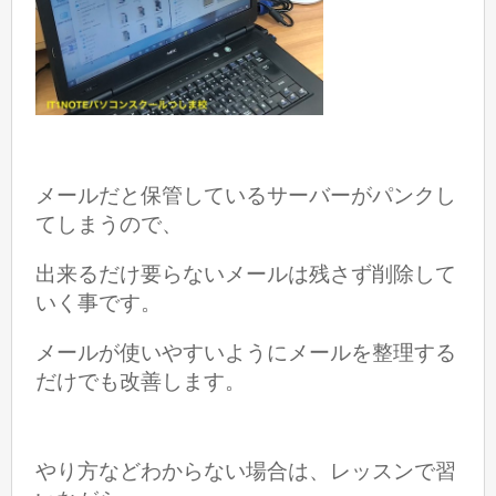
メールだと保管しているサーバーがパンクし
てしまうので、
出来るだけ要らないメールは残さず削除して
いく事です。
メールが使いやすいようにメールを整理する
だけでも改善します。
やり方などわからない場合は、レッスンで習