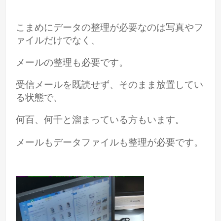
こまめにデータの整理が必要なのは写真やフ
ァイルだけでなく、
メールの整理も必要です。
受信メールを既読せず、そのまま放置してい
る状態で、
何百、何千と溜まっている方もいます。
メールもデータファイルも整理が必要です。