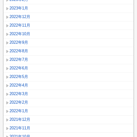
2023年1月
2022年12月
2022年11月
2022年10月
2022年9月
2022年8月
2022年7月
2022年6月
2022年5月
2022年4月
2022年3月
2022年2月
2022年1月
2021年12月
2021年11月
2021年10月