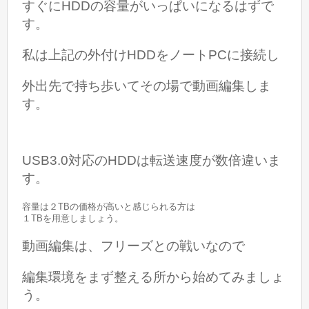
すぐにHDDの容量がいっぱいになるはずで
す。
私は上記の外付けHDDをノートPCに接続し
外出先で持ち歩いてその場で動画編集しま
す。
USB3.0対応のHDDは転送速度が数倍違いま
す。
容量は２TBの価格が高いと感じられる方は
１TBを用意しましょう。
動画編集は、フリーズとの戦いなので
編集環境をまず整える所から始めてみましょ
う。