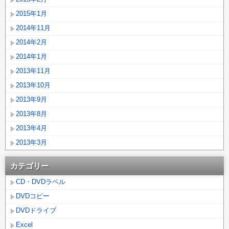
2015年1月
2014年11月
2014年2月
2014年1月
2013年11月
2013年10月
2013年9月
2013年8月
2013年4月
2013年3月
カテゴリー
CD・DVDラベル
DVDコピー
DVDドライブ
Excel