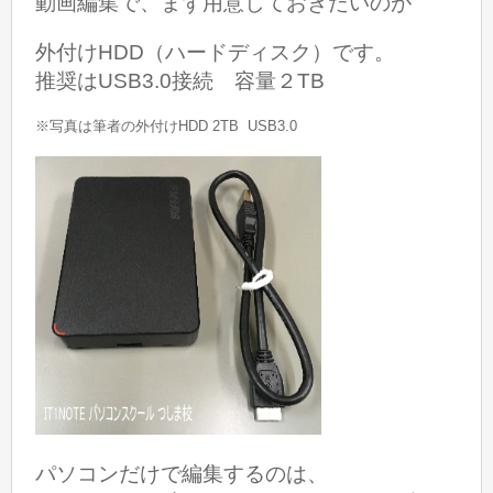
動画編集で、まず用意しておきたいのが
外付けHDD（ハードディスク）です。
推奨はUSB3.0接続 容量２TB
※写真は筆者の外付けHDD 2TB USB3.0
パソコンだけで編集するのは、