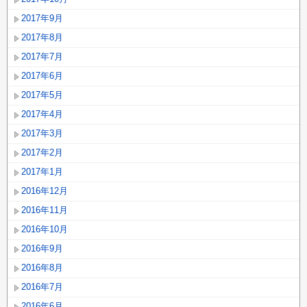
2017年9月
2017年8月
2017年7月
2017年6月
2017年5月
2017年4月
2017年3月
2017年2月
2017年1月
2016年12月
2016年11月
2016年10月
2016年9月
2016年8月
2016年7月
2016年6月