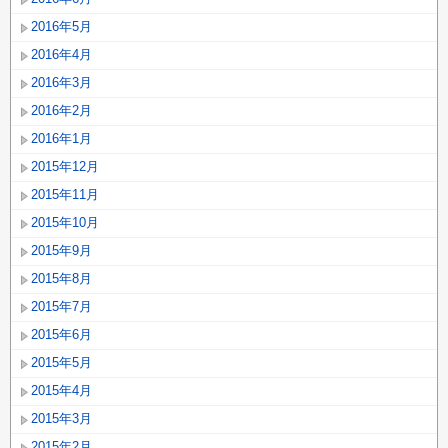
2016年5月
2016年4月
2016年3月
2016年2月
2016年1月
2015年12月
2015年11月
2015年10月
2015年9月
2015年8月
2015年7月
2015年6月
2015年5月
2015年4月
2015年3月
2015年2月