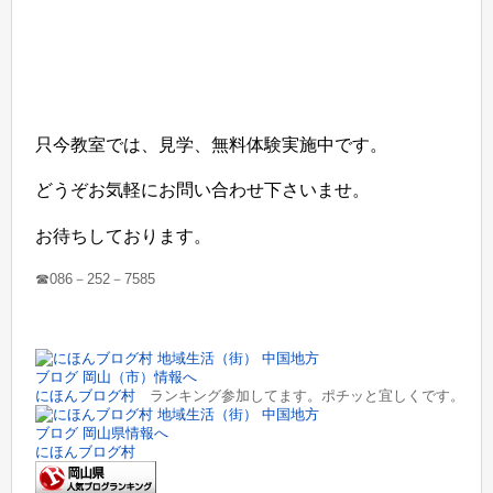
只今教室では、見学、無料体験実施中です。
どうぞお気軽にお問い合わせ下さいませ。
お待ちしております。
☎086－252－7585
にほんブログ村
ランキング参加してます。ポチッと宜しくです。
にほんブログ村