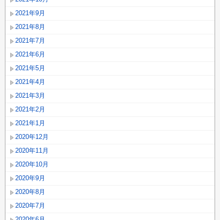
2021年9月
2021年8月
2021年7月
2021年6月
2021年5月
2021年4月
2021年3月
2021年2月
2021年1月
2020年12月
2020年11月
2020年10月
2020年9月
2020年8月
2020年7月
2020年6月