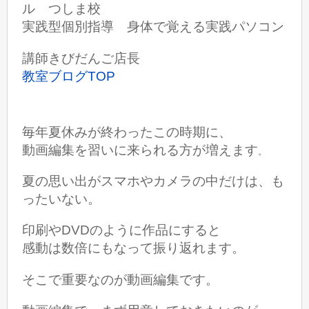
ル つしま校
実践型個別指導 身体で覚える実践パソコン
講師きびだんご店長
教室ブログTOP
毎年夏休みが終わったこの時期に、
動画編集を習いに来られる方が増えます
。
夏の思い出がスマホやカメラの中だけは、も
ったいない。
印刷やDVDのように作品にすると
感動は数倍にもなって振り返れます。
そこで重要なのが動画編集です。