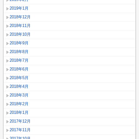
2019年1月
2018年12月
2018年11月
2018年10月
2018年9月
2018年8月
2018年7月
2018年6月
2018年5月
2018年4月
2018年3月
2018年2月
2018年1月
2017年12月
2017年11月
2017年10月