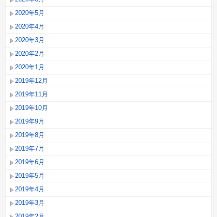
2020年5月
2020年4月
2020年3月
2020年2月
2020年1月
2019年12月
2019年11月
2019年10月
2019年9月
2019年8月
2019年7月
2019年6月
2019年5月
2019年4月
2019年3月
2019年2月