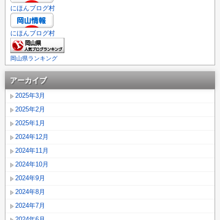
にほんブログ村
にほんブログ村
岡山県ランキング
アーカイブ
2025年3月
2025年2月
2025年1月
2024年12月
2024年11月
2024年10月
2024年9月
2024年8月
2024年7月
2024年6月