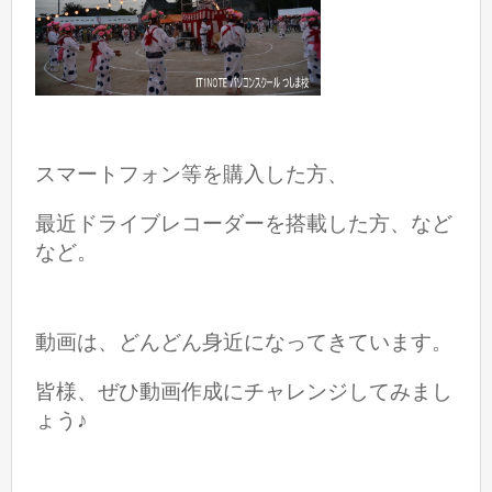
スマートフォン等を購入した方、
最近ドライブレコーダーを搭載した方、など
など。
動画は、どんどん身近になってきています。
皆様、ぜひ動画作成にチャレンジしてみまし
ょう♪