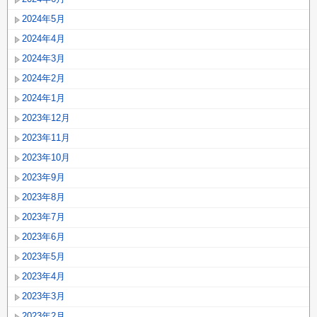
2024年5月
2024年4月
2024年3月
2024年2月
2024年1月
2023年12月
2023年11月
2023年10月
2023年9月
2023年8月
2023年7月
2023年6月
2023年5月
2023年4月
2023年3月
2023年2月