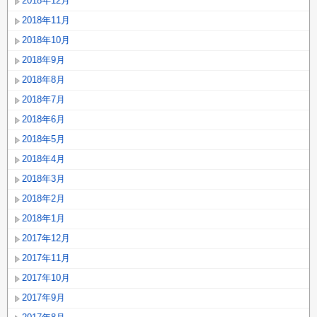
2018年12月
2018年11月
2018年10月
2018年9月
2018年8月
2018年7月
2018年6月
2018年5月
2018年4月
2018年3月
2018年2月
2018年1月
2017年12月
2017年11月
2017年10月
2017年9月