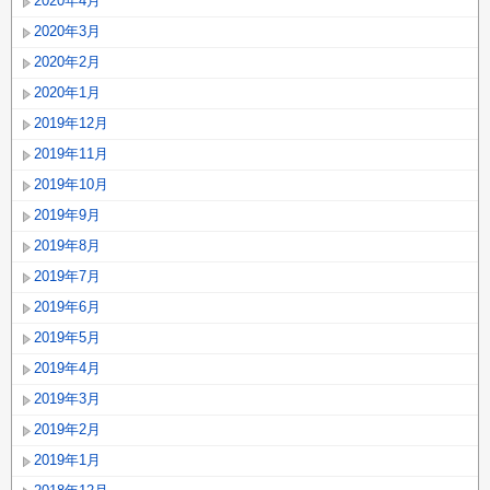
2020年4月
2020年3月
2020年2月
2020年1月
2019年12月
2019年11月
2019年10月
2019年9月
2019年8月
2019年7月
2019年6月
2019年5月
2019年4月
2019年3月
2019年2月
2019年1月