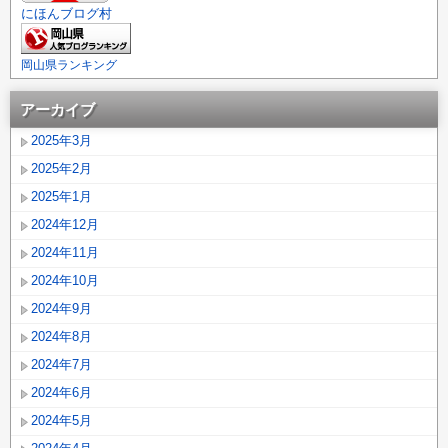
にほんブログ村
岡山県ランキング
アーカイブ
2025年3月
2025年2月
2025年1月
2024年12月
2024年11月
2024年10月
2024年9月
2024年8月
2024年7月
2024年6月
2024年5月