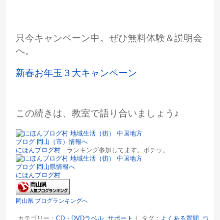
只今キャンペーン中。ぜひ無料体験＆説明会
へ。
新春お年玉３大キャンペーン
この続きは、教室で語り合いましょう♪
にほんブログ村
ランキング参加してます。ポチッ。
にほんブログ村
岡山県 ブログランキングへ
カテゴリー：
CD・DVDラベル
,
サポート
｜ タグ：
よくある質問
,
ウ