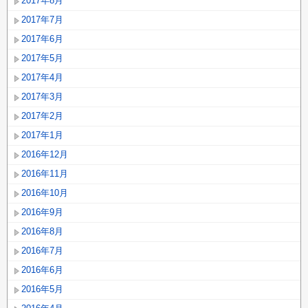
2017年8月
2017年7月
2017年6月
2017年5月
2017年4月
2017年3月
2017年2月
2017年1月
2016年12月
2016年11月
2016年10月
2016年9月
2016年8月
2016年7月
2016年6月
2016年5月