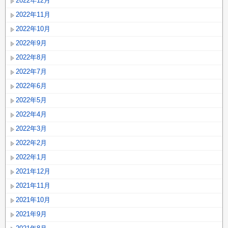
2022年12月
2022年11月
2022年10月
2022年9月
2022年8月
2022年7月
2022年6月
2022年5月
2022年4月
2022年3月
2022年2月
2022年1月
2021年12月
2021年11月
2021年10月
2021年9月