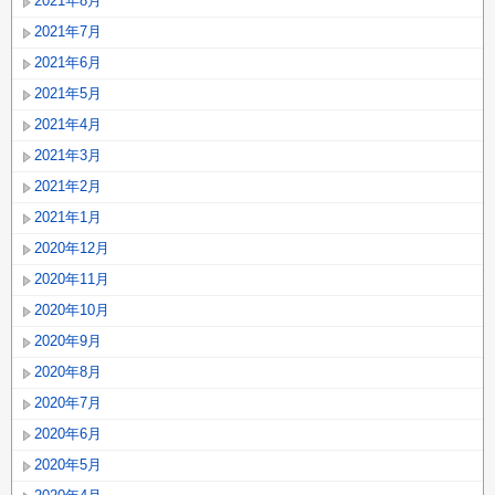
2021年8月
2021年7月
2021年6月
2021年5月
2021年4月
2021年3月
2021年2月
2021年1月
2020年12月
2020年11月
2020年10月
2020年9月
2020年8月
2020年7月
2020年6月
2020年5月