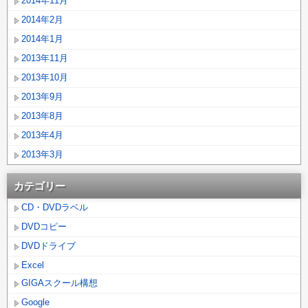
2014年11月
2014年2月
2014年1月
2013年11月
2013年10月
2013年9月
2013年8月
2013年4月
2013年3月
カテゴリー
CD・DVDラベル
DVDコピー
DVDドライブ
Excel
GIGAスクール構想
Google