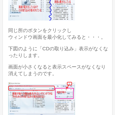
同じ所のボタンをクリックし
ウィンドウ画面を最小化してみると・・・。
下図のように「CDの取り込み」表示がなくな
ったりします。
画面が小さくなると表示スペースがなくなり
消えてしまうのです。