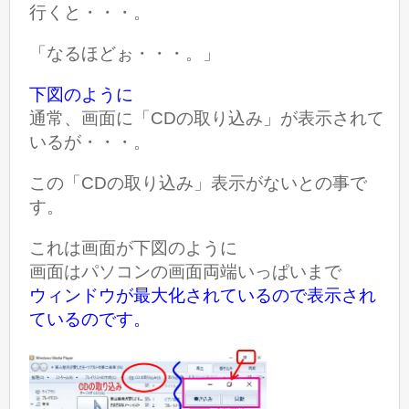
行くと・・・。
「なるほどぉ・・・。」
下図のように
通常、画面に「CDの取り込み」が表示されて
いるが・・・。
この「CDの取り込み」表示がないとの事で
す。
これは画面が下図のように
画面はパソコンの画面両端いっぱいまで
ウィンドウが最大化されているので表示され
ているのです。