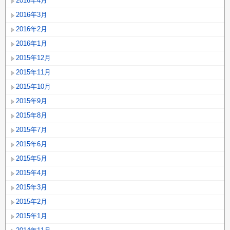
2016年4月
2016年3月
2016年2月
2016年1月
2015年12月
2015年11月
2015年10月
2015年9月
2015年8月
2015年7月
2015年6月
2015年5月
2015年4月
2015年3月
2015年2月
2015年1月