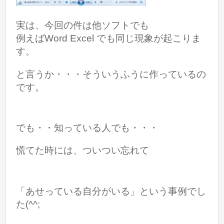
実は、今回の件は他ソフトでも
例えばWord Excel でも同じ現象が起こりま
す。
と言うか・・・そういうふうに作っているの
です。
でも・・知っている人でも・・・
慌てた時には、ついつい忘れて
「あせっている自分がいる」という事例でし
た(^^;