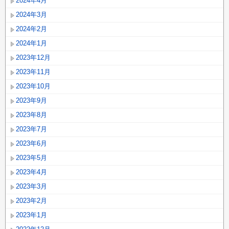
2024年4月
2024年3月
2024年2月
2024年1月
2023年12月
2023年11月
2023年10月
2023年9月
2023年8月
2023年7月
2023年6月
2023年5月
2023年4月
2023年3月
2023年2月
2023年1月