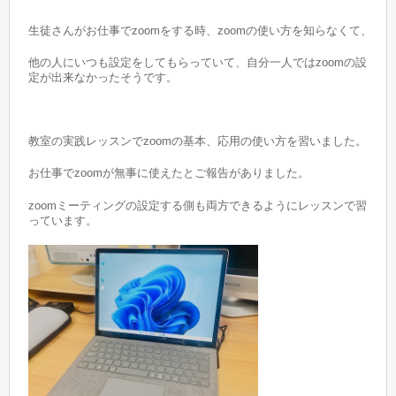
生徒さんがお仕事でzoomをする時、zoomの使い方を知らなくて、
他の人にいつも設定をしてもらっていて、自分一人ではzoomの設
定が出来なかったそうです。
教室の実践レッスンでzoomの基本、応用の使い方を習いました。
お仕事でzoomが無事に使えたとご報告がありました。
zoomミーティングの設定する側も両方できるようにレッスンで習
っています。