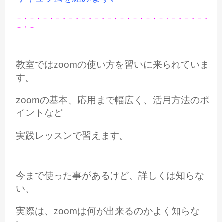
－・－・－・－・－・－・－・－・－・－・－・－・－・－・－・
－・－
教室ではzoomの使い方を習いに来られていま
す。
zoomの基本、応用まで幅広く、活用方法のポ
イントなど
実践レッスンで習えます。
今まで使った事があるけど、詳しくは知らな
い、
実際は、zoomは何が出来るのかよく知らな