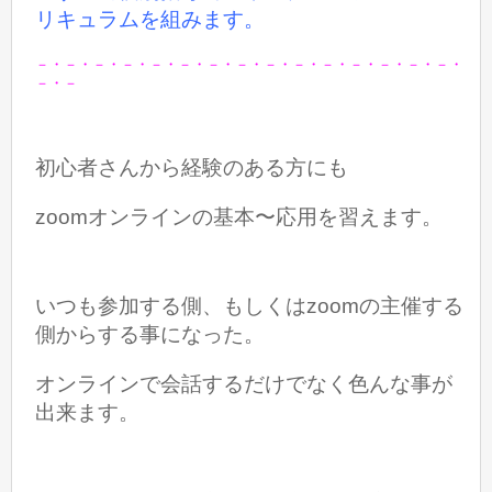
リキュラムを組みます。
－・－・－・－・－・－・－・－・－・－・－・－・－・－・－・
－・－
初心者さんから経験のある方にも
zoomオンラインの基本〜応用を習えます。
いつも参加する側、もしくはzoomの主催する
側からする事になった。
オンラインで会話するだけでなく色んな事が
出来ます。