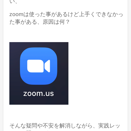
い、
zoomは使った事があるけど上手くできなかっ
た事がある、原因は何？
そんな疑問や不安を解消しながら、実践レッ