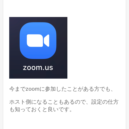
今までzoomに参加したことがある方でも、
ホスト側になることもあるので、設定の仕方
も知っておくと良いです。