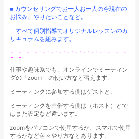
■ カウンセリングでお一人お一人の今現在の
お悩み、やりたいことなど。
すべて個別指導でオリジナルレッスンのカ
リキュラムを組みます。
－・－・－・－・－・－・－・－・－・－・－・－・－・－・－・
－・－
仕事や趣味系でも、オンラインでミーティン
グの「zoom」の使い方など習えます。
ミーティングに参加する側はゲストと、
ミーティングを主催する側は（ホスト）とで
はまた設定など違います。
zoomをパソコンで使用するか、スマホで使用
するかなど色々やり方などあります。