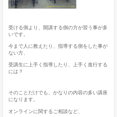
受ける側より、開講する側の方が習う事が多
いです。
今まで人に教えたり、指導する側をした事が
ない方、
受講生に上手く指導したり、上手く進行する
には？
そのことだけでも、かなりの内容の多い講座
になります。
オンラインに関するご相談など、