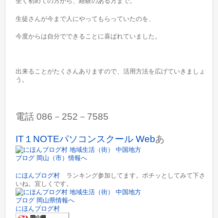
全く初めての方から、経験のある方まで。
生徒さんが今まで人にやってもらっていたのを、
今度からは自分でできることに喜ばれていました。
出来ることがたくさんありますので、活用方法を広げていきましょ
う。
電話 086－252－7585
IT１NOTEパソコンスクール Web
あ
にほんブログ村
ランキング参加してます。ポチッとしてみて下さ
いね。宜しくです。
にほんブログ村