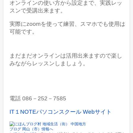
オンラインの使い方から設定まで、実践レッ
スンで受講出来ます。
実際にzoomを使って練習、スマホでも使用は
可能です。
まだまだオンラインは活用出来ますので楽し
みながらレッスンしましょう。
電話 086－252－7585
IT１NOTEパソコンスクール Webサイト