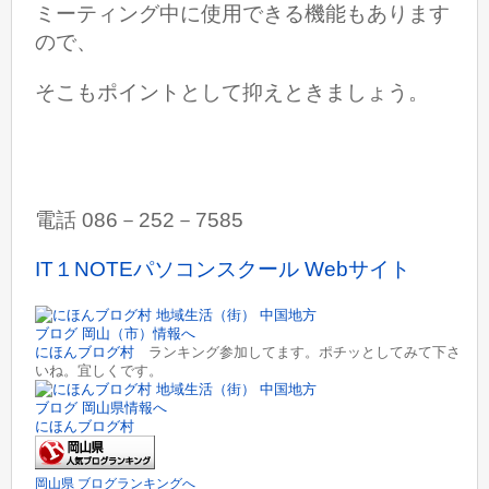
ミーティング中に使用できる機能もあります
ので、
そこもポイントとして抑えときましょう。
電話 086－252－7585
IT１NOTEパソコンスクール Webサイト
にほんブログ村
ランキング参加してます。ポチッとしてみて下さ
いね。宜しくです。
にほんブログ村
岡山県 ブログランキングへ