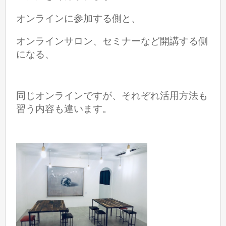
オンラインに参加する側と、
オンラインサロン、セミナーなど
開講する側
になる、
同じオンラインですが、それぞれ活用方法も
習う内容も違います。