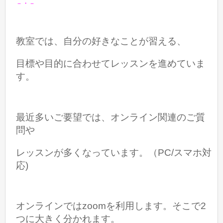
－・－
教室では、自分の好きなことが習える、
目標や目的に合わせて
レッスンを進めていま
す。
最近多いご要望では、オンライン関連のご質
問や
レッスンが多くなっています。（PC/
スマホ対
応)
オンラインではzoomを利用します。そこで2
つに大きく分かれます。