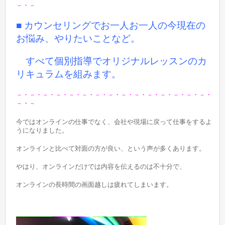
－・－
■ カウンセリングでお一人お一人の今現在の
お悩み、やりたいことなど。
すべて個別指導でオリジナルレッスンのカ
リキュラムを組みます。
－・－・－・－・－・－・－・－・－・－・－・－・－・－・－・
－・－
今ではオンラインの仕事でなく、会社や現場に戻って仕事をするよ
うになりました。
オンラインと比べて対面の方が良い、という声が多くあります。
やはり、オンラインだけでは内容を伝えるのは不十分で、
オンラインの長時間の画面越しは疲れてしまいます。