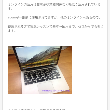
オンラインの活用は趣味系や業種関係なく幅広く活用されていま
す。
zoomが一般的に使用されてますが、他のオンラインもあるので、
使用される方で実践レッスンで基本〜応用まで、ゼロからでも習え
ます。