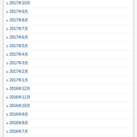
2017年10月
2017年9月
2017年8月
2017年7月
2017年6月
2017年5月
2017年4月
2017年3月
2017年2月
2017年1月
2016年12月
2016年11月
2016年10月
2016年9月
2016年8月
2016年7月