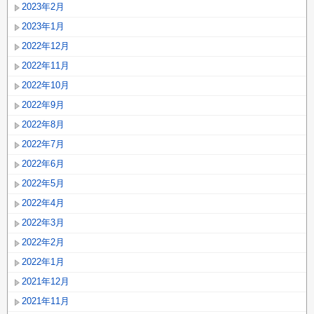
2023年2月
2023年1月
2022年12月
2022年11月
2022年10月
2022年9月
2022年8月
2022年7月
2022年6月
2022年5月
2022年4月
2022年3月
2022年2月
2022年1月
2021年12月
2021年11月