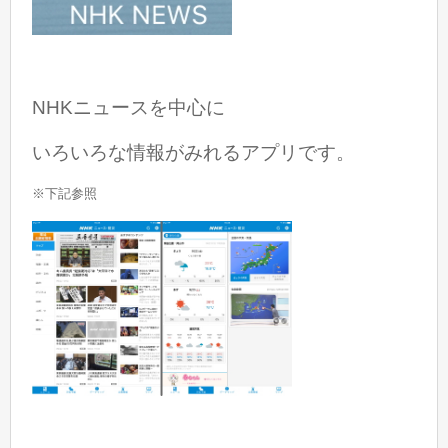
NHKニュースを中心に
いろいろな情報がみれるアプリです。
※下記参照