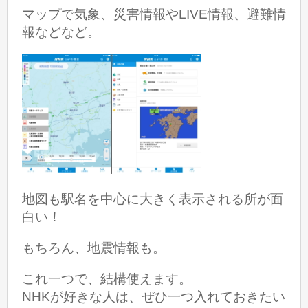
マップで気象、災害情報やLIVE情報、避難情
報などなど。
地図も駅名を中心に大きく表示される所が面
白い！
もちろん、地震情報も。
これ一つで、結構使えます。
NHKが好きな人は、ぜひ一つ入れておきたい