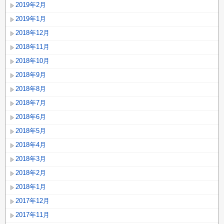
2019年2月
2019年1月
2018年12月
2018年11月
2018年10月
2018年9月
2018年8月
2018年7月
2018年6月
2018年5月
2018年4月
2018年3月
2018年2月
2018年1月
2017年12月
2017年11月