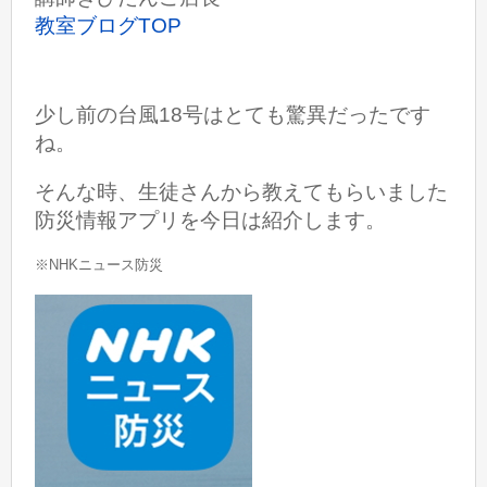
教室ブログTOP
少し前の台風18号はとても驚異だったです
ね。
そんな時、生徒さんから教えてもらいました
防災情報アプリを今日は紹介します。
※NHKニュース防災