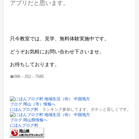
アプリだと思います。
只今教室では、見学、無料体験実施中です。
どうぞお気軽にお問い合わせ下さいませ。
お待ちしております。
☎086－252－7585
にほんブログ村
ランキング参加してます。ポチッと宜しくです。
にほんブログ村