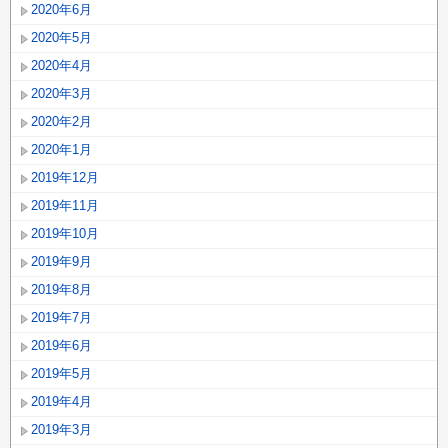
2020年6月
2020年5月
2020年4月
2020年3月
2020年2月
2020年1月
2019年12月
2019年11月
2019年10月
2019年9月
2019年8月
2019年7月
2019年6月
2019年5月
2019年4月
2019年3月