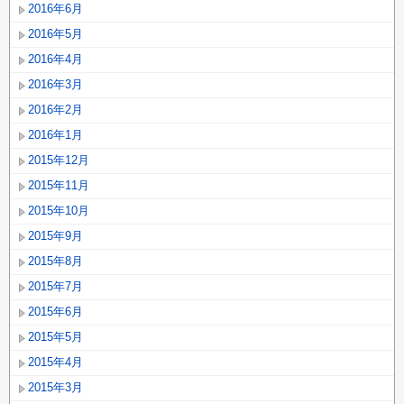
2016年6月
2016年5月
2016年4月
2016年3月
2016年2月
2016年1月
2015年12月
2015年11月
2015年10月
2015年9月
2015年8月
2015年7月
2015年6月
2015年5月
2015年4月
2015年3月