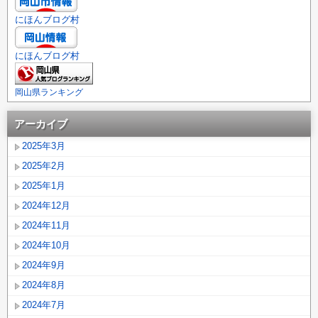
にほんブログ村
にほんブログ村
岡山県ランキング
アーカイブ
2025年3月
2025年2月
2025年1月
2024年12月
2024年11月
2024年10月
2024年9月
2024年8月
2024年7月