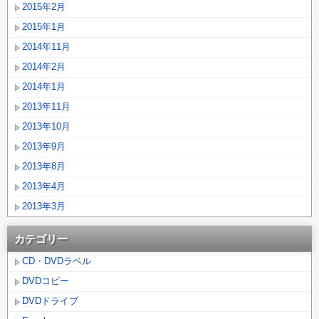
2015年2月
2015年1月
2014年11月
2014年2月
2014年1月
2013年11月
2013年10月
2013年9月
2013年8月
2013年4月
2013年3月
カテゴリー
CD・DVDラベル
DVDコピー
DVDドライブ