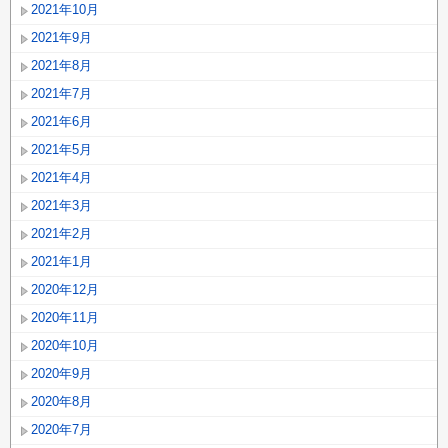
2021年10月
2021年9月
2021年8月
2021年7月
2021年6月
2021年5月
2021年4月
2021年3月
2021年2月
2021年1月
2020年12月
2020年11月
2020年10月
2020年9月
2020年8月
2020年7月