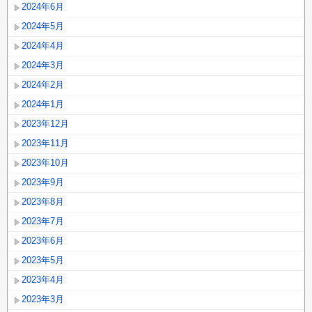
2024年6月
2024年5月
2024年4月
2024年3月
2024年2月
2024年1月
2023年12月
2023年11月
2023年10月
2023年9月
2023年8月
2023年7月
2023年6月
2023年5月
2023年4月
2023年3月