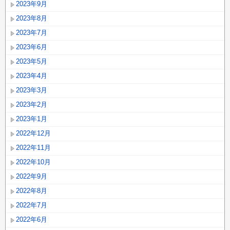
2023年9月
2023年8月
2023年7月
2023年6月
2023年5月
2023年4月
2023年3月
2023年2月
2023年1月
2022年12月
2022年11月
2022年10月
2022年9月
2022年8月
2022年7月
2022年6月