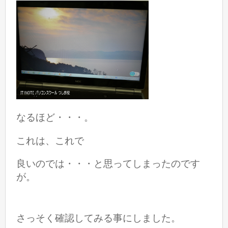
なるほど・・・。
これは、これで
良いのでは・・・と思ってしまったのです
が。
さっそく確認してみる事にしました。