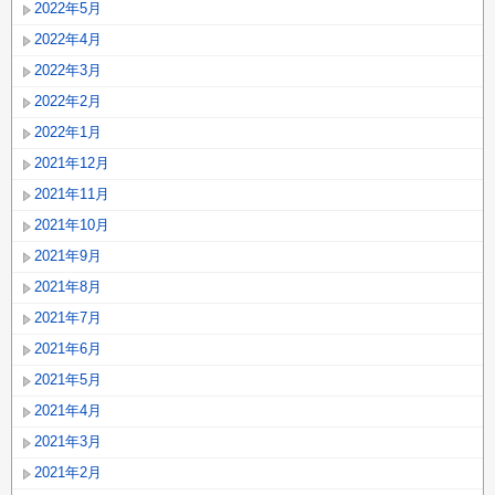
2022年5月
2022年4月
2022年3月
2022年2月
2022年1月
2021年12月
2021年11月
2021年10月
2021年9月
2021年8月
2021年7月
2021年6月
2021年5月
2021年4月
2021年3月
2021年2月