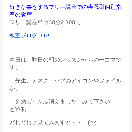
好きな事をするフリ―講座での実践型個別指
導の教室
フリー講座単価60分2,300円
教室ブログTOP
本日は、昨日の朝のレッスンからの一コマで
す。
「先生、デスクトップのアイコンやファイル
が、
突然ぜ～んぶ消えました。みて下さい。」
とY様。
どれどれと見てみますと・・・(^^;