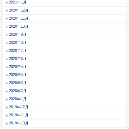
2021年1月
2020年12月
2020年11月
2020年10月
2020年9月
2020年8月
2020年7月
2020年6月
2020年5月
2020年4月
2020年3月
2020年2月
2020年1月
2019年12月
2019年11月
2019年10月