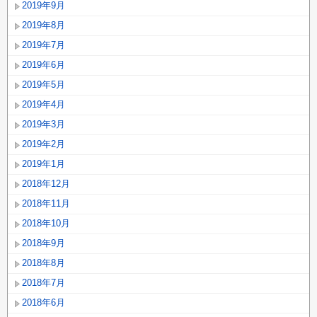
2019年9月
2019年8月
2019年7月
2019年6月
2019年5月
2019年4月
2019年3月
2019年2月
2019年1月
2018年12月
2018年11月
2018年10月
2018年9月
2018年8月
2018年7月
2018年6月