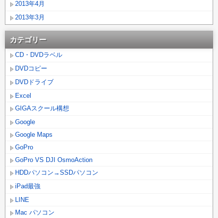
2013年4月
2013年3月
カテゴリー
CD・DVDラベル
DVDコピー
DVDドライブ
Excel
GIGAスクール構想
Google
Google Maps
GoPro
GoPro VS DJI OsmoAction
HDDパソコン→SSDパソコン
iPad最強
LINE
Mac パソコン