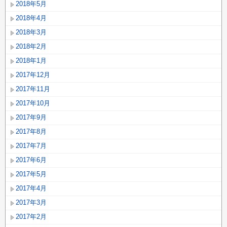
2018年5月
2018年4月
2018年3月
2018年2月
2018年1月
2017年12月
2017年11月
2017年10月
2017年9月
2017年8月
2017年7月
2017年6月
2017年5月
2017年4月
2017年3月
2017年2月