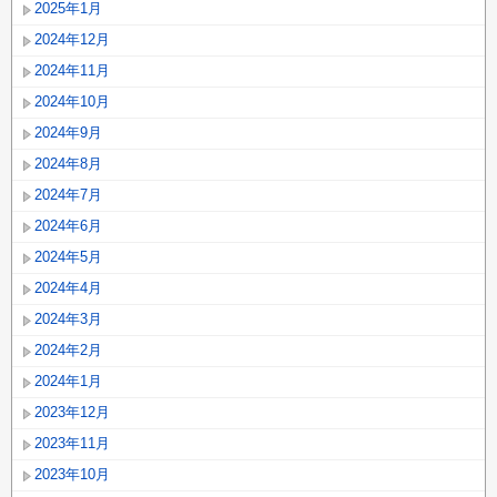
2025年1月
2024年12月
2024年11月
2024年10月
2024年9月
2024年8月
2024年7月
2024年6月
2024年5月
2024年4月
2024年3月
2024年2月
2024年1月
2023年12月
2023年11月
2023年10月