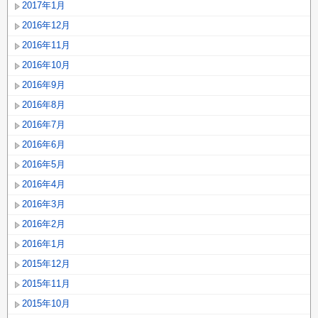
2017年1月
2016年12月
2016年11月
2016年10月
2016年9月
2016年8月
2016年7月
2016年6月
2016年5月
2016年4月
2016年3月
2016年2月
2016年1月
2015年12月
2015年11月
2015年10月