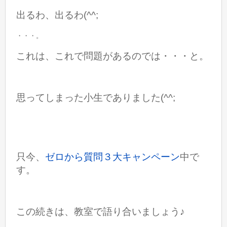
出るわ、出るわ(^^;
・・・。
これは、これで問題があるのでは・・・と。
思ってしまった小生でありました(^^;
只今、
ゼロから質問３大キャンペーン
中で
す。
この続きは、教室で語り合いましょう♪