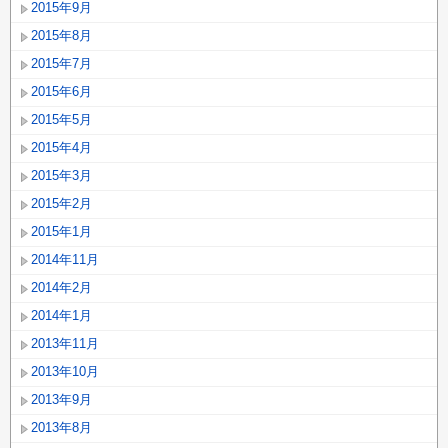
2015年9月
2015年8月
2015年7月
2015年6月
2015年5月
2015年4月
2015年3月
2015年2月
2015年1月
2014年11月
2014年2月
2014年1月
2013年11月
2013年10月
2013年9月
2013年8月