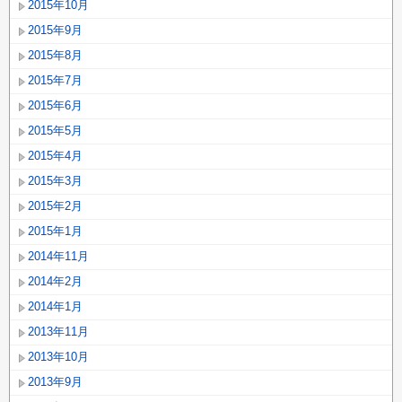
2015年10月
2015年9月
2015年8月
2015年7月
2015年6月
2015年5月
2015年4月
2015年3月
2015年2月
2015年1月
2014年11月
2014年2月
2014年1月
2013年11月
2013年10月
2013年9月