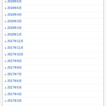
2018年6月
2018年5月
2018年4月
2018年3月
2018年2月
2018年1月
2017年12月
2017年11月
2017年10月
2017年9月
2017年8月
2017年7月
2017年6月
2017年5月
2017年4月
2017年3月