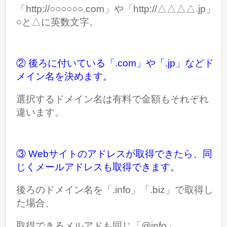
「http://○○○○○○.com」や「http://△△△△.jp」
○と△に英数文字。
② 後ろに付いている「.com」や「.jp」などド
メイン名を決めます。
選択するドメイン名は有料で金額もそれぞれ
違います。
③ Webサイトのアドレスが取得できたら、
同
じくメールアドレスも取得できます。
後ろのドメイン名を「.info」「.biz」で取得し
た場合、
取得できるメルアドも同じ「@info」