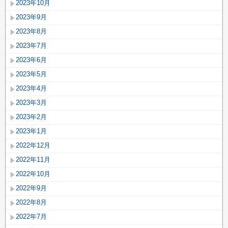
2023年10月
2023年9月
2023年8月
2023年7月
2023年6月
2023年5月
2023年4月
2023年3月
2023年2月
2023年1月
2022年12月
2022年11月
2022年10月
2022年9月
2022年8月
2022年7月