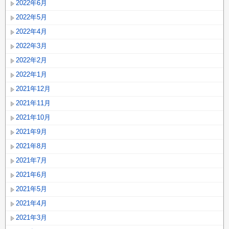
2022年6月
2022年5月
2022年4月
2022年3月
2022年2月
2022年1月
2021年12月
2021年11月
2021年10月
2021年9月
2021年8月
2021年7月
2021年6月
2021年5月
2021年4月
2021年3月