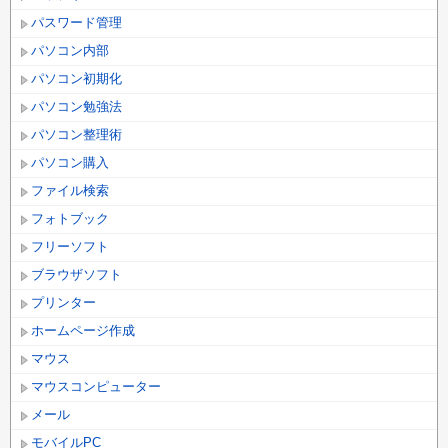
パスワード管理
パソコン内部
パソコン初期化
パソコン勉強法
パソコン整理術
パソコン購入
ファイル検索
フォトブック
フリーソフト
ブラウザソフト
プリンター
ホームページ作成
マウス
マウスコンピューター
メール
モバイルPC