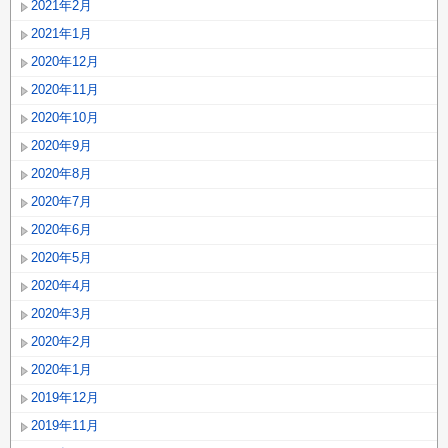
2021年2月
2021年1月
2020年12月
2020年11月
2020年10月
2020年9月
2020年8月
2020年7月
2020年6月
2020年5月
2020年4月
2020年3月
2020年2月
2020年1月
2019年12月
2019年11月