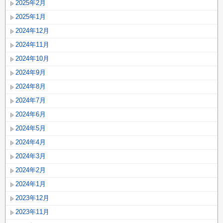
2025年2月
2025年1月
2024年12月
2024年11月
2024年10月
2024年9月
2024年8月
2024年7月
2024年6月
2024年5月
2024年4月
2024年3月
2024年2月
2024年1月
2023年12月
2023年11月