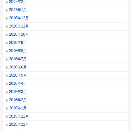
2017年2月
2017年1月
2016年12月
2016年11月
2016年10月
2016年9月
2016年8月
2016年7月
2016年6月
2016年5月
2016年4月
2016年3月
2016年2月
2016年1月
2015年12月
2015年11月