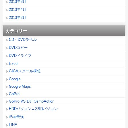
2013年8月
2013年4月
2013年3月
カテゴリー
CD・DVDラベル
DVDコピー
DVDドライブ
Excel
GIGAスクール構想
Google
Google Maps
GoPro
GoPro VS DJI OsmoAction
HDDパソコン→SSDパソコン
iPad最強
LINE