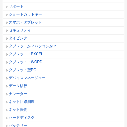
サポート
ショートカットキー
スマホ・タブレット
セキュリティ
タイピング
タブレットか？パソコンか？
タブレット・EXCEL
タブレット・WORD
タブレット型PC
デバイスマネージャー
データ移行
ナレーター
ネット回線測度
ネット買物
ハードディスク
バッテリー