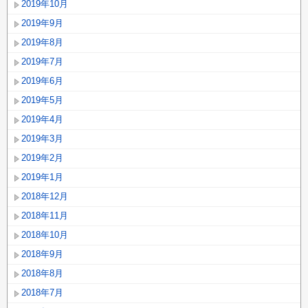
2019年10月
2019年9月
2019年8月
2019年7月
2019年6月
2019年5月
2019年4月
2019年3月
2019年2月
2019年1月
2018年12月
2018年11月
2018年10月
2018年9月
2018年8月
2018年7月