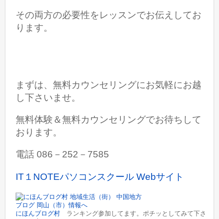
その両方の必要性をレッスンでお伝えしてお
ります。
まずは、無料カウンセリングにお気軽にお越
し下さいませ。
無料体験＆無料カウンセリングでお待ちして
おります。
電話 086－252－7585
IT１NOTEパソコンスクール Webサイト
にほんブログ村
ランキング参加してます。ポチッとしてみて下さ