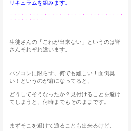
リキュラムを組みます。
－・－・－・－・－・－・－・－・－・－・－・－・－・－・－・
－・－・－・－・－
生徒さんの「これが出来ない」というのは皆
さんそれぞれ違います。
パソコンに限らず、何でも難しい！面倒臭
い！というのが癖になってると、
どうしてそうなったか？見付けることを避け
てしまうと、何時までもそのままです。
まずそこを避けて通ることも出来るけど、