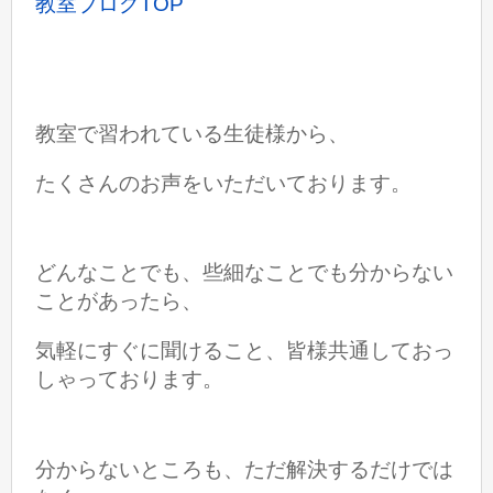
教室ブログTOP
教室で習われている生徒様から、
たくさんのお声をいただいております。
どんなことでも、些細なことでも分からない
ことがあったら、
気軽にすぐに聞けること、皆様共通しておっ
しゃっております。
分からないところも、ただ解決するだけでは