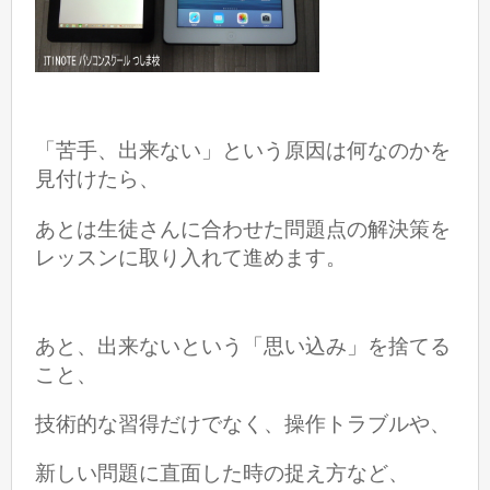
「苦手、出来ない」という原因は何なのかを
見付けたら、
あとは生徒さんに合わせた問題点の解決策を
レッスンに取り入れて進めます。
あと、出来ないという「思い込み」を捨てる
こと、
技術的な習得だけでなく、操作トラブルや、
新しい問題に直面した時の捉え方など、