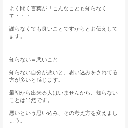
よく聞く言葉が「こんなことも知らなく
て・・・」
謝らなくても良いことですからとお伝えして
ます。
知らない＝悪いこと
知らない自分が悪いと、思い込みをされてる
方が多いと感じます。
最初から出来る人はいませんから、知らない
ことは当然です。
悪いという思い込み、その考え方を変えまし
ょう。