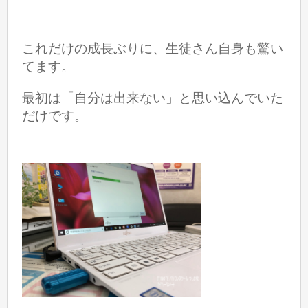
これだけの成長ぶりに、生徒さん自身も驚い
てます。
最初は「自分は出来ない」と思い込んでいた
だけです。