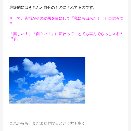
最終的にはきちんと自分のものにされてるのです。
そして、皆様がその結果を目にして「私にも出来た！」と自信もつ
き、
「楽しい！」「面白い！」に変わって、とても喜んでらっしゃるの
です。
これからも、まだまだ伸びるという方も多く、