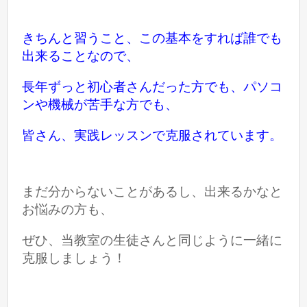
きちんと習うこと、この基本をすれば誰でも
出来ることなので、
長年ずっと初心者さんだった方でも、パソコ
ンや機械が苦手な方でも、
皆さん、実践レッスンで克服されています。
まだ分からないことがあるし、出来るかなと
お悩みの方も、
ぜひ、当教室の生徒さんと同じように一緒に
克服しましょう！