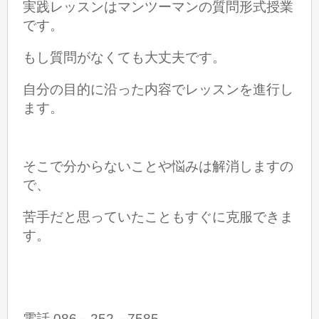
実践レッスンはマンツーマンの質問形式授業
です。
もし質問がなくても大丈夫です。
自分の目的に沿った内容でレッスンを進行し
ます。
そこで分からないことや悩みは解消しますの
で、
苦手だと思っていたこともすぐに克服できま
す。
電話 086－252－7585