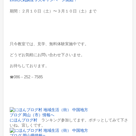
期間：２月１０日（土）〜３月１０日（土）まで
只今教室では、見学、無料体験実施中です。
どうぞお気軽にお問い合わせ下さいませ。
お待ちしております。
☎086－252－7585
にほんブログ村
ランキング参加してます。ポチッとしてみて下さ
いね。宜しくです。