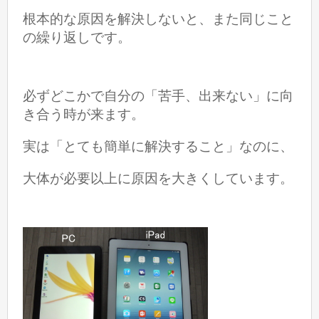
根本的な原因を解決しないと、また同じこと
の繰り返しです。
必ずどこかで自分の「苦手、出来ない」に向
き合う時が来ます。
実は「とても簡単に解決すること」なのに、
大体が必要以上に原因を大きくしています。