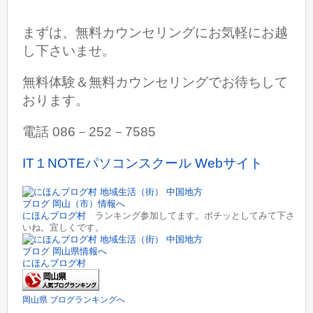
まずは、無料カウンセリングにお気軽にお越
し下さいませ。
無料体験＆無料カウンセリングでお待ちして
おります。
電話 086－252－7585
IT１NOTEパソコンスクール Webサイト
にほんブログ村
ランキング参加してます。ポチッとしてみて下さ
いね。宜しくです。
にほんブログ村
岡山県 ブログランキングへ