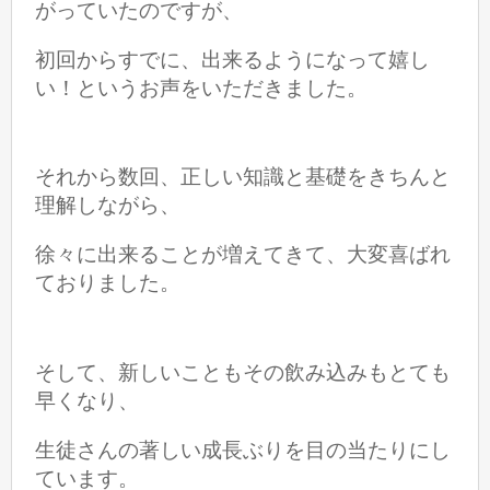
がっていたのですが、
初回からすでに、出来るようになって嬉し
い！というお声をいただきました。
それから数回、正しい知識と基礎をきちんと
理解しながら、
徐々に出来ることが増えてきて、大変喜ばれ
ておりました。
そして、新しいこともその飲み込みもとても
早くなり、
生徒さんの著しい成長ぶりを目の当たりにし
ています。