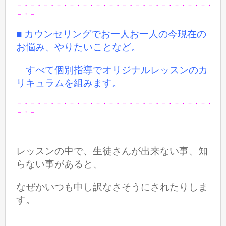
－・－・－・－・－・－・－・－・－・－・－・－・－・－・－・
－・－
■ カウンセリングでお一人お一人の今現在の
お悩み、やりたいことなど。
すべて個別指導でオリジナルレッスンのカ
リキュラムを組みます。
－・－・－・－・－・－・－・－・－・－・－・－・－・－・－・
－・－
レッスンの中で、生徒さんが出来ない事、知
らない事があると、
なぜかいつも申し訳なさそうにされたりしま
す。