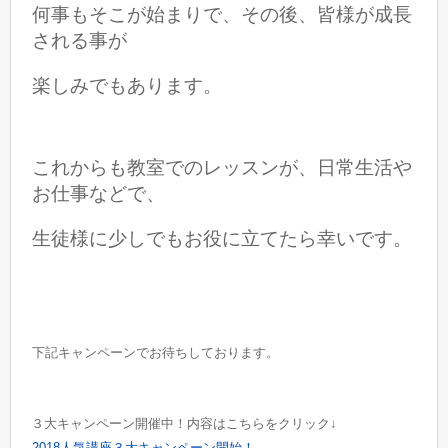
何事もそこが始まりで、その後、皆様が成長
される事が
楽しみでもあります。
これからも教室でのレッスンが、日常生活や
お仕事などで、
生徒様に少しでもお役に立てたら幸いです。
下記キャンペーンでお待ちしております。
３大キャンペーン開催中！内容はこちらをクリック↓
2018人気講座３大
キャンペーン開始！