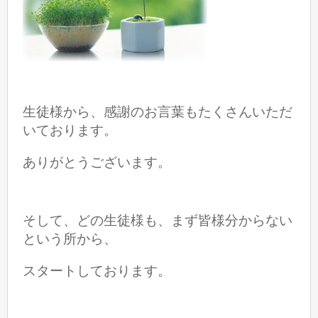
生徒様から、感謝のお言葉もたくさんいただ
いております。
ありがとうございます。
そして、どの生徒様も、まず皆様分からない
という所から、
スタートしております。