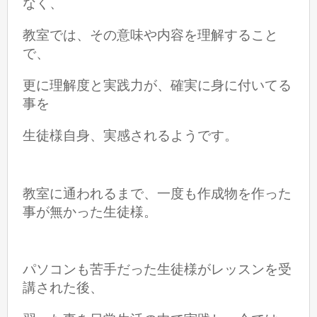
なく、
教室では、その意味や内容を理解すること
で、
更に理解度と実践力が、
確実に身に付いてる
事を
生徒様自身、実感されるようです。
教室に通われるまで、一度も作成物を作った
事が無かった生徒様。
パソコンも苦手だった生徒様がレッスンを受
講された後、