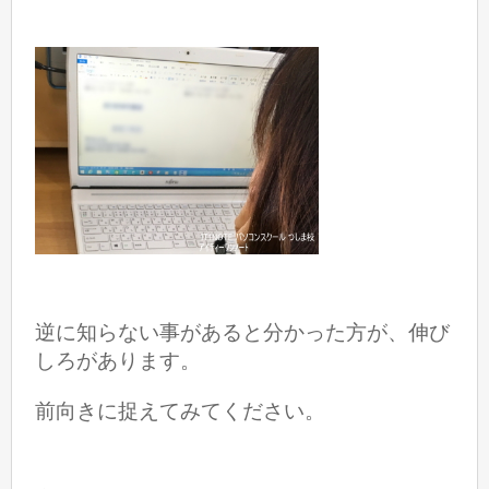
逆に知らない事があると分かった方が、伸び
しろがあります。
前向きに捉えてみてください。