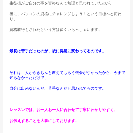
生徒様がご自分の事を資格なんて無理と思われていたのが、
後に、パソコンの資格にチャレンジしよう！という目標へと変わ
り、
資格取得もされたという方は多くいらっしゃいます。
最初は苦手だったのが、後に得意に変わってるのです。
それは、人からきちんと教えてもらう機会がなかったから、今まで
知らなかっただけで、
自分は出来ないんだ、苦手なんだと思われてるのです。
レッスンでは、お一人お一人に合わせて丁寧にわかりやすく、
お伝えすることを大事にしております。