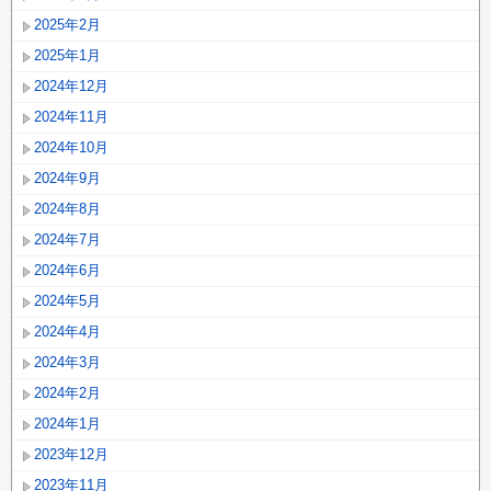
2025年2月
2025年1月
2024年12月
2024年11月
2024年10月
2024年9月
2024年8月
2024年7月
2024年6月
2024年5月
2024年4月
2024年3月
2024年2月
2024年1月
2023年12月
2023年11月