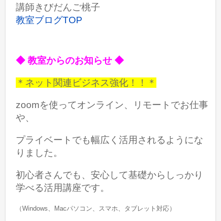
講師きびだんご桃子
教室ブログTOP
◆ 教室からのお知らせ ◆
＊ネット関連ビジネス強化！！＊
zoomを使ってオンライン、リモートでお仕事
や、
プライベートでも
幅広く活用されるようにな
りました。
初心者さんでも、安心して基礎からしっかり
学べる活用講座です。
（Windows、Macパソコン、スマホ、タブレット対応）