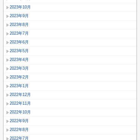
2023年10月
2023年9月
2023年8月
2023年7月
2023年6月
2023年5月
2023年4月
2023年3月
2023年2月
2023年1月
2022年12月
2022年11月
2022年10月
2022年9月
2022年8月
2022年7月