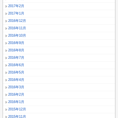
2017年2月
2017年1月
2016年12月
2016年11月
2016年10月
2016年9月
2016年8月
2016年7月
2016年6月
2016年5月
2016年4月
2016年3月
2016年2月
2016年1月
2015年12月
2015年11月