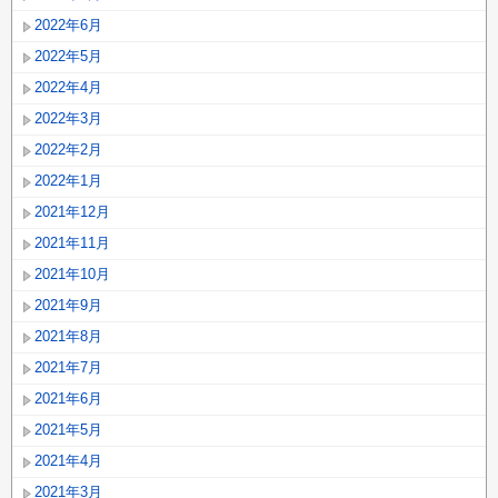
2022年6月
2022年5月
2022年4月
2022年3月
2022年2月
2022年1月
2021年12月
2021年11月
2021年10月
2021年9月
2021年8月
2021年7月
2021年6月
2021年5月
2021年4月
2021年3月