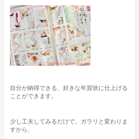
自分が納得できる、好きな年賀状に仕上げる
ことができます。
少し工夫してみるだけで、ガラリと変わりま
すから、