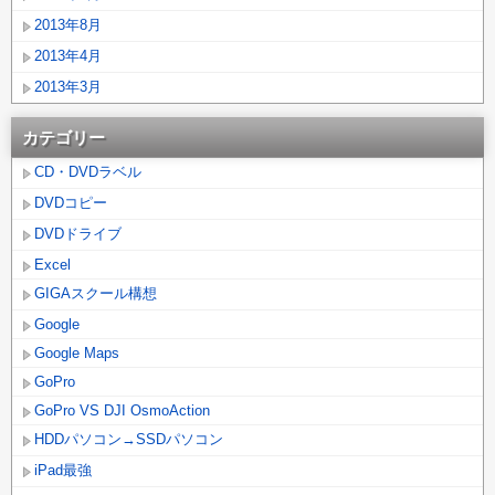
2013年8月
2013年4月
2013年3月
カテゴリー
CD・DVDラベル
DVDコピー
DVDドライブ
Excel
GIGAスクール構想
Google
Google Maps
GoPro
GoPro VS DJI OsmoAction
HDDパソコン→SSDパソコン
iPad最強