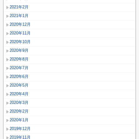
2021年2月
2021年1月
2020年12月
2020年11月
2020年10月
2020年9月
2020年8月
2020年7月
2020年6月
2020年5月
2020年4月
2020年3月
2020年2月
2020年1月
2019年12月
2019年11月