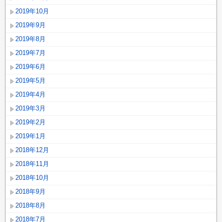
2019年10月
2019年9月
2019年8月
2019年7月
2019年6月
2019年5月
2019年4月
2019年3月
2019年2月
2019年1月
2018年12月
2018年11月
2018年10月
2018年9月
2018年8月
2018年7月