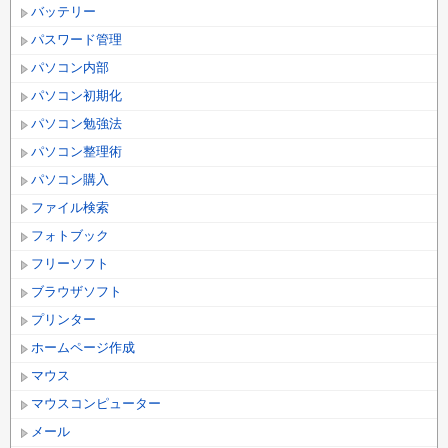
バッテリー
パスワード管理
パソコン内部
パソコン初期化
パソコン勉強法
パソコン整理術
パソコン購入
ファイル検索
フォトブック
フリーソフト
ブラウザソフト
プリンター
ホームページ作成
マウス
マウスコンピューター
メール