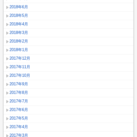
2018年6月
2018年5月
2018年4月
2018年3月
2018年2月
2018年1月
2017年12月
2017年11月
2017年10月
2017年9月
2017年8月
2017年7月
2017年6月
2017年5月
2017年4月
2017年3月