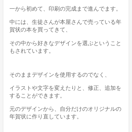
一から初めて、印刷の完成まで進んでます。
中には、生徒さんが本屋さんで売っている年
賀状の本を買ってきて、
その中から好きなデザインを選ぶということ
もされています。
そのままデザインを使用するのでなく、
イラストや文字を変えたりと、修正、追加を
することができます。
元のデザインから、自分だけのオリジナルの
年賀状に作り直しています。