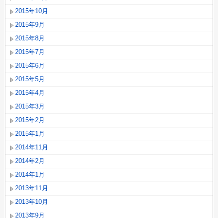
2015年10月
2015年9月
2015年8月
2015年7月
2015年6月
2015年5月
2015年4月
2015年3月
2015年2月
2015年1月
2014年11月
2014年2月
2014年1月
2013年11月
2013年10月
2013年9月