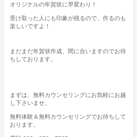
オリジナルの年賀状に早変わり！
受け取った人にも印象が残るので、作るのも
楽しいですよ！
まだまだ年賀状作成、間に合いますのでお待
ちしております。
まずは、無料カウンセリングにお気軽にお越
し下さいませ。
無料体験＆無料カウンセリングでお待ちして
おります。