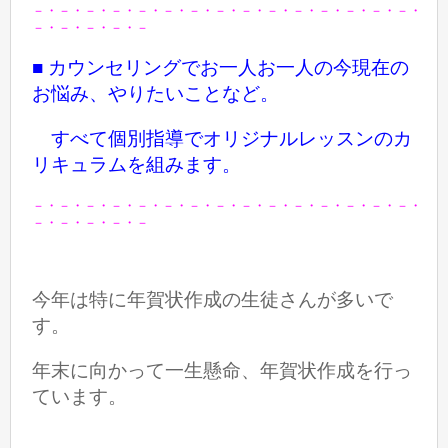
－・－・－・－・－・－・－・－・－・－・－・－・－・－・－・
－・－・－・－・－
■ カウンセリングでお一人お一人の今現在の
お悩み、やりたいことなど。
すべて個別指導でオリジナルレッスンのカ
リキュラムを組みます。
－・－・－・－・－・－・－・－・－・－・－・－・－・－・－・
－・－・－・－・－
今年は特に年賀状作成の生徒さんが多いで
す。
年末に向かって一生懸命、
年賀状作成を行っ
ています。