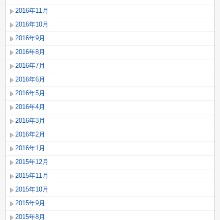
2016年11月
2016年10月
2016年9月
2016年8月
2016年7月
2016年6月
2016年5月
2016年4月
2016年3月
2016年2月
2016年1月
2015年12月
2015年11月
2015年10月
2015年9月
2015年8月