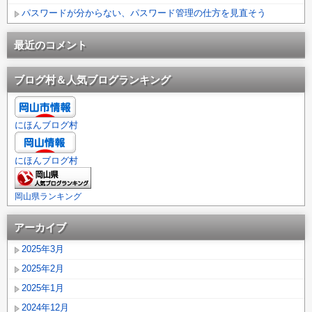
パスワードが分からない、パスワード管理の仕方を見直そう
最近のコメント
ブログ村＆人気ブログランキング
にほんブログ村
にほんブログ村
岡山県ランキング
アーカイブ
2025年3月
2025年2月
2025年1月
2024年12月