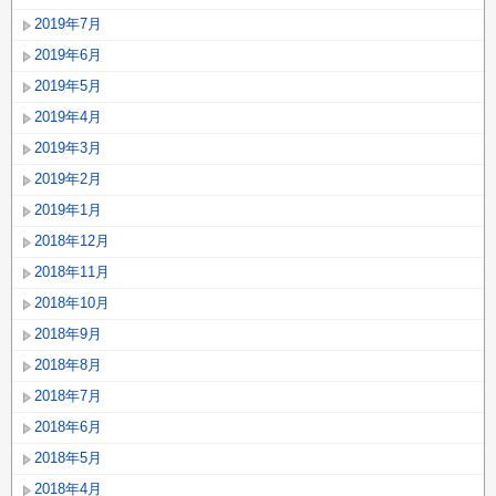
2019年7月
2019年6月
2019年5月
2019年4月
2019年3月
2019年2月
2019年1月
2018年12月
2018年11月
2018年10月
2018年9月
2018年8月
2018年7月
2018年6月
2018年5月
2018年4月