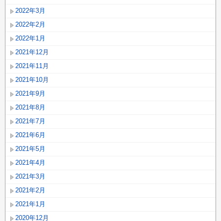
2022年3月
2022年2月
2022年1月
2021年12月
2021年11月
2021年10月
2021年9月
2021年8月
2021年7月
2021年6月
2021年5月
2021年4月
2021年3月
2021年2月
2021年1月
2020年12月