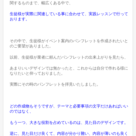
関するものまで、幅広くある中で、
生徒様が実際に関連している事に合わせて、実践レッスンで行って
おります。
その中で、生徒様がイベント案内のパンフレットを作成されたいと
のご要望がありました。
以前、生徒様が業者に頼んだパンフレットの出来上がりを見たら、
あまりいいデザインでは無かったと、これからは自分で作れる様に
なりたいと仰っておりました。
実際にその時のパンフレットを拝見いたしました。
どの作成物もそうですが、テーマと必要事項の文字だけあればいい
のではなく、
もう一つ、大きな役割を占めているのは、見た目のデザインです。
逆に、見た目だけ良くて、内容が分かり難い、内容が薄いのも良く