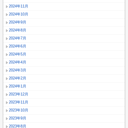
2024年11月
2024年10月
2024年9月
2024年8月
2024年7月
2024年6月
2024年5月
2024年4月
2024年3月
2024年2月
2024年1月
2023年12月
2023年11月
2023年10月
2023年9月
2023年8月