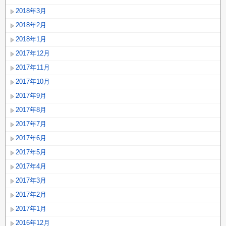
2018年3月
2018年2月
2018年1月
2017年12月
2017年11月
2017年10月
2017年9月
2017年8月
2017年7月
2017年6月
2017年5月
2017年4月
2017年3月
2017年2月
2017年1月
2016年12月