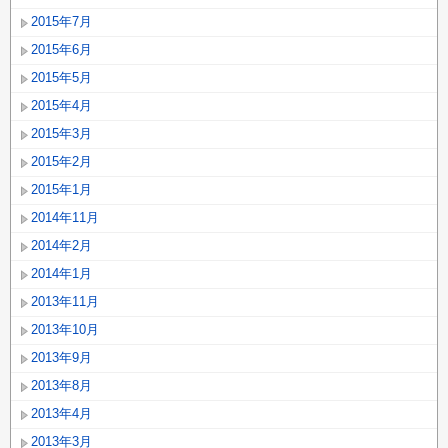
2015年7月
2015年6月
2015年5月
2015年4月
2015年3月
2015年2月
2015年1月
2014年11月
2014年2月
2014年1月
2013年11月
2013年10月
2013年9月
2013年8月
2013年4月
2013年3月