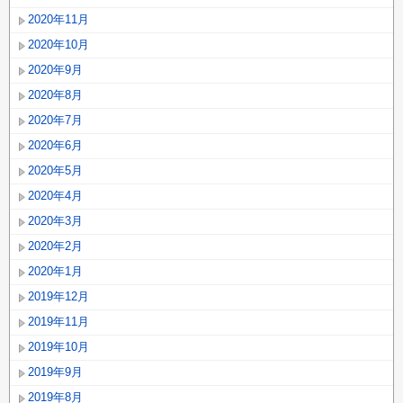
2020年11月
2020年10月
2020年9月
2020年8月
2020年7月
2020年6月
2020年5月
2020年4月
2020年3月
2020年2月
2020年1月
2019年12月
2019年11月
2019年10月
2019年9月
2019年8月