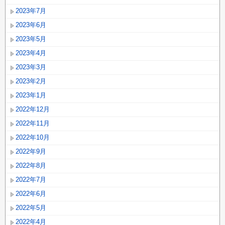
2023年7月
2023年6月
2023年5月
2023年4月
2023年3月
2023年2月
2023年1月
2022年12月
2022年11月
2022年10月
2022年9月
2022年8月
2022年7月
2022年6月
2022年5月
2022年4月