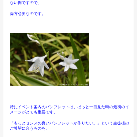
ない例ですので、
両方必要なのです。
特にイベント案内のパンフレットは、ぱっと一目見た時の最初のイ
メージがとても重要です。
「もっとセンスの良いパンフレットが作りたい。」という生徒様の
ご希望に合うものを、