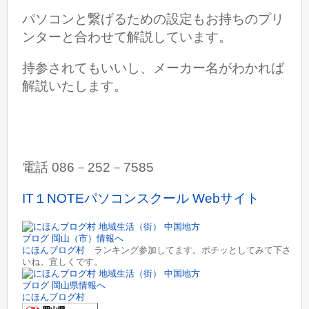
パソコンと繋げるための設定もお持ちのプリ
ンターと合わせて解説しています。
持参されてもいいし、メーカー名がわかれば
解説いたします。
電話 086－252－7585
IT１NOTEパソコンスクール Webサイト
にほんブログ村
ランキング参加してます。ポチッとしてみて下さ
いね。宜しくです。
にほんブログ村