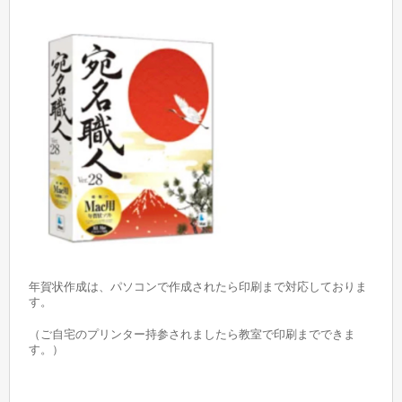
年賀状作成は、パソコンで作成されたら印刷まで対応しておりま
す。
（ご自宅のプリンター持参されましたら教室で印刷までできま
す。）