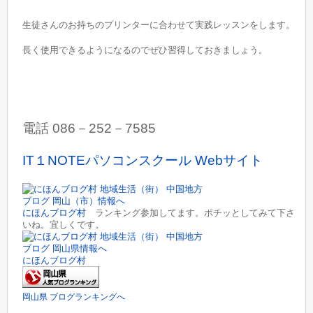
生徒さんのお持ちのプリンターに合わせて実践レッスンをします。
長く使用できるようになるのでぜひ習得しておきましょう。
電話 086－252－7585
IT１NOTEパソコンスクール Webサイト
にほんブログ村
ランキング参加してます。ポチッとしてみて下さ
いね。宜しくです。
にほんブログ村
岡山県 ブログランキングへ