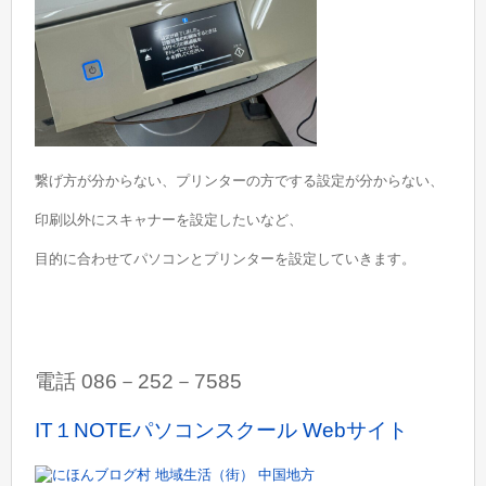
繋げ方が分からない、プリンターの方でする設定が分からない、
印刷以外にスキャナーを設定したいなど、
目的に合わせてパソコンとプリンターを設定していきます。
電話 086－252－7585
IT１NOTEパソコンスクール Webサイト