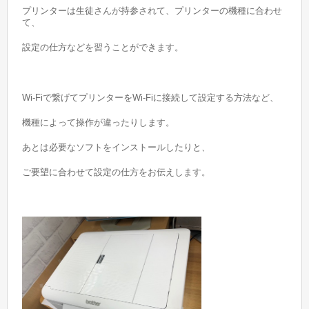
プリンターは生徒さんが持参されて、プリンターの機種に合わせ
て、
設定の仕方などを習うことができます。
Wi-Fiで繋げてプリンターをWi-Fiに接続して設定する方法など、
機種によって操作が違ったりします。
あとは必要なソフトをインストールしたりと、
ご要望に合わせて設定の仕方をお伝えします。