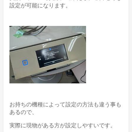
設定が可能になります。
お持ちの機種によって設定の方法も違う事も
あるので、
実際に現物がある方が設定しやすいです。