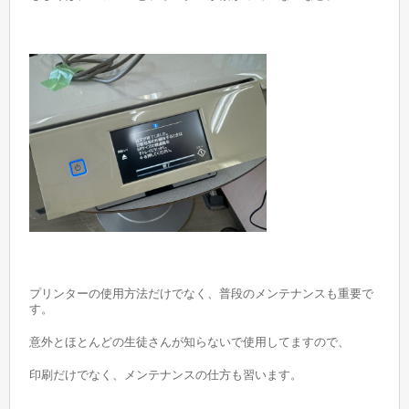
プリンターの使用方法だけでなく、普段のメンテナンスも重要で
す。
意外とほとんどの生徒さんが知らないで使用してますので、
印刷だけでなく、メンテナンスの仕方も習います。