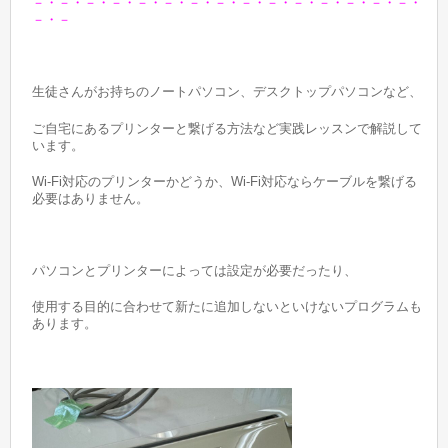
－・－・－・－・－・－・－・－・－・－・－・－・－・－・－・
－・－
生徒さんがお持ちのノートパソコン、デスクトップパソコンなど、
ご自宅にあるプリンターと繋げる方法など実践レッスンで解説して
います。
Wi-Fi対応のプリンターかどうか、Wi-Fi対応ならケーブルを繋げる
必要はありません。
パソコンとプリンターによっては設定が必要だったり、
使用する目的に合わせて新たに追加しないといけないプログラムも
あります。