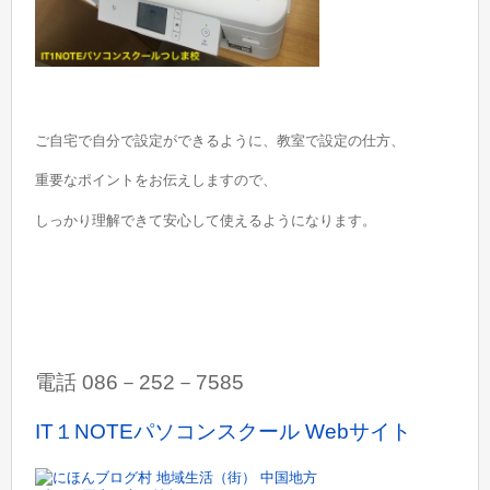
ご自宅で自分で設定ができるように、教室で設定の仕方、
重要なポイントをお伝えしますので、
しっかり理解できて安心して使えるようになります。
電話 086－252－7585
IT１NOTEパソコンスクール Webサイト