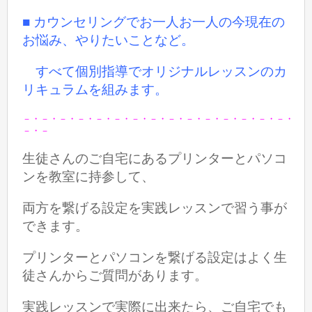
■ カウンセリングでお一人お一人の今現在の
お悩み、やりたいことなど。
すべて個別指導でオリジナルレッスンのカ
リキュラムを組みます。
－・－・－・－・－・－・－・－・－・－・－・－・－・－・－・
－・－
生徒さんのご自宅にあるプリンターとパソコ
ンを教室に持参して、
両方を繋げる設定を実践レッスンで習う事が
できます。
プリンターとパソコンを繋げる設定はよく生
徒さんからご質問があります。
実践レッスンで実際に出来たら、ご自宅でも