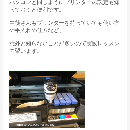
パソコンと同じようにプリンターの設定も知
っておくと便利です。
生徒さんもプリンターを持っていても使い方
や手入れの仕方など、
意外と知らないことが多いので実践レッスン
で習います。