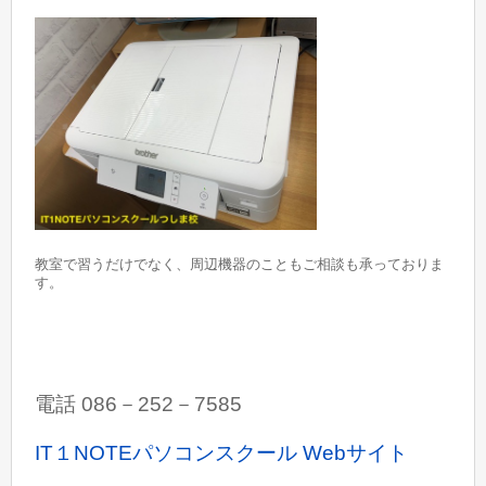
教室で習うだけでなく、周辺機器のこともご相談も承っておりま
す。
電話 086－252－7585
IT１NOTEパソコンスクール Webサイト