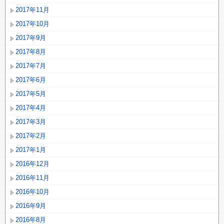
2017年11月
2017年10月
2017年9月
2017年8月
2017年7月
2017年6月
2017年5月
2017年4月
2017年3月
2017年2月
2017年1月
2016年12月
2016年11月
2016年10月
2016年9月
2016年8月