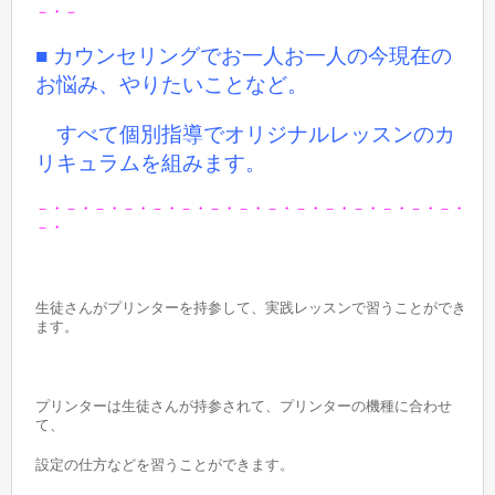
－・－
■ カウンセリングでお一人お一人の今現在の
お悩み、やりたいことなど。
すべて個別指導でオリジナルレッスンのカ
リキュラムを組みます。
－・－・－・－・－・－・－・－・－・－・－・－・－・－・－・
－・
生徒さんがプリンターを持参して、実践レッスンで習うことができ
ます。
プリンターは生徒さんが持参されて、プリンターの機種に合わせ
て、
設定の仕方などを習うことができます。