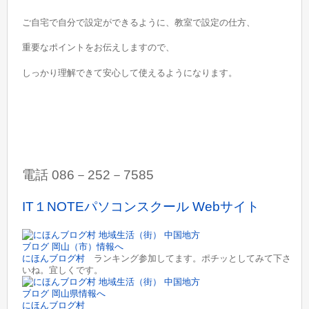
ご自宅で自分で設定ができるように、教室で設定の仕方、
重要なポイントをお伝えしますので、
しっかり理解できて安心して使えるようになります。
電話 086－252－7585
IT１NOTEパソコンスクール Webサイト
にほんブログ村
ランキング参加してます。ポチッとしてみて下さ
いね。宜しくです。
にほんブログ村