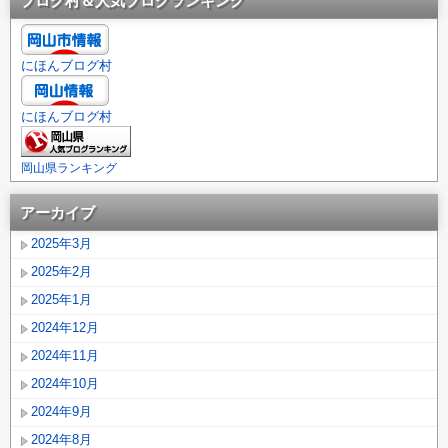
ブログ村＆人気ブログランキング
にほんブログ村
にほんブログ村
岡山県ランキング
アーカイブ
2025年3月
2025年2月
2025年1月
2024年12月
2024年11月
2024年10月
2024年9月
2024年8月