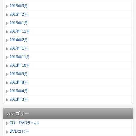
2015年3月
2015年2月
2015年1月
2014年11月
2014年2月
2014年1月
2013年11月
2013年10月
2013年9月
2013年8月
2013年4月
2013年3月
カテゴリー
CD・DVDラベル
DVDコピー