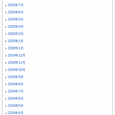
2020年7月
2020年6月
2020年5月
2020年4月
2020年3月
2020年2月
2020年1月
2019年12月
2019年11月
2019年10月
2019年9月
2019年8月
2019年7月
2019年6月
2019年5月
2019年4月