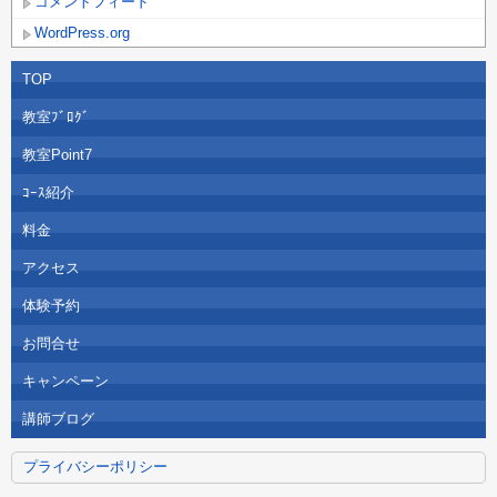
コメントフィード
WordPress.org
TOP
教室ﾌﾞﾛｸﾞ
教室Point7
ｺｰｽ紹介
料金
アクセス
体験予約
お問合せ
キャンペーン
講師ブログ
プライバシーポリシー