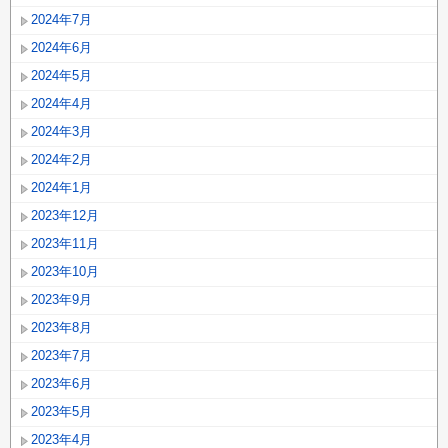
2024年7月
2024年6月
2024年5月
2024年4月
2024年3月
2024年2月
2024年1月
2023年12月
2023年11月
2023年10月
2023年9月
2023年8月
2023年7月
2023年6月
2023年5月
2023年4月