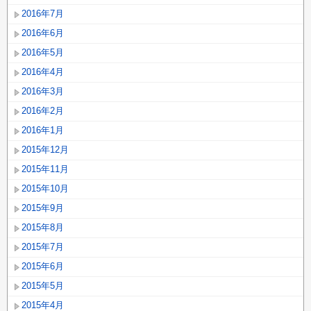
2016年7月
2016年6月
2016年5月
2016年4月
2016年3月
2016年2月
2016年1月
2015年12月
2015年11月
2015年10月
2015年9月
2015年8月
2015年7月
2015年6月
2015年5月
2015年4月