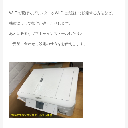
Wi-Fiで繋げてプリンターをWi-Fiに接続して設定する方法など、
機種によって操作が違ったりします。
あとは必要なソフトをインストールしたりと、
ご要望に合わせて設定の仕方をお伝えします。