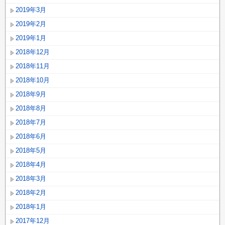
2019年3月
2019年2月
2019年1月
2018年12月
2018年11月
2018年10月
2018年9月
2018年8月
2018年7月
2018年6月
2018年5月
2018年4月
2018年3月
2018年2月
2018年1月
2017年12月