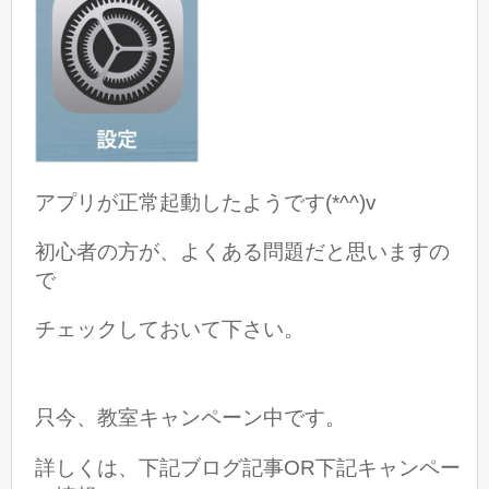
アプリが正常起動したようです(*^^)v
初心者の方が、よくある問題だと思いますの
で
チェックしておいて下さい。
只今、教室キャンペーン中です。
詳しくは、下記ブログ記事OR下記キャンペー