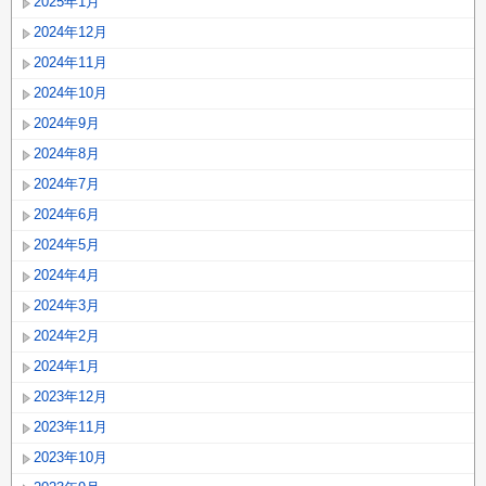
2025年1月
2024年12月
2024年11月
2024年10月
2024年9月
2024年8月
2024年7月
2024年6月
2024年5月
2024年4月
2024年3月
2024年2月
2024年1月
2023年12月
2023年11月
2023年10月