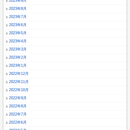
2023年9月
2023年8月
2023年7月
2023年6月
2023年5月
2023年4月
2023年3月
2023年2月
2023年1月
2022年12月
2022年11月
2022年10月
2022年9月
2022年8月
2022年7月
2022年6月