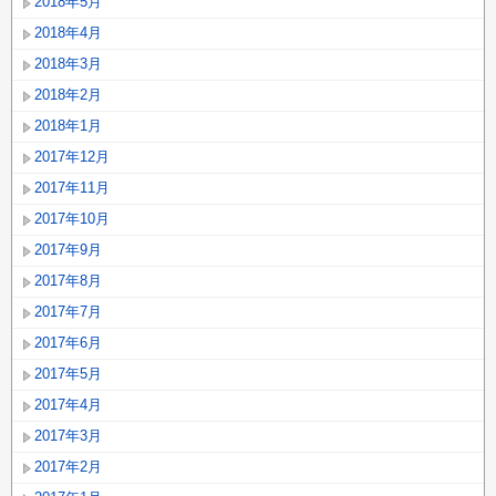
2018年5月
2018年4月
2018年3月
2018年2月
2018年1月
2017年12月
2017年11月
2017年10月
2017年9月
2017年8月
2017年7月
2017年6月
2017年5月
2017年4月
2017年3月
2017年2月