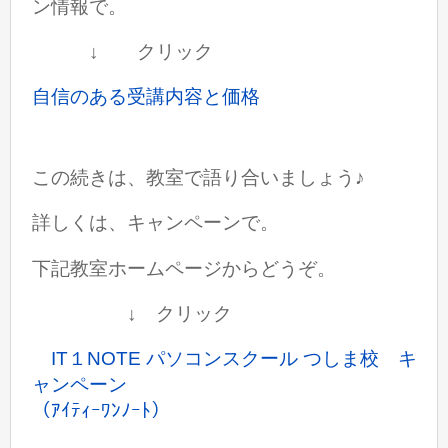
ン情報で。
↓ クリック
自信のある受講内容と価格
この続きは、教室で語り合いましょう♪
詳しくは、キャンペーンで。
下記教室ホームページからどうぞ。
↓ クリック
IT１NOTE パソコンスクール つしま校 キ
ャンペーン
（ｱｲﾃｨｰﾜﾝﾉｰﾄ）