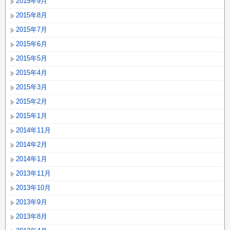
2015年9月
2015年8月
2015年7月
2015年6月
2015年5月
2015年4月
2015年3月
2015年2月
2015年1月
2014年11月
2014年2月
2014年1月
2013年11月
2013年10月
2013年9月
2013年8月