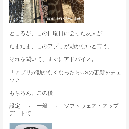
ところが、この日曜日に会った友人が
たまたま、このアプリが動かないと言う。
それを聞いて、すぐにアドバイス。
「アプリが動かなくなったらOSの更新をチェ
ック」
もちろん、この後
設定 → 一般 → ソフトウェア・アップ
デートで