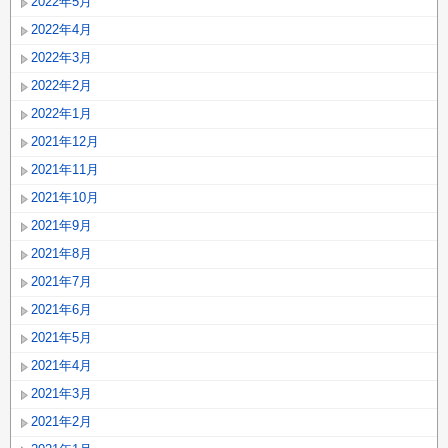
2022年5月
2022年4月
2022年3月
2022年2月
2022年1月
2021年12月
2021年11月
2021年10月
2021年9月
2021年8月
2021年7月
2021年6月
2021年5月
2021年4月
2021年3月
2021年2月