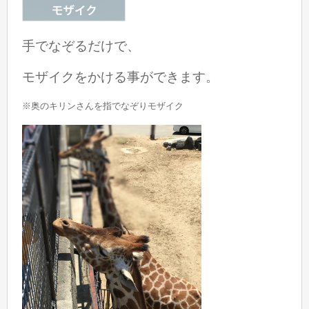
手でなぞるだけで、
モザイクをかける事ができます。
※奥のキリンさんを指でなぞりモザイク