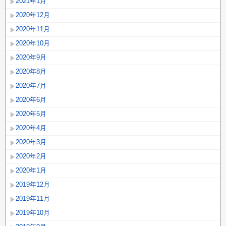
2021年1月
2020年12月
2020年11月
2020年10月
2020年9月
2020年8月
2020年7月
2020年6月
2020年5月
2020年4月
2020年3月
2020年2月
2020年1月
2019年12月
2019年11月
2019年10月