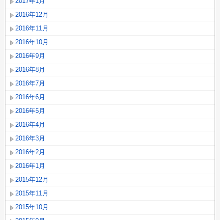
2017年1月
2016年12月
2016年11月
2016年10月
2016年9月
2016年8月
2016年7月
2016年6月
2016年5月
2016年4月
2016年3月
2016年2月
2016年1月
2015年12月
2015年11月
2015年10月