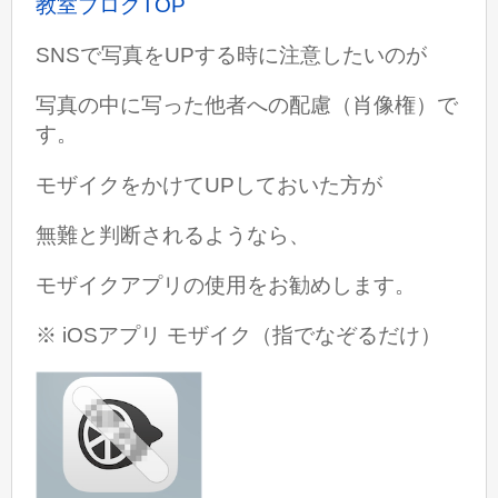
教室ブログTOP
SNSで写真をUPする時に注意したいのが
写真の中に写った他者への配慮（肖像権）で
す。
モザイクをかけてUPしておいた方が
無難と判断されるようなら、
モザイクアプリの使用をお勧めします。
※ iOSアプリ モザイク（指でなぞるだけ）