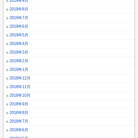
2019年9月
2019年8月
2019年7月
2019年6月
2019年5月
2019年4月
2019年3月
2019年2月
2019年1月
2018年12月
2018年11月
2018年10月
2018年9月
2018年8月
2018年7月
2018年6月