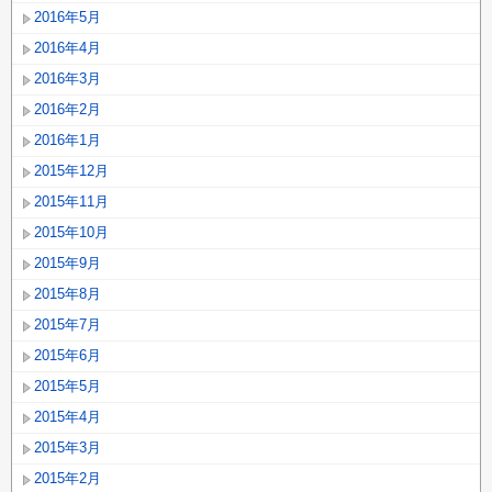
2016年5月
2016年4月
2016年3月
2016年2月
2016年1月
2015年12月
2015年11月
2015年10月
2015年9月
2015年8月
2015年7月
2015年6月
2015年5月
2015年4月
2015年3月
2015年2月