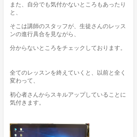
また、自分でも気付かないところもあったり
と、
そこは講師のスタッフが、生徒さんのレッス
ンの進行具合を見ながら、
分からないところをチェックしております。
全てのレッスンを終えていくと、以前と全く
変わって、
初心者さんからスキルアップしていることに
気付きます。