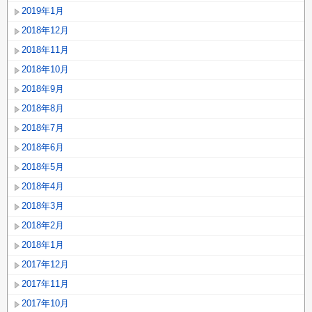
2019年1月
2018年12月
2018年11月
2018年10月
2018年9月
2018年8月
2018年7月
2018年6月
2018年5月
2018年4月
2018年3月
2018年2月
2018年1月
2017年12月
2017年11月
2017年10月