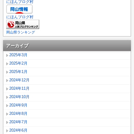
にほんブログ村
にほんブログ村
岡山県ランキング
アーカイブ
2025年3月
2025年2月
2025年1月
2024年12月
2024年11月
2024年10月
2024年9月
2024年8月
2024年7月
2024年6月