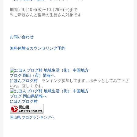
期間：9月10日(水)〜10月26日(土)まで
※ご新規さんと復帰の生徒さん対象です
お問い合わせ
無料体験＆カウンセリング予約
にほんブログ村
ランキング参加してます。ポチッとしてみて下さ
いね。宜しくです。
にほんブログ村
岡山県 ブログランキングへ