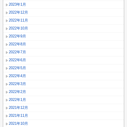
2023年1月
2022年12月
2022年11月
2022年10月
2022年9月
2022年8月
2022年7月
2022年6月
2022年5月
2022年4月
2022年3月
2022年2月
2022年1月
2021年12月
2021年11月
2021年10月