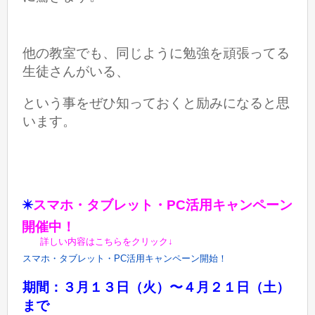
他の教室でも、同じように勉強を頑張ってる
生徒さんがいる、
という事をぜひ知っておくと励みになると思
います。
✴️
スマホ・タブレット・PC活用キャンペーン
開催中！
詳しい内容はこちらをクリック↓
スマホ・タブレット・PC
活用キャンペーン開始！
期間：３月１３日（火）〜４月２１日（土）
まで