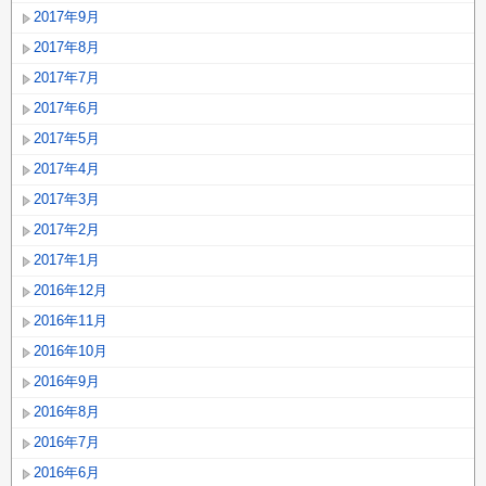
2017年9月
2017年8月
2017年7月
2017年6月
2017年5月
2017年4月
2017年3月
2017年2月
2017年1月
2016年12月
2016年11月
2016年10月
2016年9月
2016年8月
2016年7月
2016年6月