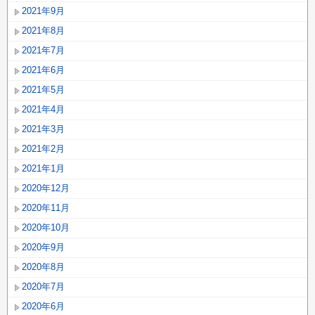
2021年9月
2021年8月
2021年7月
2021年6月
2021年5月
2021年4月
2021年3月
2021年2月
2021年1月
2020年12月
2020年11月
2020年10月
2020年9月
2020年8月
2020年7月
2020年6月