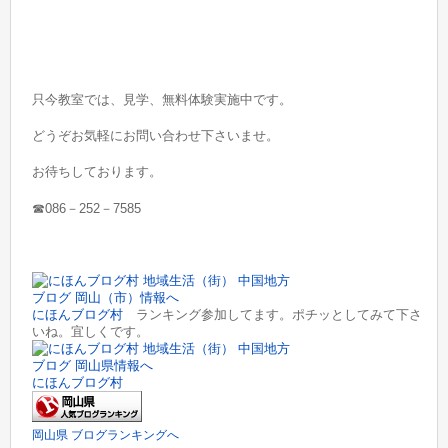
只今教室では、見学、無料体験実施中です。
どうぞお気軽にお問い合わせ下さいませ。
お待ちしております。
☎086－252－7585
にほんブログ村
ランキング参加してます。ポチッとしてみて下さ
いね。宜しくです。
にほんブログ村
岡山県 ブログランキングへ