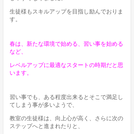
生徒様もスキルアップを目指し励んでおりま
す。
春は、新たな環境で始める、習い事を始める
など、
レベルアップに最適なスタートの時期だと思
います。
習い事でも、ある程度出来るとそこで満足し
てしまう
事が多いようで、
教室の生徒様は、向上心が高く、さらに次の
ステップへと進まれたりと、