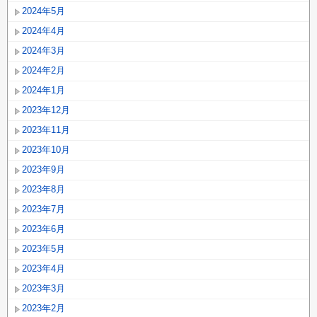
2024年5月
2024年4月
2024年3月
2024年2月
2024年1月
2023年12月
2023年11月
2023年10月
2023年9月
2023年8月
2023年7月
2023年6月
2023年5月
2023年4月
2023年3月
2023年2月