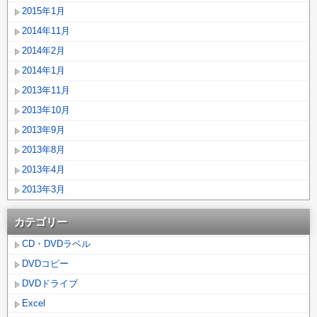
2015年1月
2014年11月
2014年2月
2014年1月
2013年11月
2013年10月
2013年9月
2013年8月
2013年4月
2013年3月
カテゴリー
CD・DVDラベル
DVDコピー
DVDドライブ
Excel