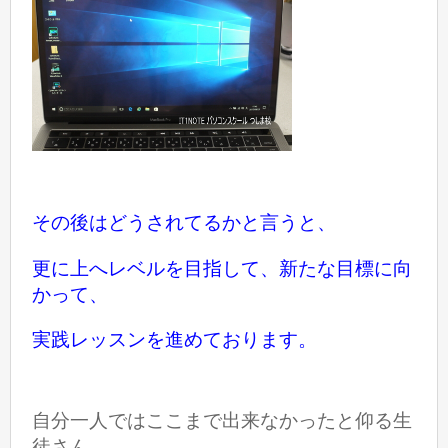
その後はどうされてるかと言うと、
更に上へレベルを目指して、新たな目標に向
かって、
実践レッスンを進めております。
自分一人ではここまで出来なかったと仰る生
徒さん。