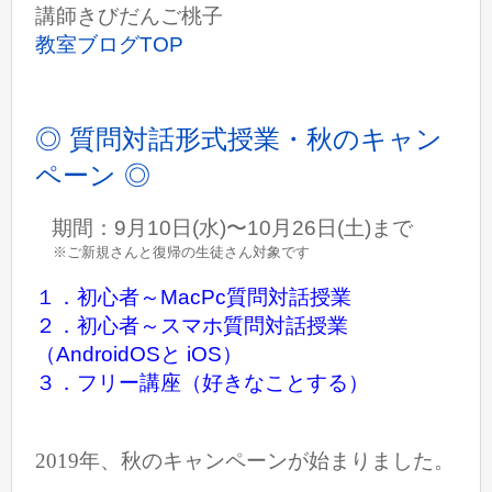
講師きびだんご桃子
教室ブログTOP
◎ 質問対話形式授業・秋のキャン
ペーン ◎
期間：9月10日(水)〜10月26日(土)まで
※ご新規さんと復帰の生徒さん対象です
１．初心者～MacPc質問対話授業
２．初心者～スマホ質問対話授業
（AndroidOSと iOS）
３．フリー講座（好きなことする）
2019年、秋のキャンペーンが始まりました。