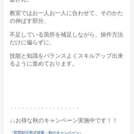
教室ではお一人お一人に合わせて、そのかた
の伸ばす部分、
不足している箇所を補足しながら、操作方法
だけに偏らずに、
技能と知識をバランスよくスキルアップ出来
るように進めております。
・・・・・・・・・・・・・・・・・・
↓↓お得な秋のキャンペーン実施中です！！
『
質問対話形式授業・秋のキャンペーン
』