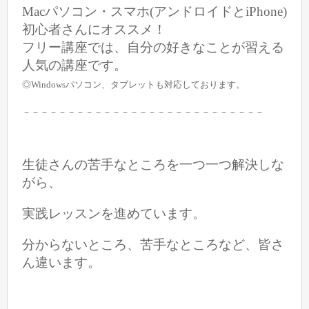
Macパソコン・スマホ(アンドロイドとiPhone)
初心者さんにオススメ！
フリー講座では、自分の好きなことが習える
人気の講座です。
◎Windowsパソコン、タブレットも対応しております。
－－－－－－－－－－－－－－－－－－－－－－－－－－－
生徒さんの苦手なところを
一つ一つ解決しな
がら、
実践レッスンを進めています。
分からないところ、苦手なところなど、皆さ
ん違います。