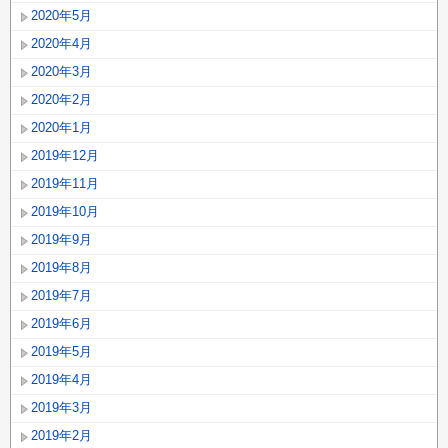
2020年5月
2020年4月
2020年3月
2020年2月
2020年1月
2019年12月
2019年11月
2019年10月
2019年9月
2019年8月
2019年7月
2019年6月
2019年5月
2019年4月
2019年3月
2019年2月