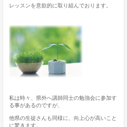
レッスンを意欲的に取り組んでおります。
私は時々、県外へ講師同士の勉強会に参加す
る事があるのですが、
他県の生徒さんも同様に、向上心が高いこと
に驚きます。