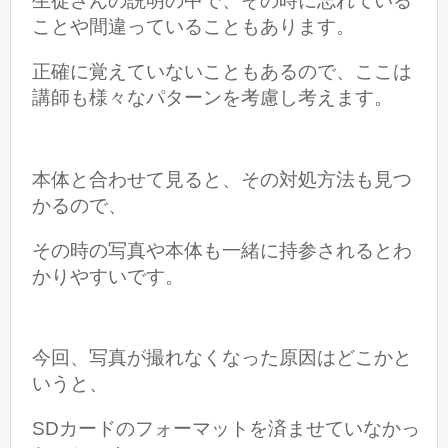
生徒さんの説明の中で、その時に忘れている
ことや間違っていることもあります。
正確に覚えていないこともあるので、ここは
講師も様々なパターンを考慮し考えます。
本体と合わせて見ると、その対処方法も見つ
かるので、
その時の写真や本体も一緒に持参されるとわ
かりやすいです。
今回、写真が撮れなくなった原因はどこかと
いうと、
SDカードのフォーマットを済ませていなかっ