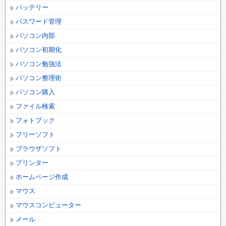
バッテリー
パスワード管理
パソコン内部
パソコン初期化
パソコン勉強法
パソコン整理術
パソコン購入
ファイル検索
フォトブック
フリーソフト
ブラウザソフト
プリンター
ホームページ作成
マウス
マウスコンピューター
メール