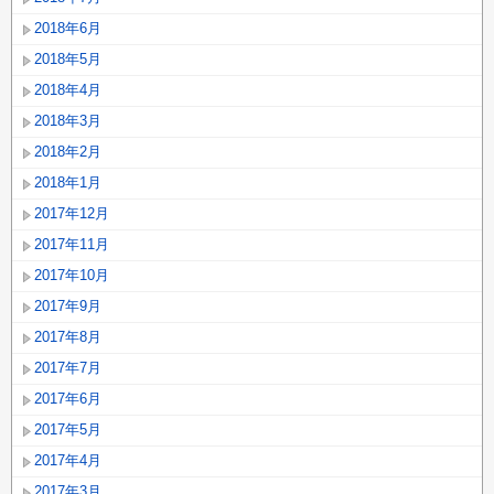
2018年6月
2018年5月
2018年4月
2018年3月
2018年2月
2018年1月
2017年12月
2017年11月
2017年10月
2017年9月
2017年8月
2017年7月
2017年6月
2017年5月
2017年4月
2017年3月