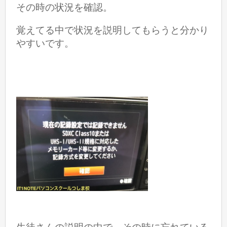
その時の状況を確認。
覚えてる中で状況を説明してもらうと分かり
やすいです。