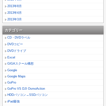
2013年8月
2013年4月
2013年3月
カテゴリー
CD・DVDラベル
DVDコピー
DVDドライブ
Excel
GIGAスクール構想
Google
Google Maps
GoPro
GoPro VS DJI OsmoAction
HDDパソコン→SSDパソコン
iPad最強