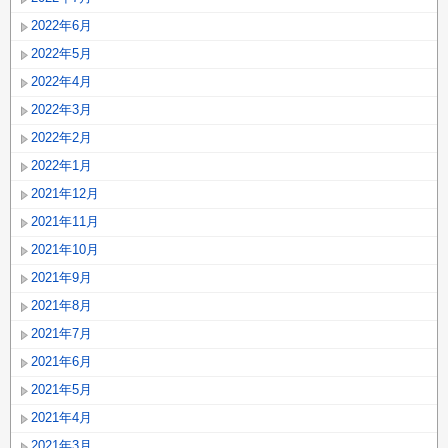
2022年6月
2022年5月
2022年4月
2022年3月
2022年2月
2022年1月
2021年12月
2021年11月
2021年10月
2021年9月
2021年8月
2021年7月
2021年6月
2021年5月
2021年4月
2021年3月