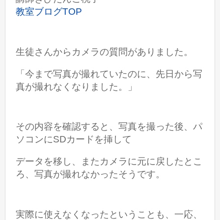
教室ブログTOP
生徒さんからカメラの質問がありました。
「今まで写真が撮れていたのに、先日から写
真が撮れなくなりました。」
その内容を確認すると、写真を撮った後、パ
ソコンにSDカードを挿して
データを移し、
またカメラに元に戻したとこ
ろ、写真が撮れなかったそうです。
実際に使えなくなったということも、一応、