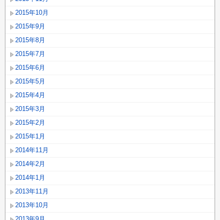
2015年10月
2015年9月
2015年8月
2015年7月
2015年6月
2015年5月
2015年4月
2015年3月
2015年2月
2015年1月
2014年11月
2014年2月
2014年1月
2013年11月
2013年10月
2013年9月