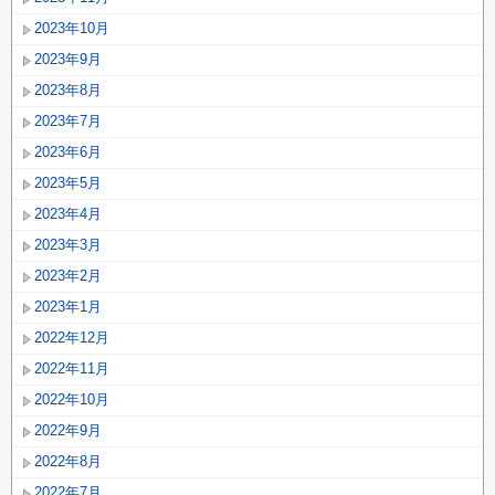
2023年10月
2023年9月
2023年8月
2023年7月
2023年6月
2023年5月
2023年4月
2023年3月
2023年2月
2023年1月
2022年12月
2022年11月
2022年10月
2022年9月
2022年8月
2022年7月