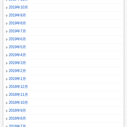
2019年10月
2019年9月
2019年8月
2019年7月
2019年6月
2019年5月
2019年4月
2019年3月
2019年2月
2019年1月
2018年12月
2018年11月
2018年10月
2018年9月
2018年8月
2018年7月