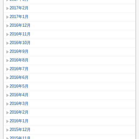
2017年2月
2017年1月
2016年12月
2016年11月
2016年10月
2016年9月
2016年8月
2016年7月
2016年6月
2016年5月
2016年4月
2016年3月
2016年2月
2016年1月
2015年12月
2015年11月