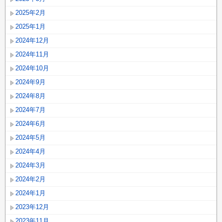
2025年2月
2025年1月
2024年12月
2024年11月
2024年10月
2024年9月
2024年8月
2024年7月
2024年6月
2024年5月
2024年4月
2024年3月
2024年2月
2024年1月
2023年12月
2023年11月