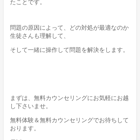
たことです。
問題の原因によって、どの対処が最適なのか
生徒さんも理解して、
そして一緒に操作して
問題を解決をします。
まずは、無料カウンセリングにお気軽にお越
し下さいませ。
無料体験＆無料カウンセリングでお待ちして
おります。