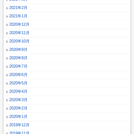
2021年2月
2021年1月
2020年12月
2020年11月
2020年10月
2020年9月
2020年8月
2020年7月
2020年6月
2020年5月
2020年4月
2020年3月
2020年2月
2020年1月
2019年12月
2019年11月