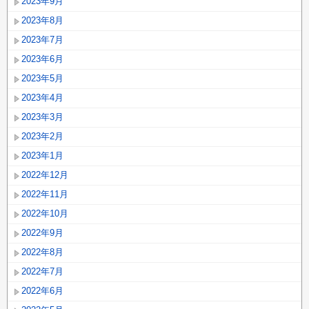
2023年9月
2023年8月
2023年7月
2023年6月
2023年5月
2023年4月
2023年3月
2023年2月
2023年1月
2022年12月
2022年11月
2022年10月
2022年9月
2022年8月
2022年7月
2022年6月