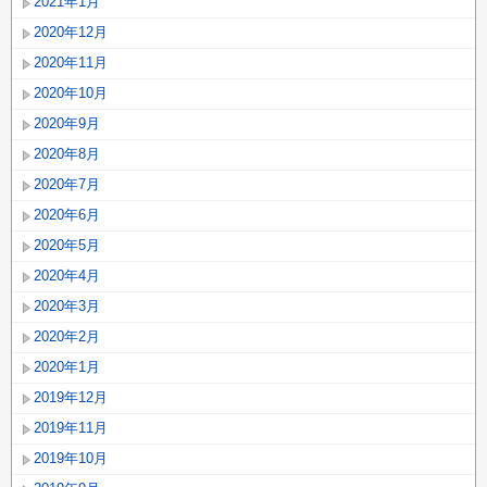
2021年1月
2020年12月
2020年11月
2020年10月
2020年9月
2020年8月
2020年7月
2020年6月
2020年5月
2020年4月
2020年3月
2020年2月
2020年1月
2019年12月
2019年11月
2019年10月