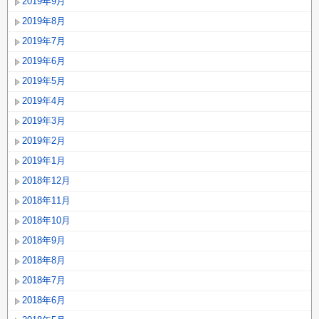
2019年9月
2019年8月
2019年7月
2019年6月
2019年5月
2019年4月
2019年3月
2019年2月
2019年1月
2018年12月
2018年11月
2018年10月
2018年9月
2018年8月
2018年7月
2018年6月