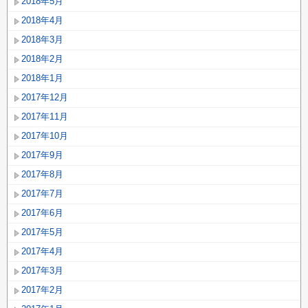
2018年5月
2018年4月
2018年3月
2018年2月
2018年1月
2017年12月
2017年11月
2017年10月
2017年9月
2017年8月
2017年7月
2017年6月
2017年5月
2017年4月
2017年3月
2017年2月