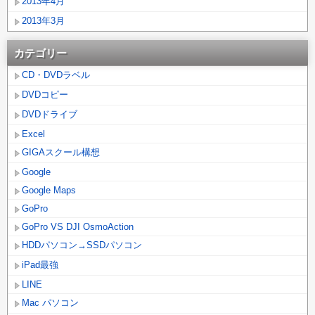
2013年4月
2013年3月
カテゴリー
CD・DVDラベル
DVDコピー
DVDドライブ
Excel
GIGAスクール構想
Google
Google Maps
GoPro
GoPro VS DJI OsmoAction
HDDパソコン→SSDパソコン
iPad最強
LINE
Mac パソコン