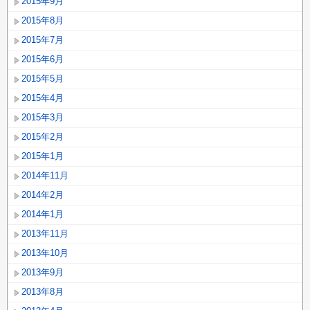
2015年9月
2015年8月
2015年7月
2015年6月
2015年5月
2015年4月
2015年3月
2015年2月
2015年1月
2014年11月
2014年2月
2014年1月
2013年11月
2013年10月
2013年9月
2013年8月