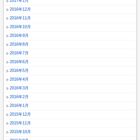
2017年1月
2016年12月
2016年11月
2016年10月
2016年9月
2016年8月
2016年7月
2016年6月
2016年5月
2016年4月
2016年3月
2016年2月
2016年1月
2015年12月
2015年11月
2015年10月