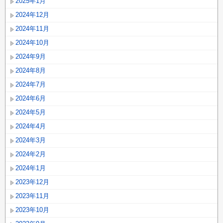
2025年1月
2024年12月
2024年11月
2024年10月
2024年9月
2024年8月
2024年7月
2024年6月
2024年5月
2024年4月
2024年3月
2024年2月
2024年1月
2023年12月
2023年11月
2023年10月