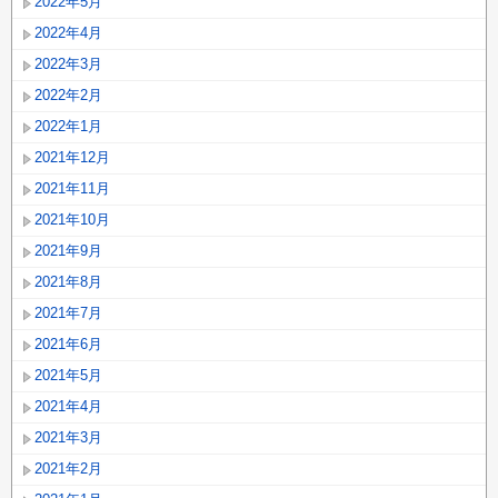
2022年5月
2022年4月
2022年3月
2022年2月
2022年1月
2021年12月
2021年11月
2021年10月
2021年9月
2021年8月
2021年7月
2021年6月
2021年5月
2021年4月
2021年3月
2021年2月