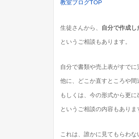
教室ブログTOP
生徒さんから、
自分で作成し
というご相談もあります。
自分で書類や売上表がすでに
他に、どこか直すところや間
もしくは、今の形式から更に
というご相談の内容もありま
これは、誰かに見てもらわな