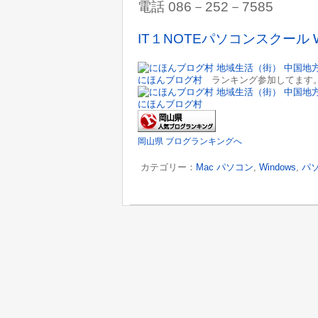
電話 086－252－7585
IT１NOTEパソコンスクール 
にほんブログ村
ランキング参加してます。
にほんブログ村
岡山県 ブログランキングへ
カテゴリー：
Mac パソコン
,
Windows
,
パ