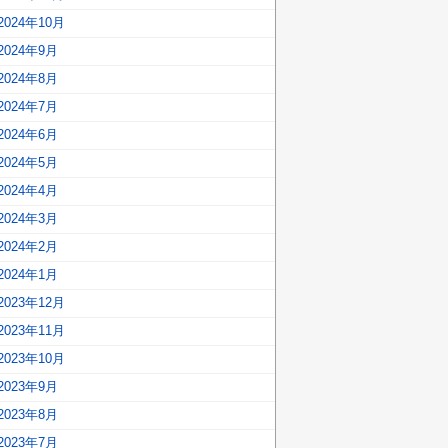
2024年10月
2024年9月
2024年8月
2024年7月
2024年6月
2024年5月
2024年4月
2024年3月
2024年2月
2024年1月
2023年12月
2023年11月
2023年10月
2023年9月
2023年8月
2023年7月