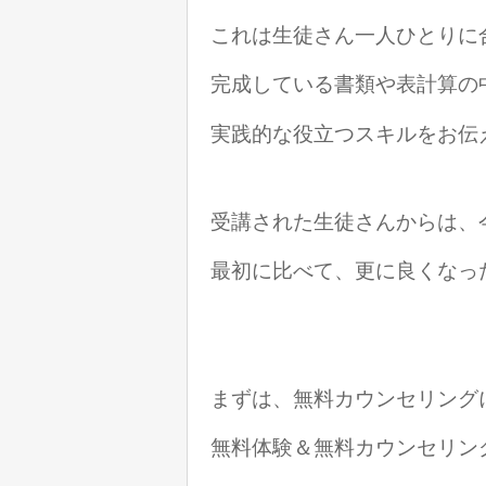
これは生徒さん一人ひとりに
完成している書類や表計算の
実践的な役立つスキルをお伝
受講された生徒さんからは、
最初に比べて、更に良くなっ
まずは、無料カウンセリング
無料体験＆無料カウンセリン