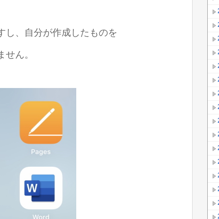
すし、
自分が作成したものを
ません。