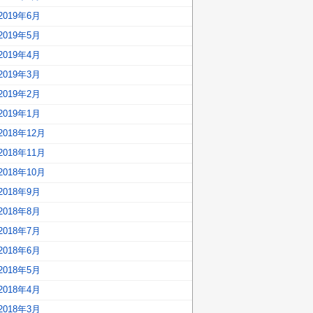
2019年6月
2019年5月
2019年4月
2019年3月
2019年2月
2019年1月
2018年12月
2018年11月
2018年10月
2018年9月
2018年8月
2018年7月
2018年6月
2018年5月
2018年4月
2018年3月