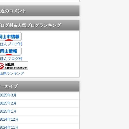
最近のコメント
ブログ村＆人気ブログランキング
ほんブログ村
ほんブログ村
山県ランキング
アーカイブ
2025年3月
2025年2月
2025年1月
2024年12月
2024年11月