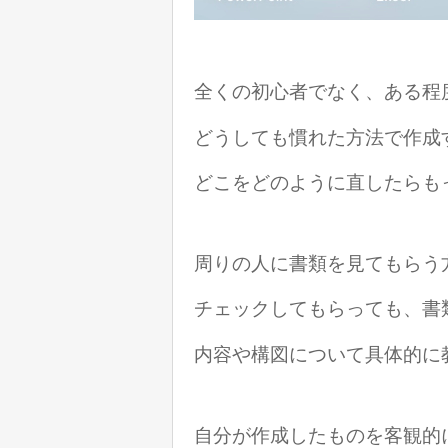
全くの初心者でなく、ある程
どうしても慣れた方法で作成
どこをどのように直したらも
周りの人に書類を見てもらう
チェックしてもらっても、
書
内容や構図について
具体的に
自分が作成したものを客観的