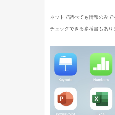
ネットで調べても情報のみで
チェックできる参考書もあり