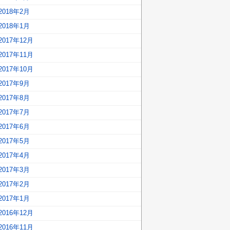
2018年2月
2018年1月
2017年12月
2017年11月
2017年10月
2017年9月
2017年8月
2017年7月
2017年6月
2017年5月
2017年4月
2017年3月
2017年2月
2017年1月
2016年12月
2016年11月