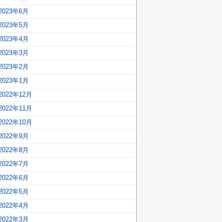
2023年6月
2023年5月
2023年4月
2023年3月
2023年2月
2023年1月
2022年12月
2022年11月
2022年10月
2022年9月
2022年8月
2022年7月
2022年6月
2022年5月
2022年4月
2022年3月