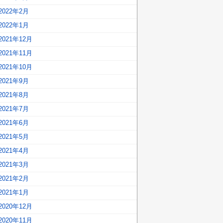
2022年2月
2022年1月
2021年12月
2021年11月
2021年10月
2021年9月
2021年8月
2021年7月
2021年6月
2021年5月
2021年4月
2021年3月
2021年2月
2021年1月
2020年12月
2020年11月