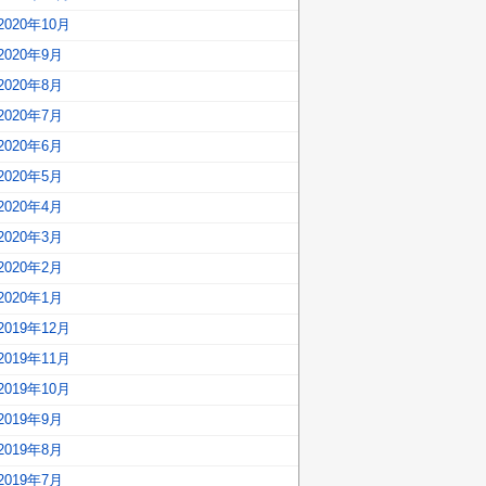
2020年10月
2020年9月
2020年8月
2020年7月
2020年6月
2020年5月
2020年4月
2020年3月
2020年2月
2020年1月
2019年12月
2019年11月
2019年10月
2019年9月
2019年8月
2019年7月