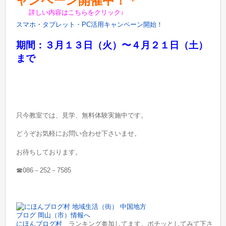
ャンペーン開催中！＊
詳しい内容はこちらをクリック↓
スマホ・タブレット・PC
活用キャンペーン開始！
期間：３月１３日（火）〜４月２１日（土）
まで
只今教室では、見学、無料体験実施中です。
どうぞお気軽にお問い合わせ下さいませ。
お待ちしております。
☎086－252－7585
にほんブログ村
ランキング参加してます。ポチッとしてみて下さ