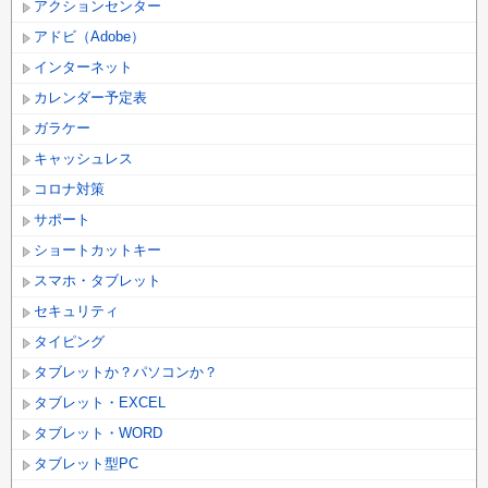
アクションセンター
アドビ（Adobe）
インターネット
カレンダー予定表
ガラケー
キャッシュレス
コロナ対策
サポート
ショートカットキー
スマホ・タブレット
セキュリティ
タイピング
タブレットか？パソコンか？
タブレット・EXCEL
タブレット・WORD
タブレット型PC