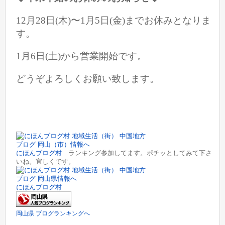
12月28日(木)〜1月5日(金)までお休みとなりま
す。
1月6日(土)から営業開始です。
どうぞよろしくお願い致します。
にほんブログ村
ランキング参加してます。ポチッとしてみて下さ
いね。宜しくです。
にほんブログ村
岡山県 ブログランキングへ