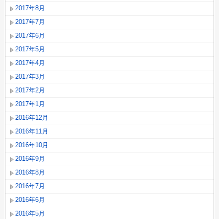
2017年8月
2017年7月
2017年6月
2017年5月
2017年4月
2017年3月
2017年2月
2017年1月
2016年12月
2016年11月
2016年10月
2016年9月
2016年8月
2016年7月
2016年6月
2016年5月