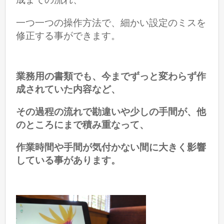
一つ一つの操作方法で、細かい設定のミスを
修正する事ができます。
業務用の書類でも、今までずっと変わらず作
成されていた内容など、
その過程の流れで勘違いや少しの手間が、他
のところにまで
積み重なって、
作業時間や手間が気付かない間に大きく影響
している事があります。