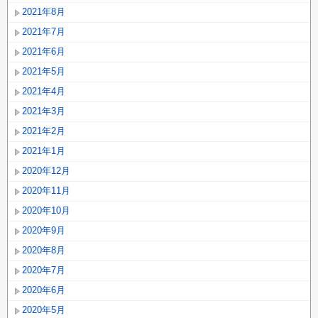
2021年8月
2021年7月
2021年6月
2021年5月
2021年4月
2021年3月
2021年2月
2021年1月
2020年12月
2020年11月
2020年10月
2020年9月
2020年8月
2020年7月
2020年6月
2020年5月