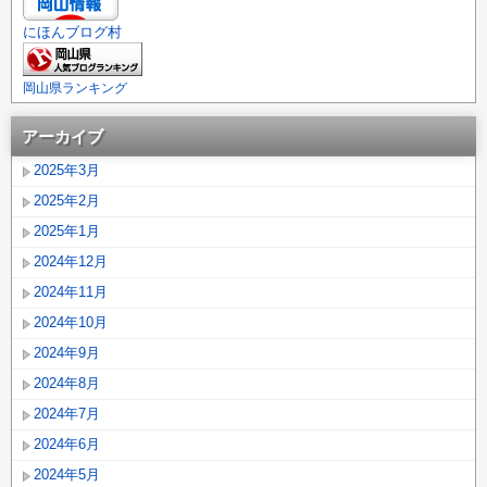
にほんブログ村
岡山県ランキング
アーカイブ
2025年3月
2025年2月
2025年1月
2024年12月
2024年11月
2024年10月
2024年9月
2024年8月
2024年7月
2024年6月
2024年5月