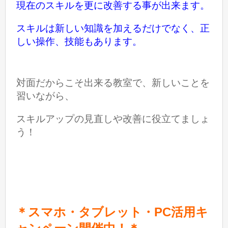
現在のスキルを更に
改善する事が出来ます。
スキルは新しい知識を加えるだけでなく、正
しい操作、技能もあります。
対面だからこそ出来る教室で、新しいことを
習いながら、
スキルアップの見直しや改善に役立てましょ
う！
＊スマホ・タブレット・PC活用キ