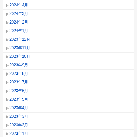
2024年4月
2024年3月
2024年2月
2024年1月
2023年12月
2023年11月
2023年10月
2023年9月
2023年8月
2023年7月
2023年6月
2023年5月
2023年4月
2023年3月
2023年2月
2023年1月