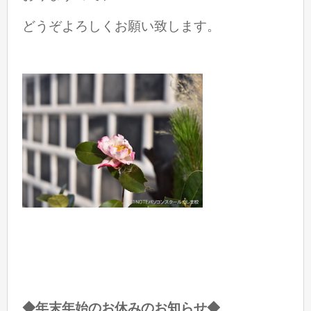
どうぞよろしくお願い致します。
◆年末年始のお休みのお知らせ◆