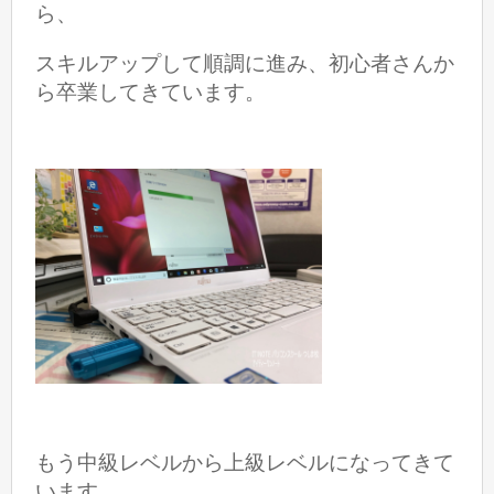
ら、
スキルアップして順調に進み、初心者さんか
ら卒業してきています。
もう中級レベルから上級レベルになってきて
います。