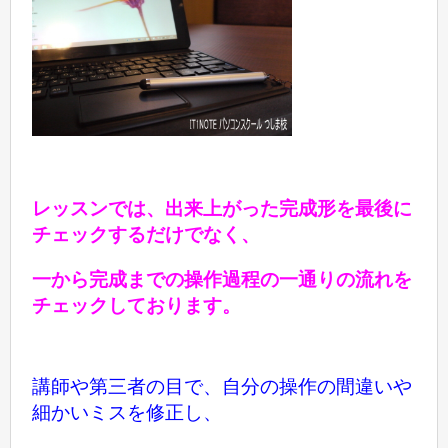
レッスンでは、出来上がった完成形を最後に
チェックするだけでなく、
一から完成までの操作過程の一通りの流れを
チェックしております。
講師や第三者の目で、
自分の操作の間違いや
細かいミスを修正し、