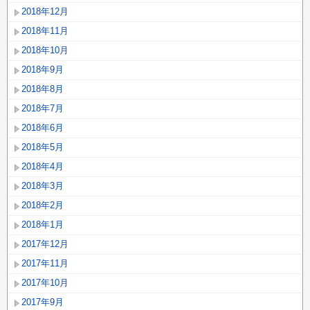
2018年12月
2018年11月
2018年10月
2018年9月
2018年8月
2018年7月
2018年6月
2018年5月
2018年4月
2018年3月
2018年2月
2018年1月
2017年12月
2017年11月
2017年10月
2017年9月