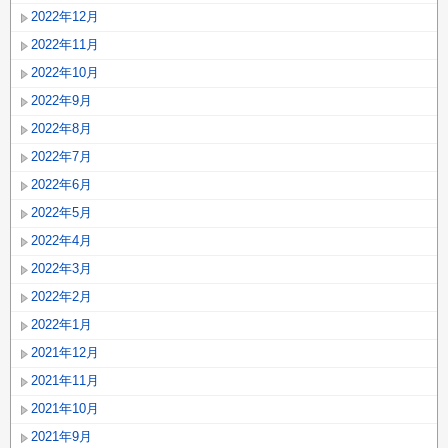
2022年12月
2022年11月
2022年10月
2022年9月
2022年8月
2022年7月
2022年6月
2022年5月
2022年4月
2022年3月
2022年2月
2022年1月
2021年12月
2021年11月
2021年10月
2021年9月