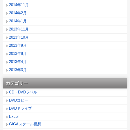
2014年11月
2014年2月
2014年1月
2013年11月
2013年10月
2013年9月
2013年8月
2013年4月
2013年3月
カテゴリー
CD・DVDラベル
DVDコピー
DVDドライブ
Excel
GIGAスクール構想