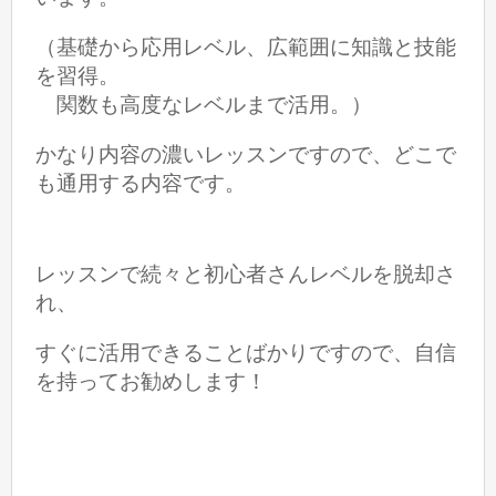
（基礎から応用レベル、広範囲に知識と技能
を習得。
関数も高度なレベルまで活用。
）
かなり内容の濃いレッスンですので、どこで
も通用する内容です。
レッスンで続々と初心者さんレベルを脱却さ
れ、
すぐに活用できることばかりですので、自信
を持ってお勧めします！