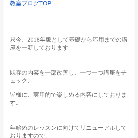
教室ブログTOP
只今、2018年版として基礎から応用までの講
座を一新しております。
既存の内容を一部改善し、一つ一つ講座をチ
ェック、
皆様に、実用的で楽しめる内容にしておりま
す。
年始めのレッスンに向けてリニューアルして
おりますので、