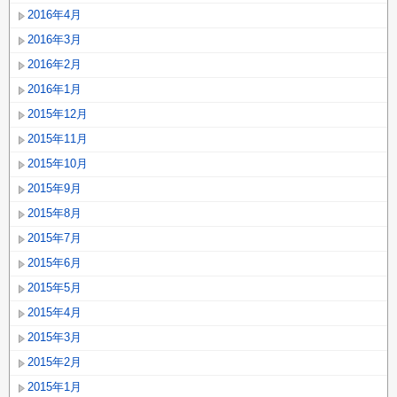
2016年4月
2016年3月
2016年2月
2016年1月
2015年12月
2015年11月
2015年10月
2015年9月
2015年8月
2015年7月
2015年6月
2015年5月
2015年4月
2015年3月
2015年2月
2015年1月