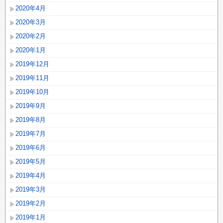
2020年4月
2020年3月
2020年2月
2020年1月
2019年12月
2019年11月
2019年10月
2019年9月
2019年8月
2019年7月
2019年6月
2019年5月
2019年4月
2019年3月
2019年2月
2019年1月