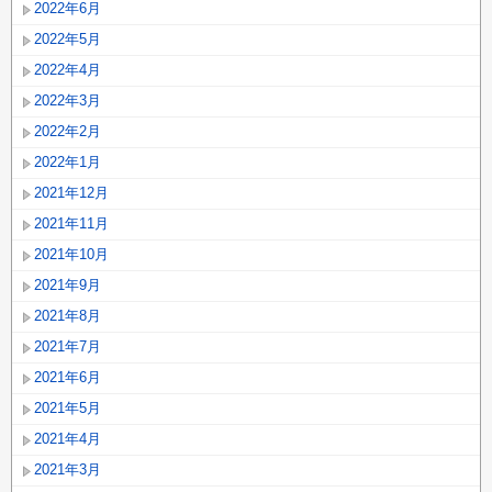
2022年6月
2022年5月
2022年4月
2022年3月
2022年2月
2022年1月
2021年12月
2021年11月
2021年10月
2021年9月
2021年8月
2021年7月
2021年6月
2021年5月
2021年4月
2021年3月