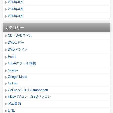
2013年8月
2013年4月
2013年3月
カテゴリー
CD・DVDラベル
DVDコピー
DVDドライブ
Excel
GIGAスクール構想
Google
Google Maps
GoPro
GoPro VS DJI OsmoAction
HDDパソコン→SSDパソコン
iPad最強
LINE