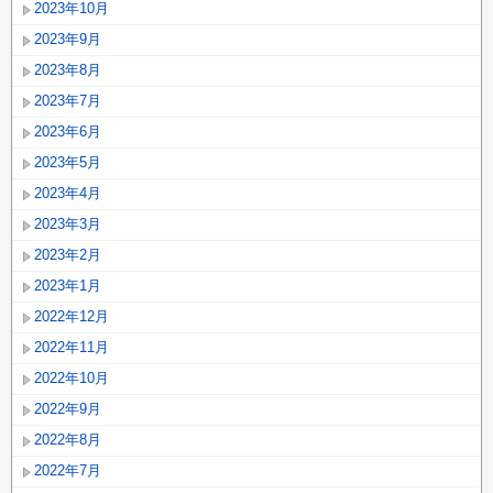
2023年10月
2023年9月
2023年8月
2023年7月
2023年6月
2023年5月
2023年4月
2023年3月
2023年2月
2023年1月
2022年12月
2022年11月
2022年10月
2022年9月
2022年8月
2022年7月