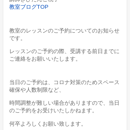
教室ブログTOP
教室のレッスンのご予約についてのお知らせ
です。
レッスンのご予約の際、受講する前日までに
ご連絡をお願いいたします。
当日のご予約は、コロナ対策のため
スペース
確保や人数制限など、
時間調整が難しい場合がありますので、当日
のご予約を
お受けいたしかねます。
何卒よろしくお願い致します。