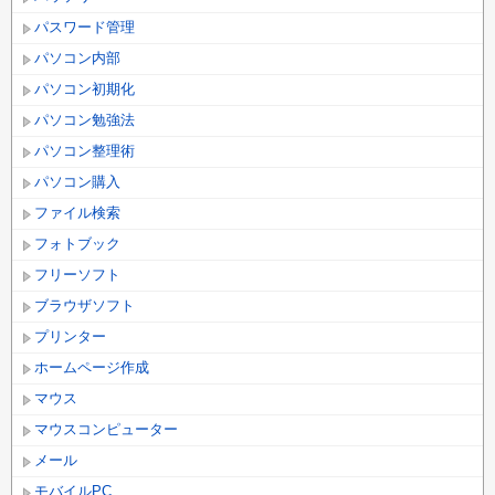
パスワード管理
パソコン内部
パソコン初期化
パソコン勉強法
パソコン整理術
パソコン購入
ファイル検索
フォトブック
フリーソフト
ブラウザソフト
プリンター
ホームページ作成
マウス
マウスコンピューター
メール
モバイルPC