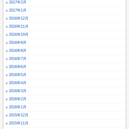
2017年2月
2017年1月
2016年12月
2016年11月
2016年10月
2016年9月
2016年8月
2016年7月
2016年6月
2016年5月
2016年4月
2016年3月
2016年2月
2016年1月
2015年12月
2015年11月