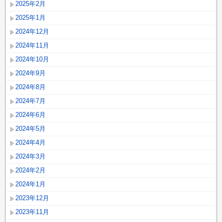
2025年2月
2025年1月
2024年12月
2024年11月
2024年10月
2024年9月
2024年8月
2024年7月
2024年6月
2024年5月
2024年4月
2024年3月
2024年2月
2024年1月
2023年12月
2023年11月