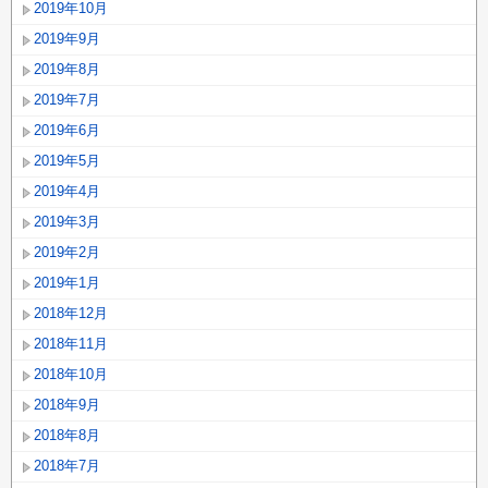
2019年10月
2019年9月
2019年8月
2019年7月
2019年6月
2019年5月
2019年4月
2019年3月
2019年2月
2019年1月
2018年12月
2018年11月
2018年10月
2018年9月
2018年8月
2018年7月