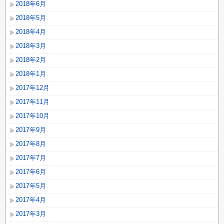
2018年6月
2018年5月
2018年4月
2018年3月
2018年2月
2018年1月
2017年12月
2017年11月
2017年10月
2017年9月
2017年8月
2017年7月
2017年6月
2017年5月
2017年4月
2017年3月