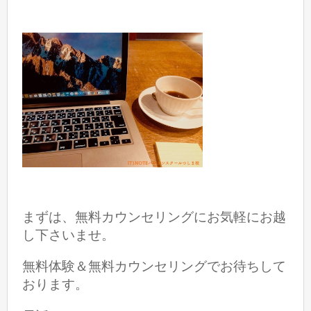
まずは、無料カウンセリングにお気軽にお越
し下さいませ。
無料体験＆無料カウンセリングでお待ちして
おります。