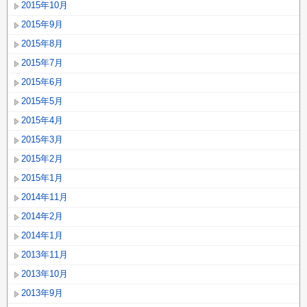
2015年10月
2015年9月
2015年8月
2015年7月
2015年6月
2015年5月
2015年4月
2015年3月
2015年2月
2015年1月
2014年11月
2014年2月
2014年1月
2013年11月
2013年10月
2013年9月