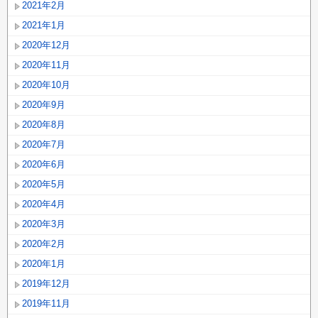
2021年2月
2021年1月
2020年12月
2020年11月
2020年10月
2020年9月
2020年8月
2020年7月
2020年6月
2020年5月
2020年4月
2020年3月
2020年2月
2020年1月
2019年12月
2019年11月