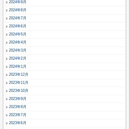
2024年9月
2024年8月
2024年7月
2024年6月
2024年5月
2024年4月
2024年3月
2024年2月
2024年1月
2023年12月
2023年11月
2023年10月
2023年9月
2023年8月
2023年7月
2023年6月