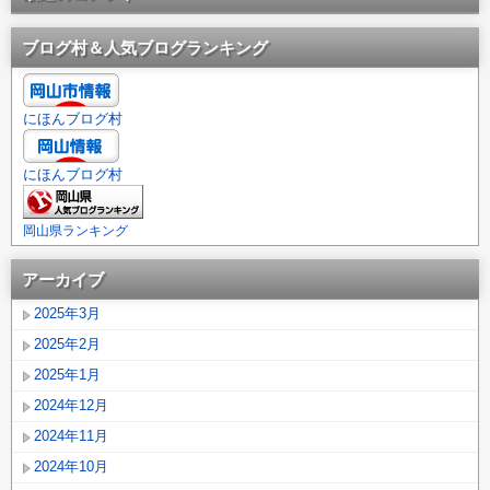
ブログ村＆人気ブログランキング
にほんブログ村
にほんブログ村
岡山県ランキング
アーカイブ
2025年3月
2025年2月
2025年1月
2024年12月
2024年11月
2024年10月