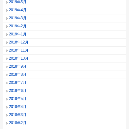
2019年5月
2019年4月
2019年3月
2019年2月
2019年1月
2018年12月
2018年11月
2018年10月
2018年9月
2018年8月
2018年7月
2018年6月
2018年5月
2018年4月
2018年3月
2018年2月