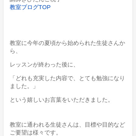
教室ブログTOP
教室に今年の夏頃から始められた生徒さんか
ら、
レッスンが終わった後に、
「どれも充実した内容で、とても勉強になり
ました。」
という嬉しいお言葉をいただきました。
教室に通われる生徒さんは、目標や目的など
ご要望は様々です。