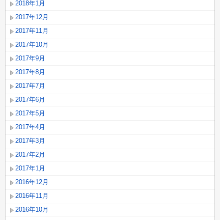
2018年1月
2017年12月
2017年11月
2017年10月
2017年9月
2017年8月
2017年7月
2017年6月
2017年5月
2017年4月
2017年3月
2017年2月
2017年1月
2016年12月
2016年11月
2016年10月