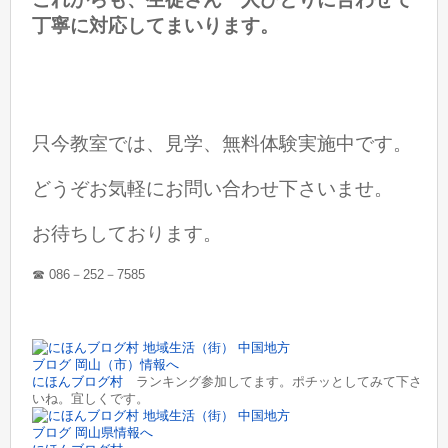
丁寧に対応してまいります。
只今教室では、見学、無料体験実施中です。
どうぞお気軽にお問い合わせ下さいませ。
お待ちしております。
☎︎ 086－252－7585
にほんブログ村
ランキング参加してます。ポチッとしてみて下さ
いね。宜しくです。