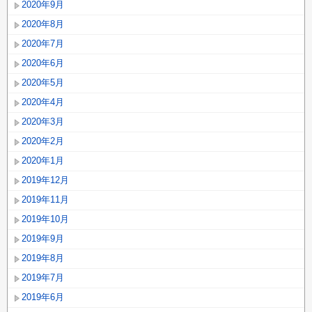
2020年9月
2020年8月
2020年7月
2020年6月
2020年5月
2020年4月
2020年3月
2020年2月
2020年1月
2019年12月
2019年11月
2019年10月
2019年9月
2019年8月
2019年7月
2019年6月