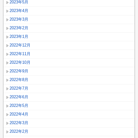
2023年5月
2023年4月
2023年3月
2023年2月
2023年1月
2022年12月
2022年11月
2022年10月
2022年9月
2022年8月
2022年7月
2022年6月
2022年5月
2022年4月
2022年3月
2022年2月