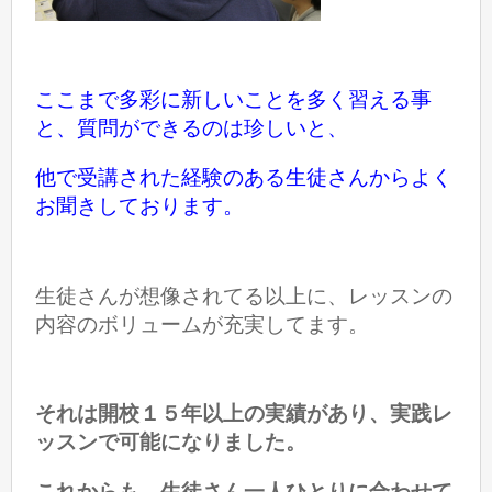
ここまで多彩に新しいことを多く習える事
と、質問ができるのは珍しいと、
他で受講された経験のある生徒さんからよく
お聞きしております。
生徒さんが想像されてる以上に、レッスンの
内容の
ボリュームが充実してます。
それは開校１５年以上の実績があり、実践レ
ッスンで可能になりました。
これからも、生徒さん一人ひとりに合わせて