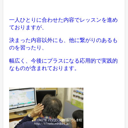
一人ひとりに合わせた内容で
レッスンを進め
ておりますが、
決まった内容以外にも、他に繋がりのあるも
のを習ったり、
幅広く、今後にプラスになる応用的で
実践的
なものが含まれております。