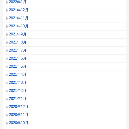
2022年1月
2021年12月
2021年11月
2021年10月
2021年9月
2021年8月
2021年7月
2021年6月
2021年5月
2021年4月
2021年3月
2021年2月
2021年1月
2020年12月
2020年11月
2020年10月