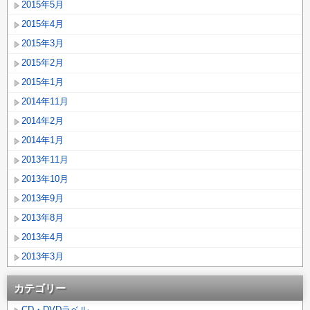
2015年5月
2015年4月
2015年3月
2015年2月
2015年1月
2014年11月
2014年2月
2014年1月
2013年11月
2013年10月
2013年9月
2013年8月
2013年4月
2013年3月
カテゴリー
CD・DVDラベル