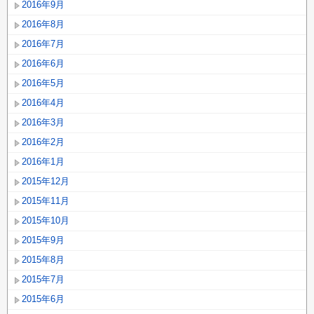
2016年9月
2016年8月
2016年7月
2016年6月
2016年5月
2016年4月
2016年3月
2016年2月
2016年1月
2015年12月
2015年11月
2015年10月
2015年9月
2015年8月
2015年7月
2015年6月