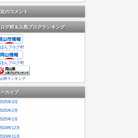
最近のコメント
ブログ村＆人気ブログランキング
ほんブログ村
ほんブログ村
山県ランキング
アーカイブ
2025年3月
2025年2月
2025年1月
2024年12月
2024年11月