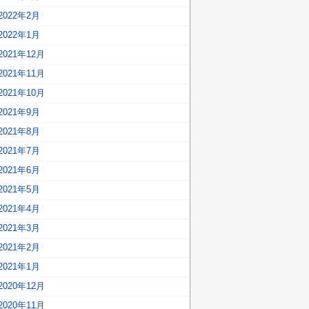
2022年2月
2022年1月
2021年12月
2021年11月
2021年10月
2021年9月
2021年8月
2021年7月
2021年6月
2021年5月
2021年4月
2021年3月
2021年2月
2021年1月
2020年12月
2020年11月