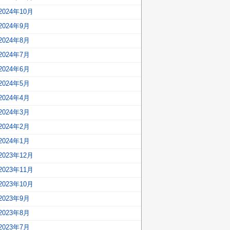
2024年10月
2024年9月
2024年8月
2024年7月
2024年6月
2024年5月
2024年4月
2024年3月
2024年2月
2024年1月
2023年12月
2023年11月
2023年10月
2023年9月
2023年8月
2023年7月