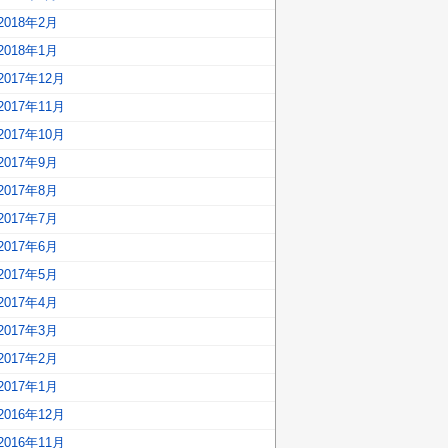
2018年2月
2018年1月
2017年12月
2017年11月
2017年10月
2017年9月
2017年8月
2017年7月
2017年6月
2017年5月
2017年4月
2017年3月
2017年2月
2017年1月
2016年12月
2016年11月