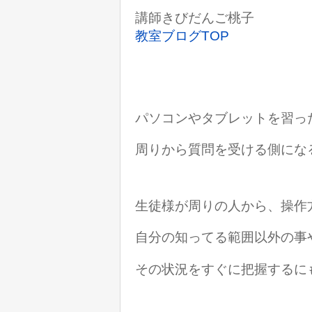
講師きびだんご桃子
教室ブログTOP
パソコンやタブレットを習っ
周りから質問を受ける側に
な
生徒様が周りの人から、操作
自分の知ってる範囲以外の事
その状況をすぐに把握するに