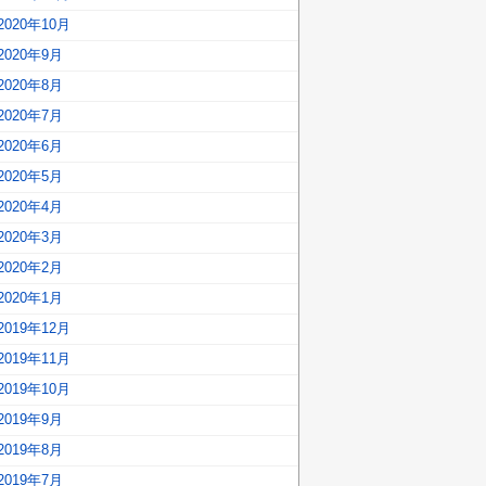
2020年10月
2020年9月
2020年8月
2020年7月
2020年6月
2020年5月
2020年4月
2020年3月
2020年2月
2020年1月
2019年12月
2019年11月
2019年10月
2019年9月
2019年8月
2019年7月