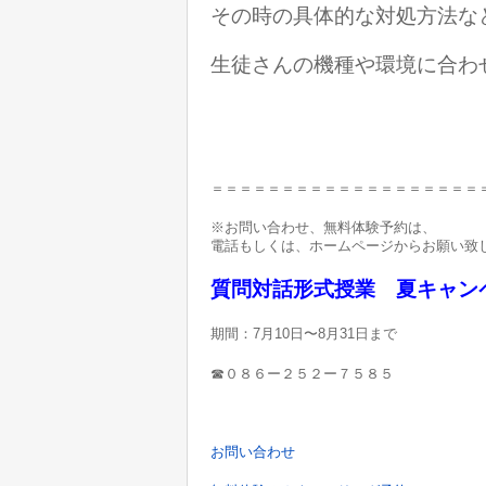
その時の具体的な対処方法な
生徒さんの機種や環境に合わ
＝＝＝＝＝＝＝＝＝＝＝＝＝＝＝＝＝＝＝
※お問い合わせ、無料体験予約は、
電話もしくは、ホームページからお願い致
質問対話形式授業 夏キャン
期間：7月10日〜8月31日まで
☎︎０８６ー２５２ー７５８５
お問い合わせ