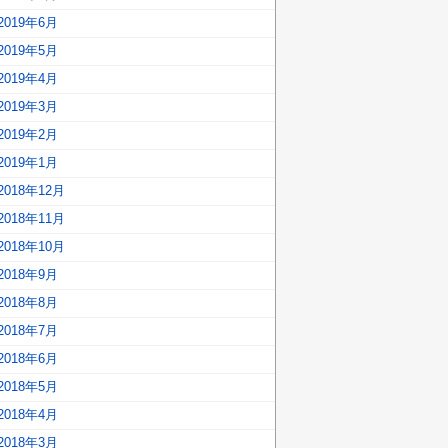
2019年6月
2019年5月
2019年4月
2019年3月
2019年2月
2019年1月
2018年12月
2018年11月
2018年10月
2018年9月
2018年8月
2018年7月
2018年6月
2018年5月
2018年4月
2018年3月