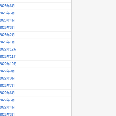
2023年6月
2023年5月
2023年4月
2023年3月
2023年2月
2023年1月
2022年12月
2022年11月
2022年10月
2022年9月
2022年8月
2022年7月
2022年6月
2022年5月
2022年4月
2022年3月