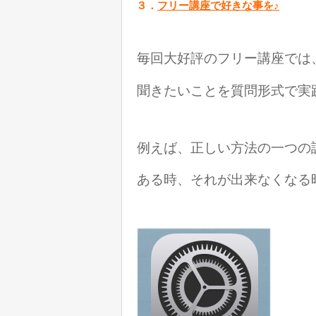
３．
フリー講座で好きな事を♪
毎回大好評のフリー講座では
聞きたいことを
質問形式で実
例えば、正しい方法の一つの
ある時、それが出来なくなる