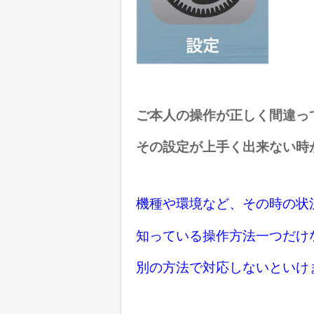
ご本人の操作が正しく間違っ
その設定が上手く出来ない時
機種や環境など、その時の状
知っている操作方法一つだけ
別の方法で対応しないといけ