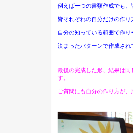
例えば一つの書類作成でも、
皆それぞれの自分だけの作り
自分の知っている範囲で作り
決まったパターンで作成され
最後の完成した形、結果は同
す。
ご質問にも自分の作り方が、