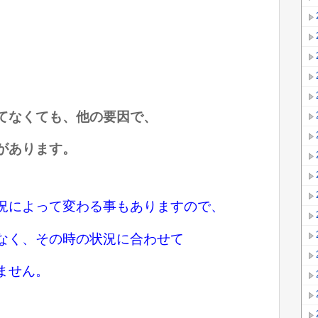
てなくても、
他の要因で、
があります。
況によって変わる事もありますので、
なく、その時の状況に合わせて
ません。