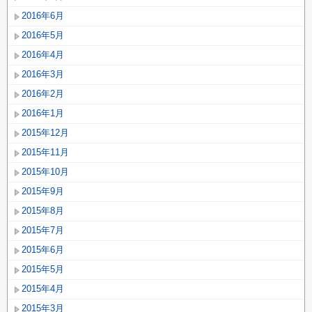
2016年6月
2016年5月
2016年4月
2016年3月
2016年2月
2016年1月
2015年12月
2015年11月
2015年10月
2015年9月
2015年8月
2015年7月
2015年6月
2015年5月
2015年4月
2015年3月