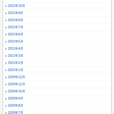
2021年10月
2021年9月
2021年8月
2021年7月
2021年6月
2021年5月
2021年4月
2021年3月
2021年2月
2021年1月
2020年12月
2020年11月
2020年10月
2020年9月
2020年8月
2020年7月