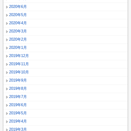
2020年6月
2020年5月
2020年4月
2020年3月
2020年2月
2020年1月
2019年12月
2019年11月
2019年10月
2019年9月
2019年8月
2019年7月
2019年6月
2019年5月
2019年4月
2019年3月