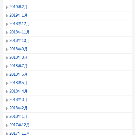
2019年2月
2019年1月
2018年12月
2018年11月
2018年10月
2018年9月
2018年8月
2018年7月
2018年6月
2018年5月
2018年4月
2018年3月
2018年2月
2018年1月
2017年12月
2017年11月