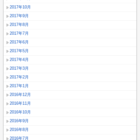
2017年10月
2017年9月
2017年8月
2017年7月
2017年6月
2017年5月
2017年4月
2017年3月
2017年2月
2017年1月
2016年12月
2016年11月
2016年10月
2016年9月
2016年8月
2016年7月