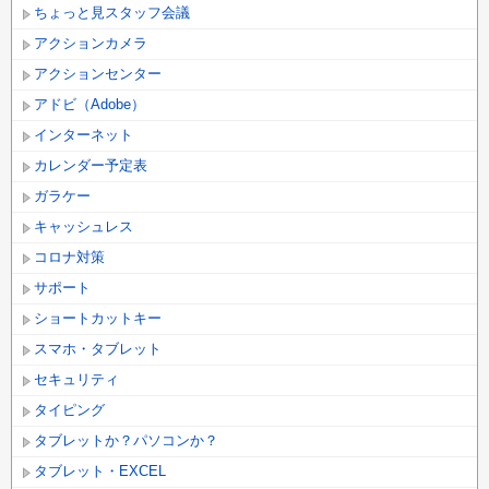
ちょっと見スタッフ会議
アクションカメラ
アクションセンター
アドビ（Adobe）
インターネット
カレンダー予定表
ガラケー
キャッシュレス
コロナ対策
サポート
ショートカットキー
スマホ・タブレット
セキュリティ
タイピング
タブレットか？パソコンか？
タブレット・EXCEL