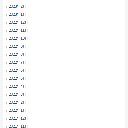
2023年2月
2023年1月
2022年12月
2022年11月
2022年10月
2022年9月
2022年8月
2022年7月
2022年6月
2022年5月
2022年4月
2022年3月
2022年2月
2022年1月
2021年12月
2021年11月