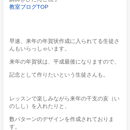
教室ブログTOP
早速、来年の年賀状作成に入られてる生徒さ
んもいらっしゃいます。
来年の年賀状は、平成最後になりますので、
記念として作りたい
という生徒さんも。
レッスンで楽しみながら来年の
干支の亥（い
のしし）を入れたりと、
数パターンのデザインを作成されておりま
す。