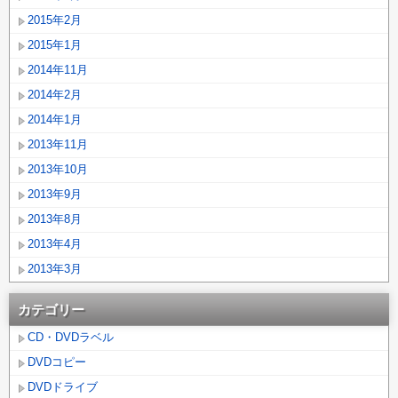
2015年2月
2015年1月
2014年11月
2014年2月
2014年1月
2013年11月
2013年10月
2013年9月
2013年8月
2013年4月
2013年3月
カテゴリー
CD・DVDラベル
DVDコピー
DVDドライブ