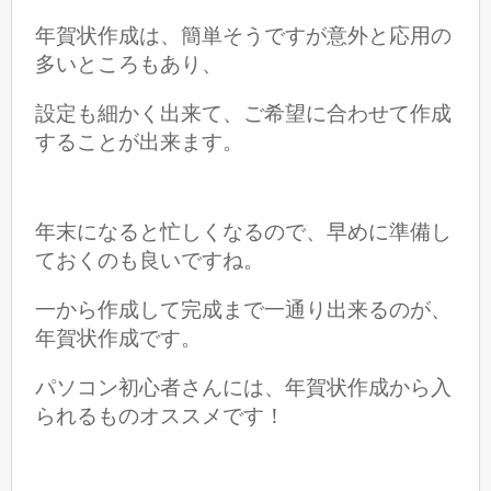
年賀状作成は、簡単そうですが意外と応用の
多いところもあり、
設定も細かく出来て、ご希望に合わせて作成
することが出来ます。
年末になると忙しくなるので、早めに準備し
ておくのも良いですね。
一から作成して完成まで一通り出来るのが、
年賀状作成です。
パソコン初心者さんには、年賀状作成から入
られるものオススメです！