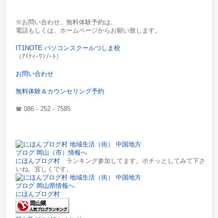
※お問い合わせ、無料体験予約は、
電話もしくは、ホームページからお願い致します。
IT1NOTE パソコンスクールつしま校
（ｱｲﾃｨｰﾜﾝﾉｰﾄ）
お問い合わせ
無料体験＆カウンセリング予約
☎︎
086－252－7585
にほんブログ村
ランキング参加してます。ポチッとしてみて下さ
いね。宜しくです。
にほんブログ村