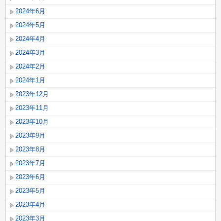
2024年6月
2024年5月
2024年4月
2024年3月
2024年2月
2024年1月
2023年12月
2023年11月
2023年10月
2023年9月
2023年8月
2023年7月
2023年6月
2023年5月
2023年4月
2023年3月