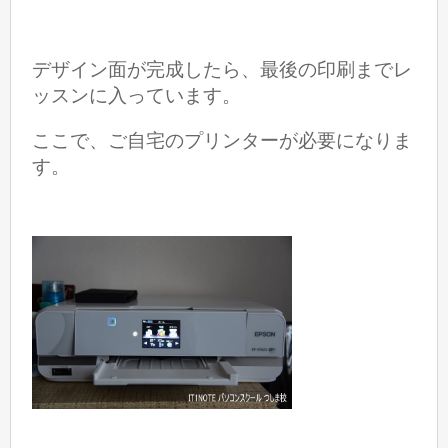
デザイン面が完成したら、最後の印刷までレ
ッスンに入っています。
ここで、ご自宅のプリンターが必要になりま
す。