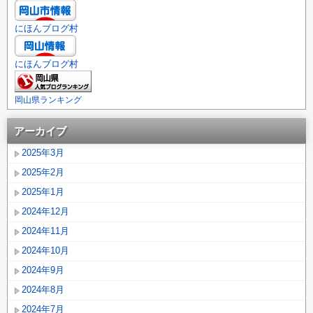
にほんブログ村
にほんブログ村
岡山県ランキング
アーカイブ
2025年3月
2025年2月
2025年1月
2024年12月
2024年11月
2024年10月
2024年9月
2024年8月
2024年7月