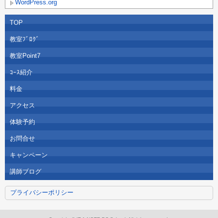
WordPress.org
TOP
教室ﾌﾞﾛｸﾞ
教室Point7
ｺｰｽ紹介
料金
アクセス
体験予約
お問合せ
キャンペーン
講師ブログ
プライバシーポリシー