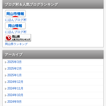
ブログ村＆人気ブログランキング
にほんブログ村
にほんブログ村
岡山県ランキング
アーカイブ
2025年3月
2025年2月
2025年1月
2024年12月
2024年11月
2024年10月
2024年9月