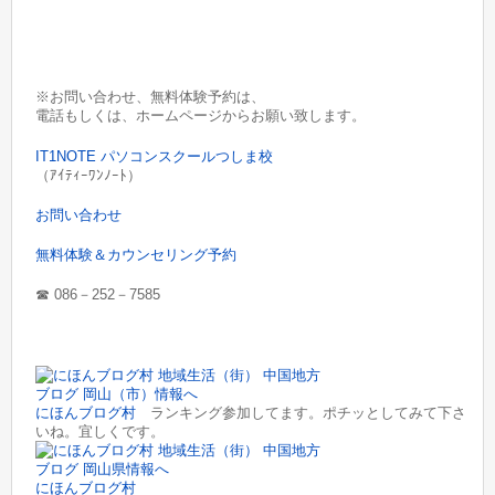
※お問い合わせ、無料体験予約は、
電話もしくは、ホームページからお願い致します。
IT1NOTE パソコンスクールつしま校
（ｱｲﾃｨｰﾜﾝﾉｰﾄ）
お問い合わせ
無料体験＆カウンセリング予約
☎︎
086－252－7585
にほんブログ村
ランキング参加してます。ポチッとしてみて下さ
いね。宜しくです。
にほんブログ村