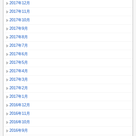
2017年12月
2017年11月
2017年10月
2017年9月
2017年8月
2017年7月
2017年6月
2017年5月
2017年4月
2017年3月
2017年2月
2017年1月
2016年12月
2016年11月
2016年10月
2016年9月