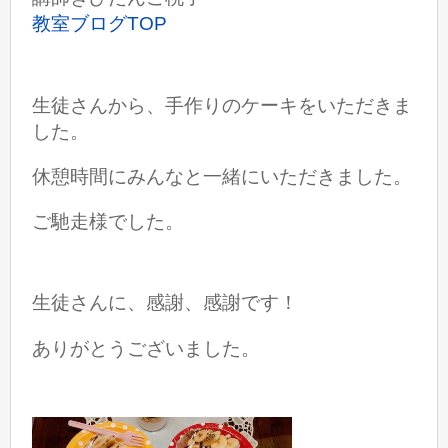
教室ブログTOP
生徒さんから、手作りのケーキをいただきま
した。
休憩時間にみんなと一緒にいただきました。
ご馳走様でした。
生徒さんに、感謝、感謝です！
ありがとうございました。