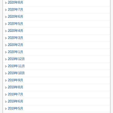
2020年8月
2020年7月
2020年6月
2020年5月
2020年4月
2020年3月
2020年2月
2020年1月
2019年12月
2019年11月
2019年10月
2019年9月
2019年8月
2019年7月
2019年6月
2019年5月