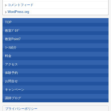
コメントフィード
WordPress.org
TOP
教室ﾌﾞﾛｸﾞ
教室Point7
ｺｰｽ紹介
料金
アクセス
体験予約
お問合せ
キャンペーン
講師ブログ
プライバシーポリシー