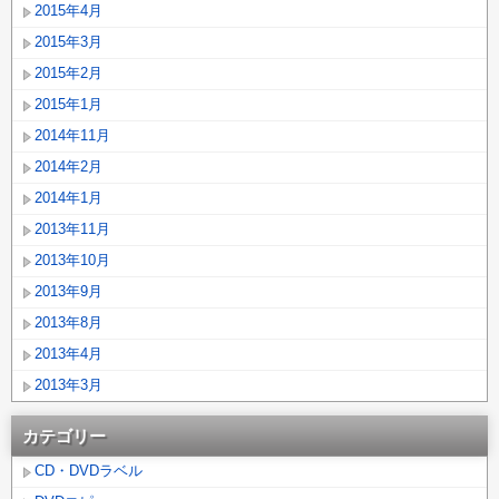
2015年4月
2015年3月
2015年2月
2015年1月
2014年11月
2014年2月
2014年1月
2013年11月
2013年10月
2013年9月
2013年8月
2013年4月
2013年3月
カテゴリー
CD・DVDラベル