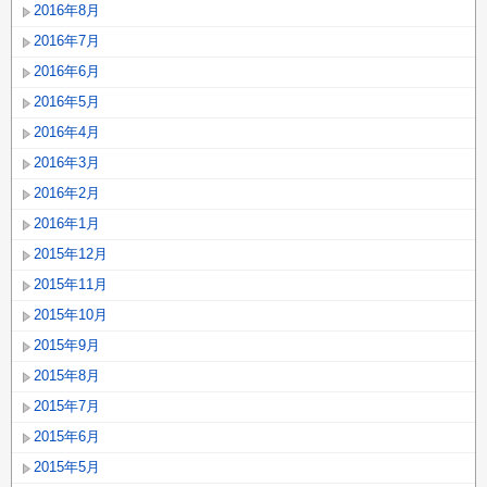
2016年8月
2016年7月
2016年6月
2016年5月
2016年4月
2016年3月
2016年2月
2016年1月
2015年12月
2015年11月
2015年10月
2015年9月
2015年8月
2015年7月
2015年6月
2015年5月