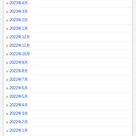
2023年4月
2023年3月
2023年2月
2023年1月
2022年12月
2022年11月
2022年10月
2022年9月
2022年8月
2022年7月
2022年6月
2022年5月
2022年4月
2022年3月
2022年2月
2022年1月