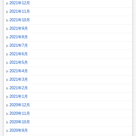
2021年12月
2021年11月
2021年10月
2021年9月
2021年8月
2021年7月
2021年6月
2021年5月
2021年4月
2021年3月
2021年2月
2021年1月
2020年12月
2020年11月
2020年10月
2020年9月