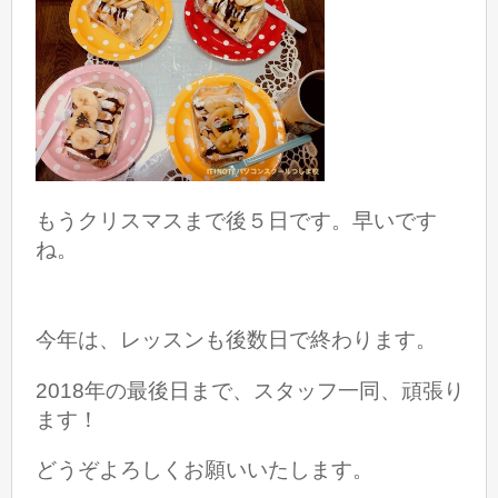
もうクリスマスまで後５日です。早いです
ね。
今年は、レッスンも後数日で終わります。
2018年の最後日まで、スタッフ一同、頑張り
ます！
どうぞよろしくお願いいたします。