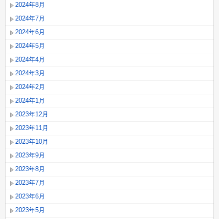
2024年8月
2024年7月
2024年6月
2024年5月
2024年4月
2024年3月
2024年2月
2024年1月
2023年12月
2023年11月
2023年10月
2023年9月
2023年8月
2023年7月
2023年6月
2023年5月