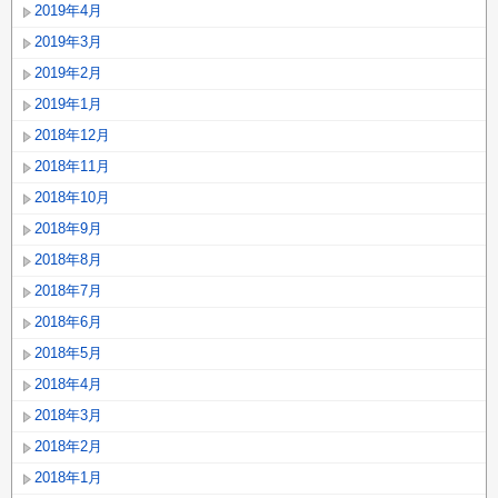
2019年4月
2019年3月
2019年2月
2019年1月
2018年12月
2018年11月
2018年10月
2018年9月
2018年8月
2018年7月
2018年6月
2018年5月
2018年4月
2018年3月
2018年2月
2018年1月