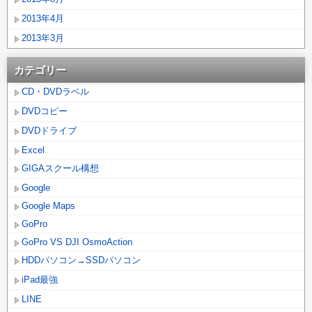
2013年4月
2013年3月
カテゴリー
CD・DVDラベル
DVDコピー
DVDドライブ
Excel
GIGAスクール構想
Google
Google Maps
GoPro
GoPro VS DJI OsmoAction
HDDパソコン→SSDパソコン
iPad最強
LINE