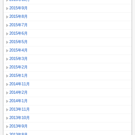
2015年9月
2015年8月
2015年7月
2015年6月
2015年5月
2015年4月
2015年3月
2015年2月
2015年1月
2014年11月
2014年2月
2014年1月
2013年11月
2013年10月
2013年9月
2013年8月