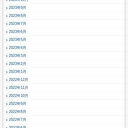
2023年9月
2023年8月
2023年7月
2023年6月
2023年5月
2023年4月
2023年3月
2023年2月
2023年1月
2022年12月
2022年11月
2022年10月
2022年9月
2022年8月
2022年7月
2022年6月