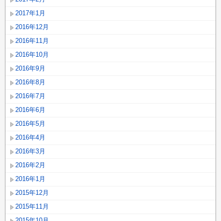
2017年1月
2016年12月
2016年11月
2016年10月
2016年9月
2016年8月
2016年7月
2016年6月
2016年5月
2016年4月
2016年3月
2016年2月
2016年1月
2015年12月
2015年11月
2015年10月