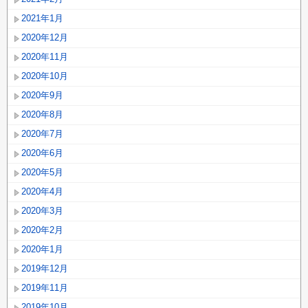
2021年1月
2020年12月
2020年11月
2020年10月
2020年9月
2020年8月
2020年7月
2020年6月
2020年5月
2020年4月
2020年3月
2020年2月
2020年1月
2019年12月
2019年11月
2019年10月