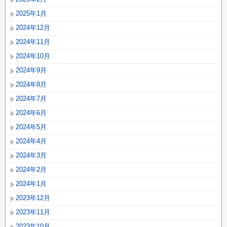
2025年1月
2024年12月
2024年11月
2024年10月
2024年9月
2024年8月
2024年7月
2024年6月
2024年5月
2024年4月
2024年3月
2024年2月
2024年1月
2023年12月
2023年11月
2023年10月