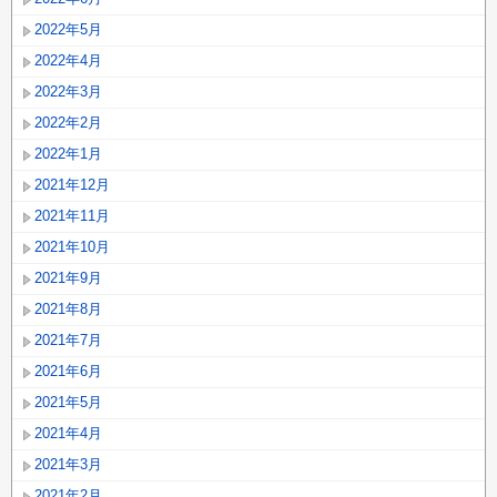
2022年5月
2022年4月
2022年3月
2022年2月
2022年1月
2021年12月
2021年11月
2021年10月
2021年9月
2021年8月
2021年7月
2021年6月
2021年5月
2021年4月
2021年3月
2021年2月