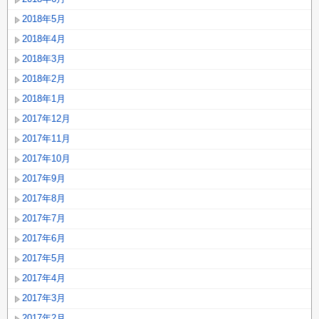
2018年5月
2018年4月
2018年3月
2018年2月
2018年1月
2017年12月
2017年11月
2017年10月
2017年9月
2017年8月
2017年7月
2017年6月
2017年5月
2017年4月
2017年3月
2017年2月