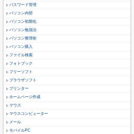
パスワード管理
パソコン内部
パソコン初期化
パソコン勉強法
パソコン整理術
パソコン購入
ファイル検索
フォトブック
フリーソフト
ブラウザソフト
プリンター
ホームページ作成
マウス
マウスコンピューター
メール
モバイルPC