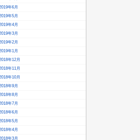
2019年6月
2019年5月
2019年4月
2019年3月
2019年2月
2019年1月
2018年12月
2018年11月
2018年10月
2018年9月
2018年8月
2018年7月
2018年6月
2018年5月
2018年4月
2018年3月