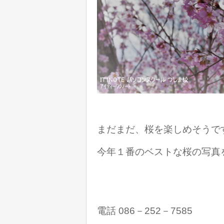
まだまだ、桜を楽しめそうで
今年１番のベストな桜の写真
電話 086－252－7585