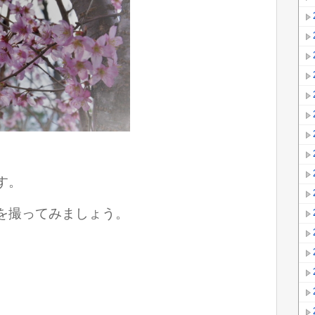
す。
を撮ってみましょう。