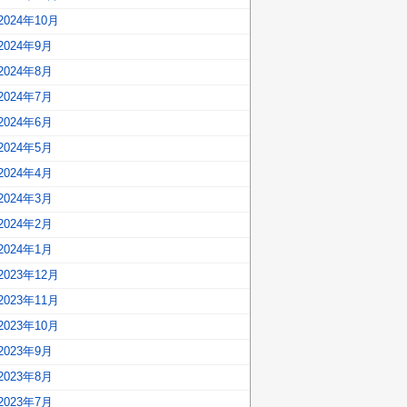
2024年10月
2024年9月
2024年8月
2024年7月
2024年6月
2024年5月
2024年4月
2024年3月
2024年2月
2024年1月
2023年12月
2023年11月
2023年10月
2023年9月
2023年8月
2023年7月