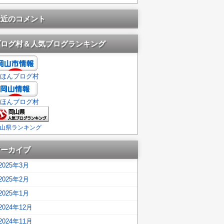
最近のコメント
ブログ村＆人気ブログランキング
ほんブログ村
ほんブログ村
山県ランキング
アーカイブ
2025年3月
2025年2月
2025年1月
2024年12月
2024年11月