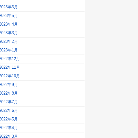
2023年6月
2023年5月
2023年4月
2023年3月
2023年2月
2023年1月
2022年12月
2022年11月
2022年10月
2022年9月
2022年8月
2022年7月
2022年6月
2022年5月
2022年4月
2022年3月