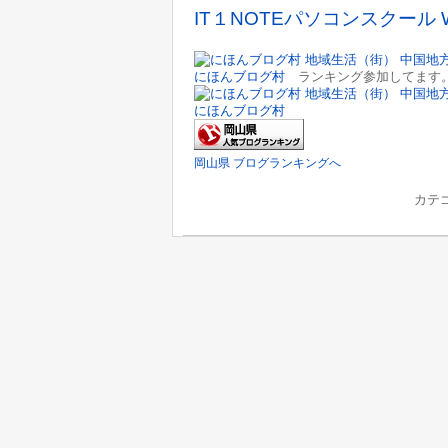
IT１NOTEパソコンスクール 
にほんブログ村
ランキング参加してます。
にほんブログ村
岡山県 ブログランキングへ
カテ