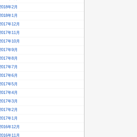
2018年2月
2018年1月
2017年12月
2017年11月
2017年10月
2017年9月
2017年8月
2017年7月
2017年6月
2017年5月
2017年4月
2017年3月
2017年2月
2017年1月
2016年12月
2016年11月