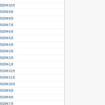
2020年10月
2020年9月
2020年8月
2020年7月
2020年6月
2020年5月
2020年4月
2020年3月
2020年2月
2020年1月
2019年12月
2019年11月
2019年10月
2019年9月
2019年8月
2019年7月