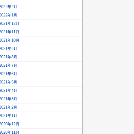
2022年2月
2022年1月
2021年12月
2021年11月
2021年10月
2021年9月
2021年8月
2021年7月
2021年6月
2021年5月
2021年4月
2021年3月
2021年2月
2021年1月
2020年12月
2020年11月