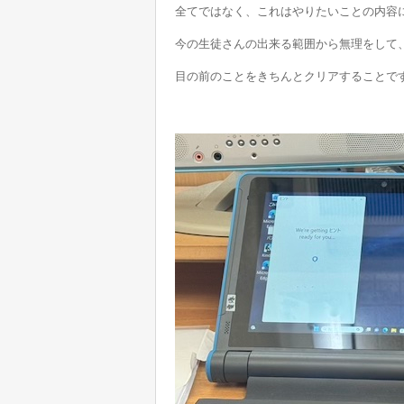
全てではなく、これはやりたいことの内容
今の生徒さんの出来る範囲から無理をして
目の前のことをきちんとクリアすることで