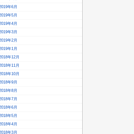
2019年6月
2019年5月
2019年4月
2019年3月
2019年2月
2019年1月
2018年12月
2018年11月
2018年10月
2018年9月
2018年8月
2018年7月
2018年6月
2018年5月
2018年4月
2018年3月