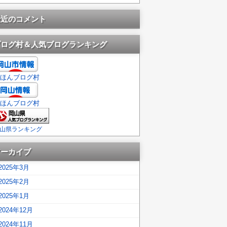
最近のコメント
ブログ村＆人気ブログランキング
ほんブログ村
ほんブログ村
山県ランキング
アーカイブ
2025年3月
2025年2月
2025年1月
2024年12月
2024年11月