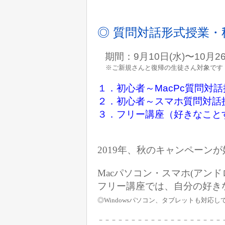
◎ 質問対話形式授業・
期間：9月10日(水)〜10月2
※ご新規さんと復帰の生徒さん対象です
１．初心者～MacPc質問対
２．初心者～スマホ質問対話授業（
３．フリー講座（好きなこと
2019年、秋のキャンペーン
Macパソコン・スマホ(アンドロイ
フリー講座では、自分の好き
◎Windowsパソコン、タブレットも対応
－－－－－－－－－－－－－－－－－－－