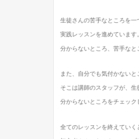
生徒さんの苦手なところを
一
実践レッスンを進めています
分からないところ、苦手なと
また、自分でも気付かないと
そこは講師のスタッフが、生
分からないところをチェック
全てのレッスンを終えていく