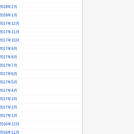
2018年2月
2018年1月
2017年12月
2017年11月
2017年10月
2017年9月
2017年8月
2017年7月
2017年6月
2017年5月
2017年4月
2017年3月
2017年2月
2017年1月
2016年12月
2016年11月