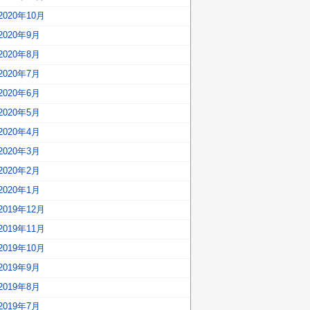
2020年10月
2020年9月
2020年8月
2020年7月
2020年6月
2020年5月
2020年4月
2020年3月
2020年2月
2020年1月
2019年12月
2019年11月
2019年10月
2019年9月
2019年8月
2019年7月