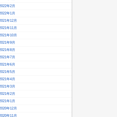
2022年2月
2022年1月
2021年12月
2021年11月
2021年10月
2021年9月
2021年8月
2021年7月
2021年6月
2021年5月
2021年4月
2021年3月
2021年2月
2021年1月
2020年12月
2020年11月