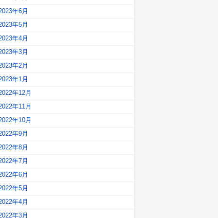
2023年6月
2023年5月
2023年4月
2023年3月
2023年2月
2023年1月
2022年12月
2022年11月
2022年10月
2022年9月
2022年8月
2022年7月
2022年6月
2022年5月
2022年4月
2022年3月