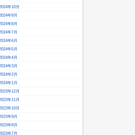
2024年10月
2024年9月
2024年8月
2024年7月
2024年6月
2024年5月
2024年4月
2024年3月
2024年2月
2024年1月
2023年12月
2023年11月
2023年10月
2023年9月
2023年8月
2023年7月