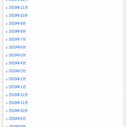
2019年11月
2019年10月
2019年9月
2019年8月
2019年7月
2019年6月
2019年5月
2019年4月
2019年3月
2019年2月
2019年1月
2018年12月
2018年11月
2018年10月
2018年9月
2018年8月