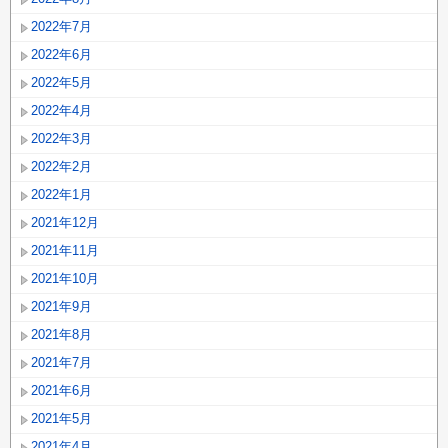
2022年7月
2022年6月
2022年5月
2022年4月
2022年3月
2022年2月
2022年1月
2021年12月
2021年11月
2021年10月
2021年9月
2021年8月
2021年7月
2021年6月
2021年5月
2021年4月