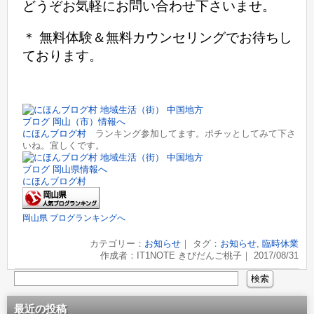
どうぞお気軽にお問い合わせ下さいませ。
＊ 無料体験＆無料カウンセリングでお待ちし
ております。
にほんブログ村
ランキング参加してます。ポチッとしてみて下さ
いね。宜しくです。
にほんブログ村
岡山県 ブログランキングへ
カテゴリー：
お知らせ
｜ タグ：
お知らせ
,
臨時休業
作成者：IT1NOTE きびだんご桃子｜ 2017/08/31
最近の投稿