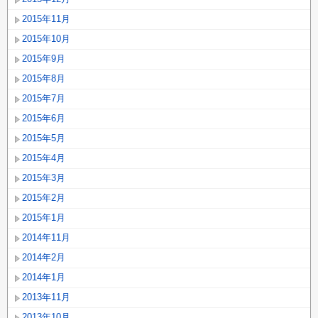
2015年11月
2015年10月
2015年9月
2015年8月
2015年7月
2015年6月
2015年5月
2015年4月
2015年3月
2015年2月
2015年1月
2014年11月
2014年2月
2014年1月
2013年11月
2013年10月