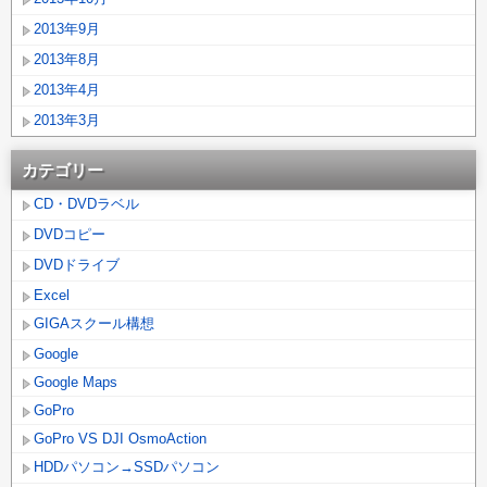
2013年9月
2013年8月
2013年4月
2013年3月
カテゴリー
CD・DVDラベル
DVDコピー
DVDドライブ
Excel
GIGAスクール構想
Google
Google Maps
GoPro
GoPro VS DJI OsmoAction
HDDパソコン→SSDパソコン