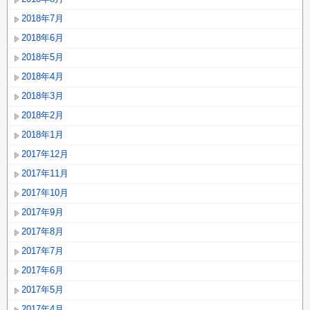
2018年7月
2018年6月
2018年5月
2018年4月
2018年3月
2018年2月
2018年1月
2017年12月
2017年11月
2017年10月
2017年9月
2017年8月
2017年7月
2017年6月
2017年5月
2017年4月