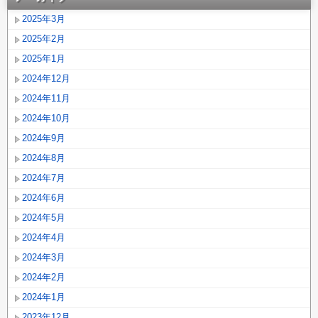
2025年3月
2025年2月
2025年1月
2024年12月
2024年11月
2024年10月
2024年9月
2024年8月
2024年7月
2024年6月
2024年5月
2024年4月
2024年3月
2024年2月
2024年1月
2023年12月