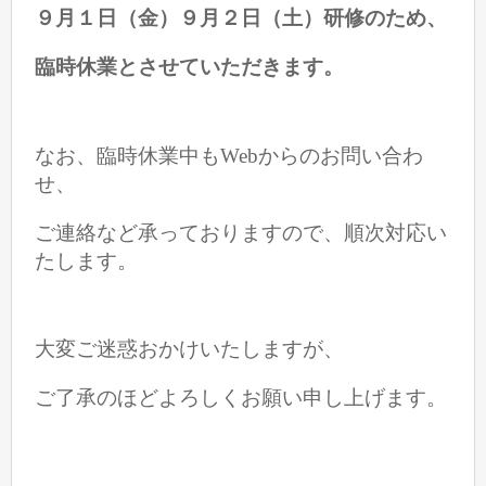
９月１日（金）９月２日（土）研修のため、
臨時休業とさせていただきます。
なお、臨時休業中もWebからのお問い合わ
せ、
ご連絡など承っておりますので、
順次対応い
たします。
大変ご迷惑おかけいたしますが、
ご了承のほどよろしくお願い申し上げます。