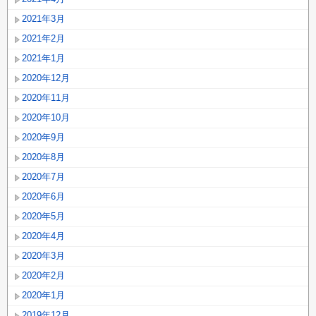
2021年3月
2021年2月
2021年1月
2020年12月
2020年11月
2020年10月
2020年9月
2020年8月
2020年7月
2020年6月
2020年5月
2020年4月
2020年3月
2020年2月
2020年1月
2019年12月