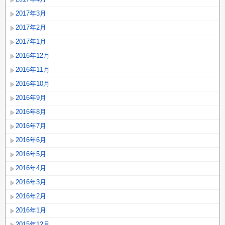
2017年3月
2017年2月
2017年1月
2016年12月
2016年11月
2016年10月
2016年9月
2016年8月
2016年7月
2016年6月
2016年5月
2016年4月
2016年3月
2016年2月
2016年1月
2015年12月