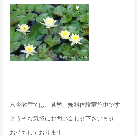
只今教室では、見学、無料体験実施中です。
どうぞお気軽にお問い合わせ下さいませ。
お待ちしております。