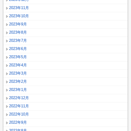
2023年11月
2023年10月
2023年9月
2023年8月
2023年7月
2023年6月
2023年5月
2023年4月
2023年3月
2023年2月
2023年1月
2022年12月
2022年11月
2022年10月
2022年9月
2022年8月