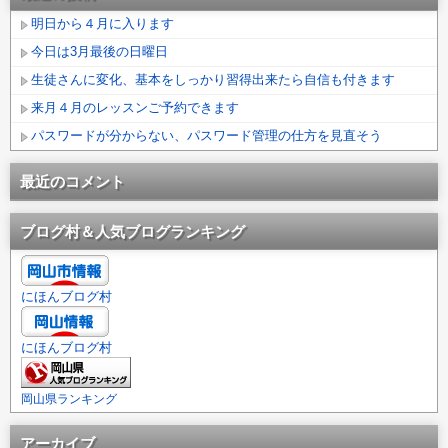
明日から４月に入ります
今日は3月最後の日曜日
生徒さんに変化、基本をしっかり習得出来たら自信も付きます
来月４月のレッスンご予約できます
パスワードが分からない、パスワード管理の仕方を見直そう
最近のコメント
ブログ村＆人気ブログランキング
にほんブログ村
にほんブログ村
岡山県ランキング
アーカイブ