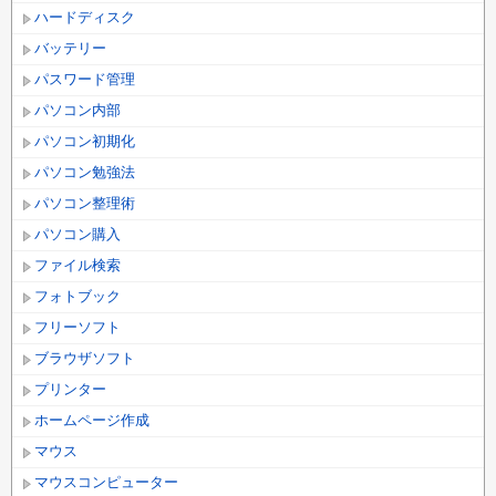
ハードディスク
バッテリー
パスワード管理
パソコン内部
パソコン初期化
パソコン勉強法
パソコン整理術
パソコン購入
ファイル検索
フォトブック
フリーソフト
ブラウザソフト
プリンター
ホームページ作成
マウス
マウスコンピューター