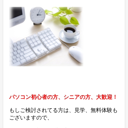
パソコン初心者の方、シニアの方、大歓迎！
もしご検討されてる方は、見学、無料体験も
ございますので、