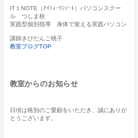
IT１NOTE（ｱｲﾃｨｰﾜﾝﾉｰﾄ）パソコンスクー
ル つしま校
実践型個別指導 身体で覚える実践パソコン
講師きびだんご桃子
教室ブログTOP
教室からのお知らせ
日頃は格別のご愛顧をいただき、誠にありが
とうございます。