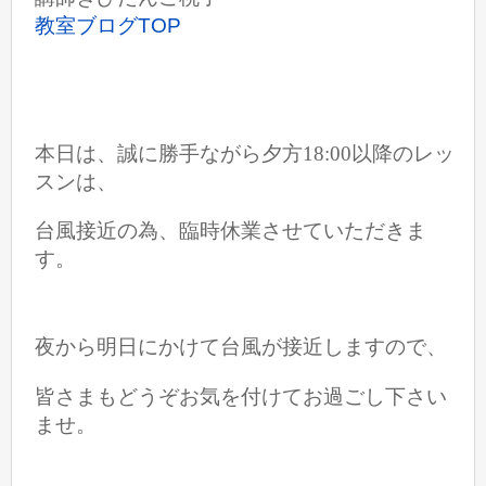
教室ブログTOP
本日は、誠に勝手ながら夕方18:00以降のレッ
スンは、
台風接近の為、臨時休業させていただきま
す。
夜から明日にかけて台風が接近しますので、
皆さまもどうぞお気を付けてお過ごし下さい
ませ。