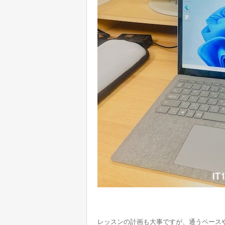
レッスンの計画も大事ですが、通うペース