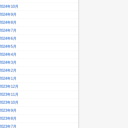
2024年10月
2024年9月
2024年8月
2024年7月
2024年6月
2024年5月
2024年4月
2024年3月
2024年2月
2024年1月
2023年12月
2023年11月
2023年10月
2023年9月
2023年8月
2023年7月