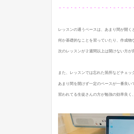
－・－・－・－・－・－・－・－・－・－
レッスンの通うペースは、あまり間が開く
何か基礎的なことを習っていたり、作成物
次のレッスンが２週間以上は開けない方が
また、レッスンでは忘れた箇所などチェッ
あまり間を開けず一定のペースが一番良い
習われてる生徒さんの方が勉強の効率良く