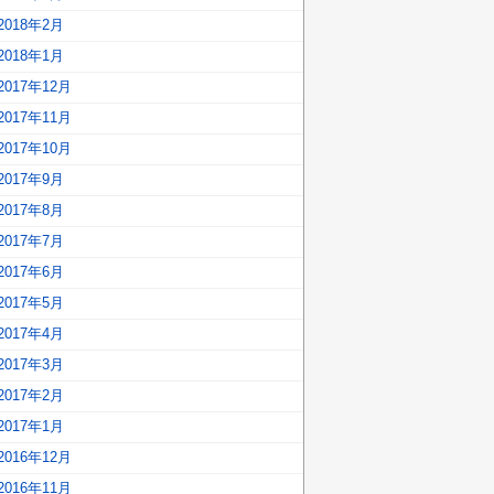
2018年2月
2018年1月
2017年12月
2017年11月
2017年10月
2017年9月
2017年8月
2017年7月
2017年6月
2017年5月
2017年4月
2017年3月
2017年2月
2017年1月
2016年12月
2016年11月