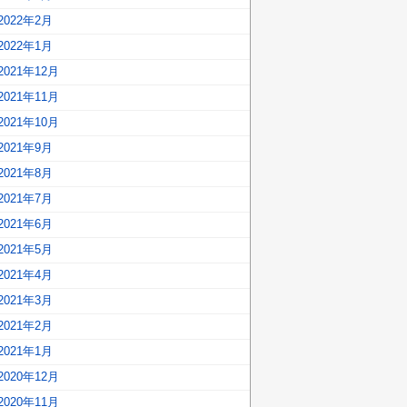
2022年2月
2022年1月
2021年12月
2021年11月
2021年10月
2021年9月
2021年8月
2021年7月
2021年6月
2021年5月
2021年4月
2021年3月
2021年2月
2021年1月
2020年12月
2020年11月