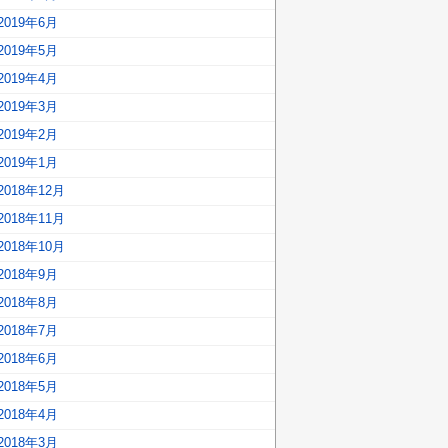
2019年6月
2019年5月
2019年4月
2019年3月
2019年2月
2019年1月
2018年12月
2018年11月
2018年10月
2018年9月
2018年8月
2018年7月
2018年6月
2018年5月
2018年4月
2018年3月