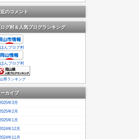
最近のコメント
ブログ村＆人気ブログランキング
ほんブログ村
ほんブログ村
山県ランキング
アーカイブ
2025年3月
2025年2月
2025年1月
2024年12月
2024年11月