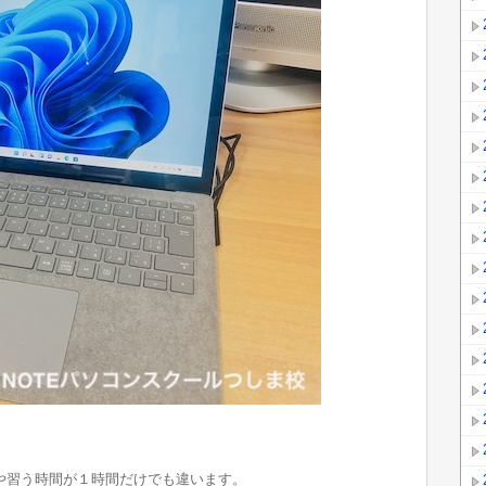
や習う時間が１時間だけでも違います。