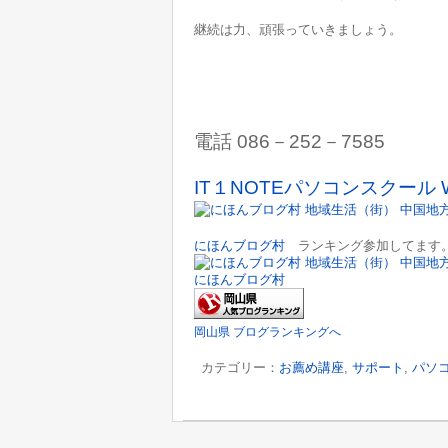
継続は力、頑張っていきましょう。
電話 086－252－7585
IT１NOTEパソコンスクール 
にほんブログ村
ランキング参加してます。
にほんブログ村
岡山県 ブログランキングへ
カテゴリー：
お薦め講座
,
サポート
,
パソ