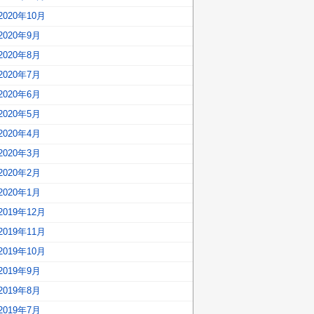
2020年10月
2020年9月
2020年8月
2020年7月
2020年6月
2020年5月
2020年4月
2020年3月
2020年2月
2020年1月
2019年12月
2019年11月
2019年10月
2019年9月
2019年8月
2019年7月