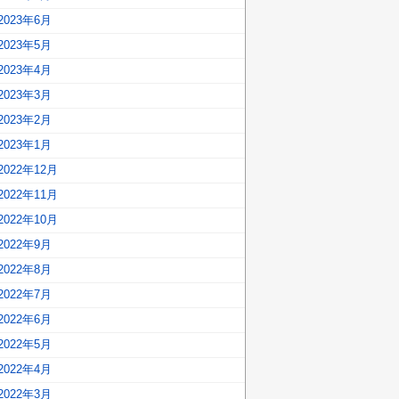
2023年6月
2023年5月
2023年4月
2023年3月
2023年2月
2023年1月
2022年12月
2022年11月
2022年10月
2022年9月
2022年8月
2022年7月
2022年6月
2022年5月
2022年4月
2022年3月