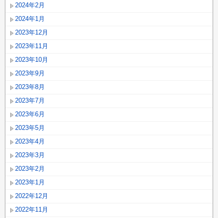
2024年2月
2024年1月
2023年12月
2023年11月
2023年10月
2023年9月
2023年8月
2023年7月
2023年6月
2023年5月
2023年4月
2023年3月
2023年2月
2023年1月
2022年12月
2022年11月