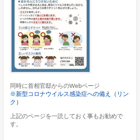
同時に首相官邸からのWebページ
※新型コロナウイルス感染症への備え（リン
ク）
上記のページを一読しておく事もお勧めで
す。