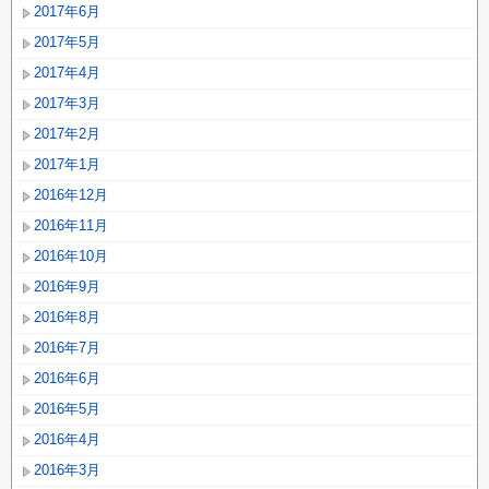
2017年6月
2017年5月
2017年4月
2017年3月
2017年2月
2017年1月
2016年12月
2016年11月
2016年10月
2016年9月
2016年8月
2016年7月
2016年6月
2016年5月
2016年4月
2016年3月