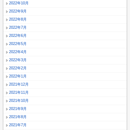
2022年10月
2022年9月
2022年8月
2022年7月
2022年6月
2022年5月
2022年4月
2022年3月
2022年2月
2022年1月
2021年12月
2021年11月
2021年10月
2021年9月
2021年8月
2021年7月