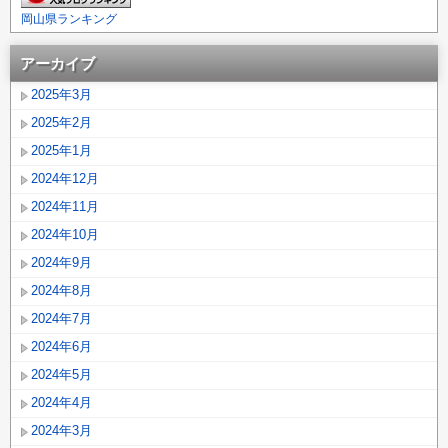
岡山県ランキング
アーカイブ
2025年3月
2025年2月
2025年1月
2024年12月
2024年11月
2024年10月
2024年9月
2024年8月
2024年7月
2024年6月
2024年5月
2024年4月
2024年3月