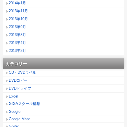
2014年1月
2013年11月
2013年10月
2013年9月
2013年8月
2013年4月
2013年3月
カテゴリー
CD・DVDラベル
DVDコピー
DVDドライブ
Excel
GIGAスクール構想
Google
Google Maps
GoPro