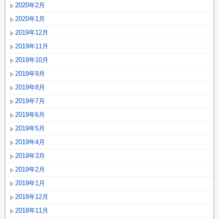
2020年2月
2020年1月
2019年12月
2019年11月
2019年10月
2019年9月
2019年8月
2019年7月
2019年6月
2019年5月
2019年4月
2019年3月
2019年2月
2019年1月
2018年12月
2018年11月