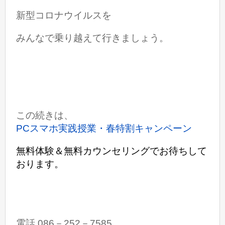
新型コロナウイルスを
みんなで乗り越えて行きましょう。
この続きは、
PCスマホ実践授業・春特割キャンペーン
無料体験＆無料カウンセリングでお待ちして
おります。
電話 086－252－7585