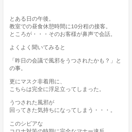
とある日の午後。
教室での昼食休憩時間に10分程の接客。
ところが・・・そのお客様が鼻声で会話。
よくよく聞いてみると
「昨日の会議で風邪をうつされたかも？」と
の事。
更にマスク非着用に、
こちらは完全に浮足立ってしまった。
うつされた風邪が
回ってきた気持ちになってしまう・・・。
このシビアな
コロナ対策の時期に完全なマナー違反。