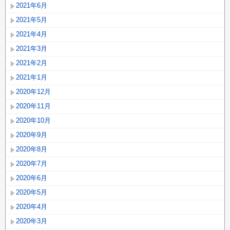
2021年6月
2021年5月
2021年4月
2021年3月
2021年2月
2021年1月
2020年12月
2020年11月
2020年10月
2020年9月
2020年8月
2020年7月
2020年6月
2020年5月
2020年4月
2020年3月