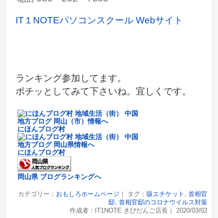
IT１NOTEパソコンスクール Webサイト
ランキング参加してます。
ポチッとしてみて下さいね。宜しくです。
にほんブログ村
にほんブログ村
岡山県 ブログランキングへ
カテゴリー：
おもしろホームページ
｜ タグ：
咳エチケット
,
首相官
邸
,
首相官邸のコロナウイルス対策
作成者：IT1NOTE きびだんご店長｜ 2020/03/02