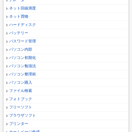
ネット回線測度
ネット買物
ハードディスク
バッテリー
パスワード管理
パソコン内部
パソコン初期化
パソコン勉強法
パソコン整理術
パソコン購入
ファイル検索
フォトブック
フリーソフト
ブラウザソフト
プリンター
ホームページ作成