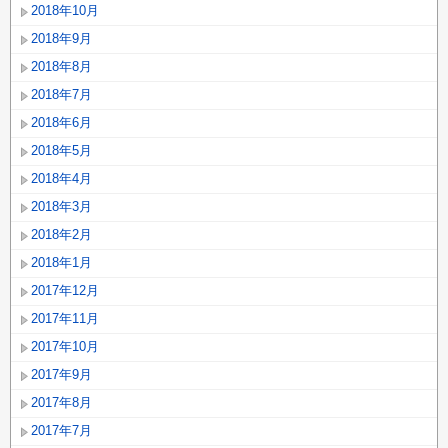
2018年10月
2018年9月
2018年8月
2018年7月
2018年6月
2018年5月
2018年4月
2018年3月
2018年2月
2018年1月
2017年12月
2017年11月
2017年10月
2017年9月
2017年8月
2017年7月