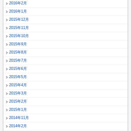
2016年2月
2016年1月
2015年12月
2015年11月
2015年10月
2015年9月
2015年8月
2015年7月
2015年6月
2015年5月
2015年4月
2015年3月
2015年2月
2015年1月
2014年11月
2014年2月