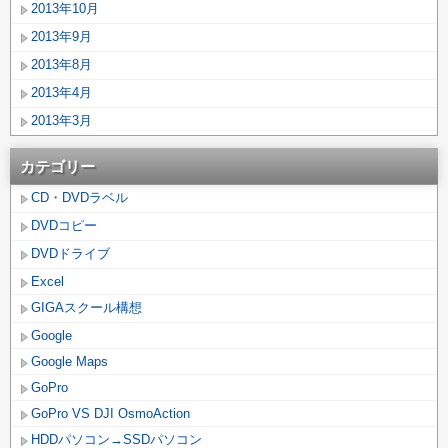
2013年10月
2013年9月
2013年8月
2013年4月
2013年3月
カテゴリー
CD・DVDラベル
DVDコピー
DVDドライブ
Excel
GIGAスクール構想
Google
Google Maps
GoPro
GoPro VS DJI OsmoAction
HDDパソコン→SSDパソコン