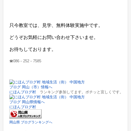
只今教室では、見学、無料体験実施中です。
どうぞお気軽にお問い合わせ下さいませ。
お待ちしております。
☎086－252－7585
にほんブログ村
ランキング参加してます。ポチッと宜しくです。
にほんブログ村
岡山県 ブログランキングへ