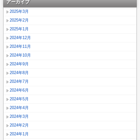
アーカイブ
2025年3月
2025年2月
2025年1月
2024年12月
2024年11月
2024年10月
2024年9月
2024年8月
2024年7月
2024年6月
2024年5月
2024年4月
2024年3月
2024年2月
2024年1月