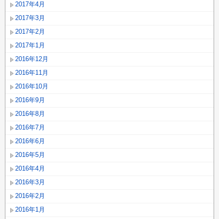
2017年4月
2017年3月
2017年2月
2017年1月
2016年12月
2016年11月
2016年10月
2016年9月
2016年8月
2016年7月
2016年6月
2016年5月
2016年4月
2016年3月
2016年2月
2016年1月