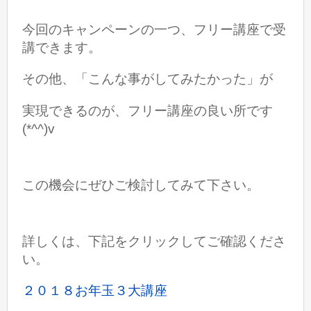
今回のキャンペーンの一つ、
フリー講座で受
講できます。
その他、「こんな事がしてみたかった」が
実現できるのが、フリー講座の良い所です
(*^^)v
この機会にぜひご検討してみて下さい。
詳しくは、下記をクリックしてご確認くださ
い。
２０１８お年玉３大講座