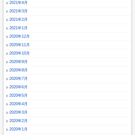
2021年4月
2021年3月
2021年2月
2021年1月
2020年12月
2020年11月
2020年10月
2020年9月
2020年8月
2020年7月
2020年6月
2020年5月
2020年4月
2020年3月
2020年2月
2020年1月