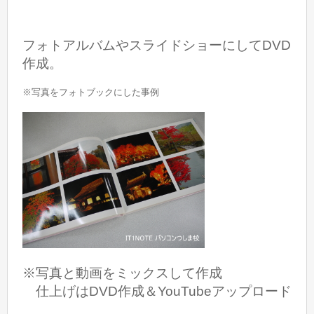
フォトアルバムやスライドショーにしてDVD
作成。
※写真をフォトブックにした事例
※写真と動画をミックスして作成
仕上げはDVD作成＆YouTubeアップロード