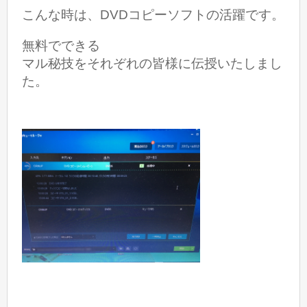
こんな時は、DVDコピーソフトの活躍です。
無料でできる
マル秘技をそれぞれの皆様に伝授いたしまし
た。