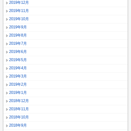
2019年12月
2019年11月
2019年10月
2019年9月
2019年8月
2019年7月
2019年6月
2019年5月
2019年4月
2019年3月
2019年2月
2019年1月
2018年12月
2018年11月
2018年10月
2018年9月