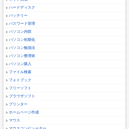
ハードディスク
バッテリー
パスワード管理
パソコン内部
パソコン初期化
パソコン勉強法
パソコン整理術
パソコン購入
ファイル検索
フォトブック
フリーソフト
ブラウザソフト
プリンター
ホームページ作成
マウス
マウスコンピューター