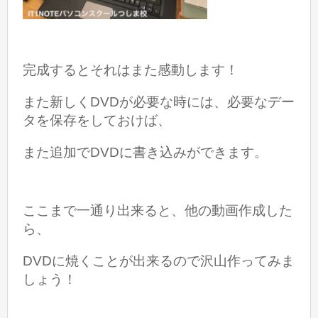
完成するとそれはまた感動します！
また新しくDVDが必要な時には、必要なデー
タを保存をしておけば、
また追加でDVDに書き込みができます。
ここまで一通り出来ると、他の動画作成した
ら、
DVDに焼くことが出来るので沢山作ってみま
しょう！