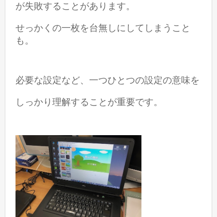
が失敗することがあります。
せっかくの一枚を台無しにしてしまうこと
も。
必要な設定など、一つひとつの設定の意味を
しっかり理解することが重要です。