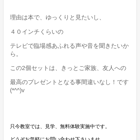
理由は本で、ゆっくりと見たいし、
４０インチくらいの
テレビで臨場感あふれる声や音を聞きたいか
ら。
この2個セットは、
きっとご家族、友人への
最高のプレゼントとなる事間違いなし！です
(*^^)v
只今教室では、見学、無料体験実施中です。
どうぞお気軽にお問い合わせ下さいませ。