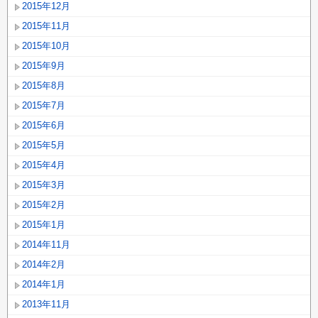
2015年12月
2015年11月
2015年10月
2015年9月
2015年8月
2015年7月
2015年6月
2015年5月
2015年4月
2015年3月
2015年2月
2015年1月
2014年11月
2014年2月
2014年1月
2013年11月