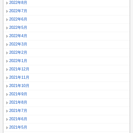
2022年8月
2022年7月
2022年6月
2022年5月
2022年4月
2022年3月
2022年2月
2022年1月
2021年12月
2021年11月
2021年10月
2021年9月
2021年8月
2021年7月
2021年6月
2021年5月