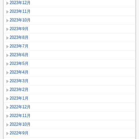
2023年12月
2023年11月
2023年10月
2023年9月
2023年8月
2023年7月
2023年6月
2023年5月
2023年4月
2023年3月
2023年2月
2023年1月
2022年12月
2022年11月
2022年10月
2022年9月