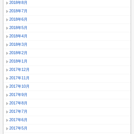
2018年8月
2018年7月
2018年6月
2018年5月
2018年4月
2018年3月
2018年2月
2018年1月
2017年12月
2017年11月
2017年10月
2017年9月
2017年8月
2017年7月
2017年6月
2017年5月