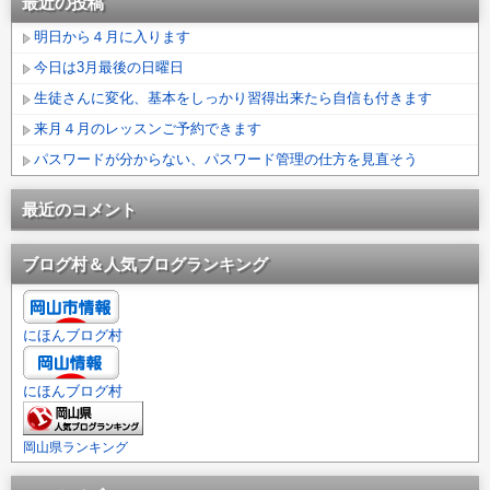
最近の投稿
明日から４月に入ります
今日は3月最後の日曜日
生徒さんに変化、基本をしっかり習得出来たら自信も付きます
来月４月のレッスンご予約できます
パスワードが分からない、パスワード管理の仕方を見直そう
最近のコメント
ブログ村＆人気ブログランキング
にほんブログ村
にほんブログ村
岡山県ランキング